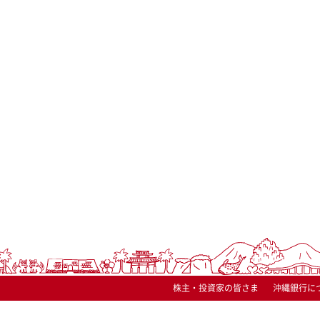
株主・投資家の皆さま
沖縄銀行に