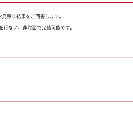
お見積り結果をご回答します。
を行ない、非対面で完結可能です。