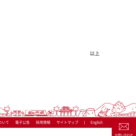
以上
ついて
電子公告
採用情報
サイトマップ
English
お問い合わせ