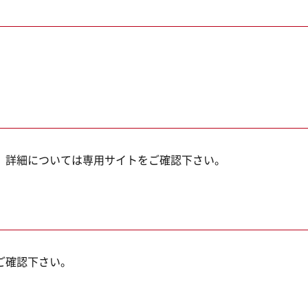
。詳細については専用サイトをご確認下さい。
ご確認下さい。