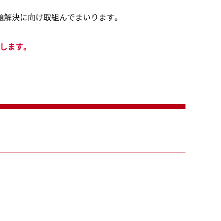
題解決に向け取組んでまいります。
たします。