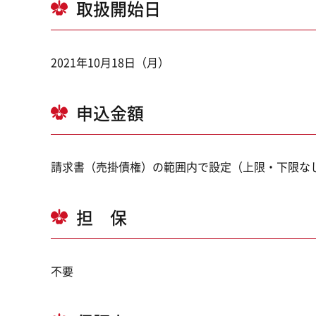
取扱開始日
2021年10月18日（月）
申込金額
請求書（売掛債権）の範囲内で設定（上限・下限な
担 保
不要