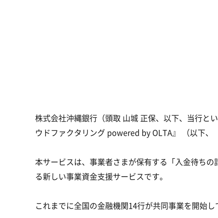
株式会社沖縄銀行（頭取 山城 正保、以下、当行と
ウドファクタリング powered by OLTA』
本サービスは、事業者さまが保有する「入金待ちの
る新しい事業資金支援サービスです。
これまでに全国の金融機関14行が共同事業を開始