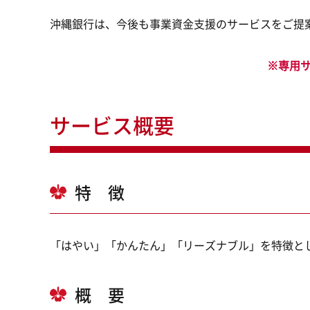
沖縄銀行は、今後も事業資金支援のサービスをご提
※専用サ
サービス概要
特 徴
「はやい」「かんたん」「リーズナブル」を特徴と
概 要