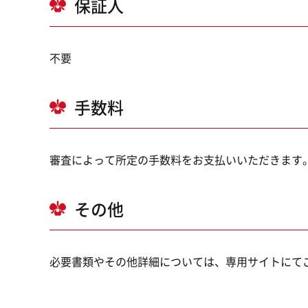
保証人
不要
手数料
審査によって所定の手数料をお支払いいただきます
その他
必要書類やその他詳細については、専用サイトにて