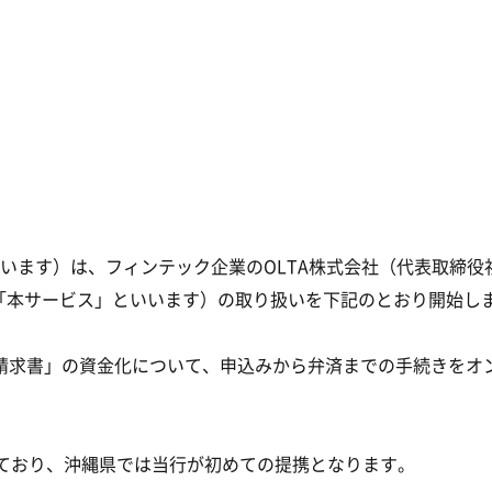
いいます）は、フィンテック企業のOLTA株式会社（代表取締役
 （以下、「本サービス」といいます）の取り扱いを下記のとおり開
請求書」の資金化について、申込みから弁済までの手続きをオ
しており、沖縄県では当行が初めての提携となります。