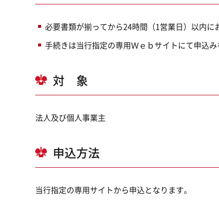
必要書類が揃ってから24時間（1営業日）以内に
手続きは当行指定の専用Ｗｅｂサイトにて申込み
対 象
法人及び個人事業主
申込方法
当行指定の専用サイトから申込となります。