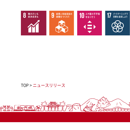
TOP
>
ニュースリリース