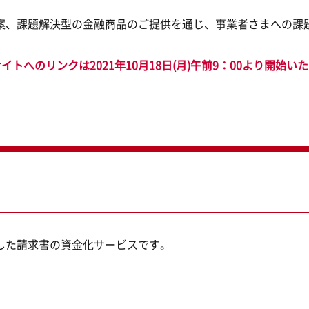
案、課題解決型の金融商品のご提供を通じ、事業者さまへの課
イトへのリンクは2021年10月18日(月)午前9：00より開始い
した請求書の資金化サービスです。