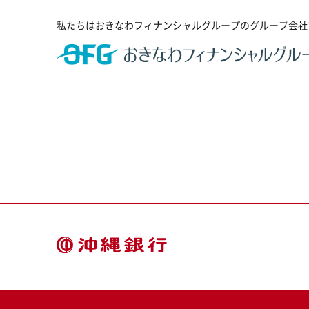
私たちはおきなわフィナンシャルグループのグループ会社