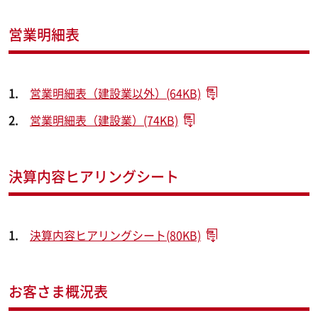
営業明細表
営業明細表（建設業以外）(64KB)
営業明細表（建設業）(74KB)
決算内容ヒアリングシート
決算内容ヒアリングシート(80KB)
お客さま概況表