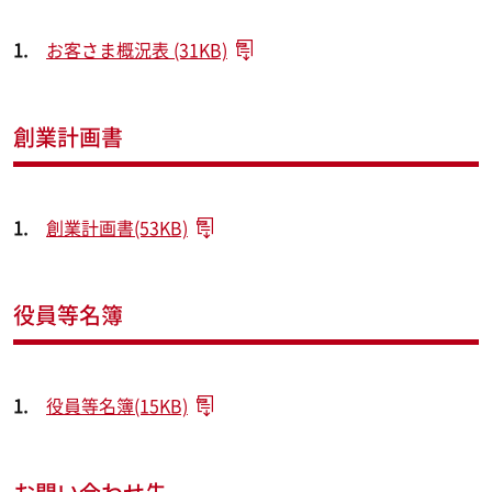
お客さま概況表 (31KB)
創業計画書
創業計画書(53KB)
役員等名簿
役員等名簿(15KB)