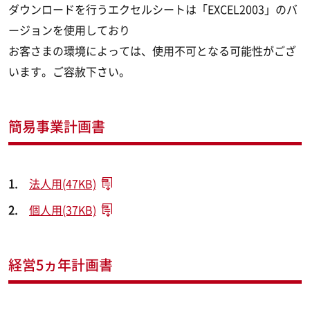
ダウンロードを行うエクセルシートは「EXCEL2003」のバ
ージョンを使用しており
お客さまの環境によっては、使用不可となる可能性がござ
います。ご容赦下さい。
簡易事業計画書
法人用(47KB)
個人用(37KB)
経営5ヵ年計画書