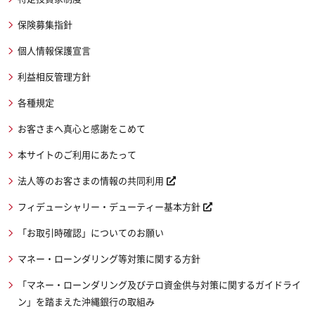
保険募集指針
個人情報保護宣言
利益相反管理方針
各種規定
お客さまへ真心と感謝をこめて
本サイトのご利用にあたって
法人等のお客さまの情報の共同利用
フィデューシャリー・デューティー基本方針
「お取引時確認」についてのお願い
マネー・ローンダリング等対策に関する方針
「マネー・ローンダリング及びテロ資金供与対策に関するガイドライ
ン」を踏まえた沖縄銀行の取組み