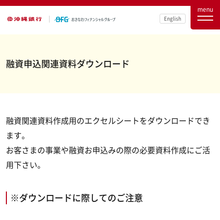
menu
English
融資申込関連資料ダウンロード
融資関連資料作成用のエクセルシートをダウンロードでき
ます。
お客さまの事業や融資お申込みの際の必要資料作成にご活
用下さい。
※ダウンロードに際してのご注意