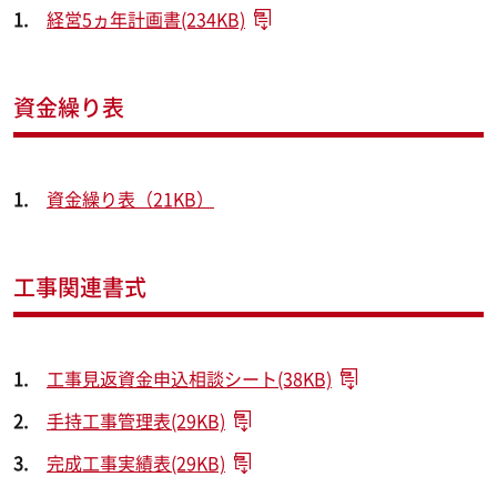
経営5ヵ年計画書(234KB)
資金繰り表
資金繰り表（21KB）
工事関連書式
工事見返資金申込相談シート(38KB)
手持工事管理表(29KB)
完成工事実績表(29KB)