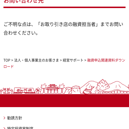
お問い合わせ先
ご不明な点は、「お取り引き店の融資担当者」までお問い
合わせください。
TOP
>
法人・個人事業主のお客さま
>
経営サポート
>
融資申込関連資料ダウン
ロード
勧誘方針
特定投資家制度