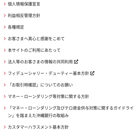
個人情報保護宣言
利益相反管理方針
各種規定
お客さまへ真心と感謝をこめて
本サイトのご利用にあたって
法人等のお客さまの情報の共同利用
フィデューシャリー・デューティー基本方針
「お取引時確認」についてのお願い
マネー・ローンダリング等対策に関する方針
「マネー・ローンダリング及びテロ資金供与対策に関するガイドライ
ン」を踏まえた沖縄銀行の取組み
カスタマーハラスメント基本方針