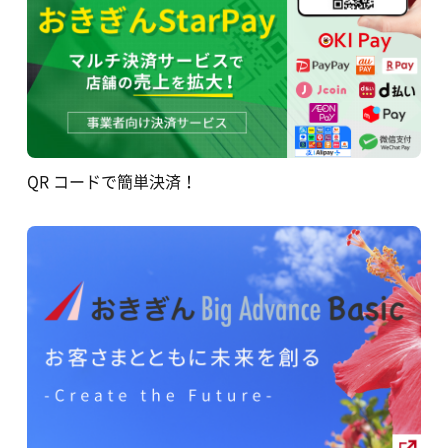
QR コードで簡単決済！