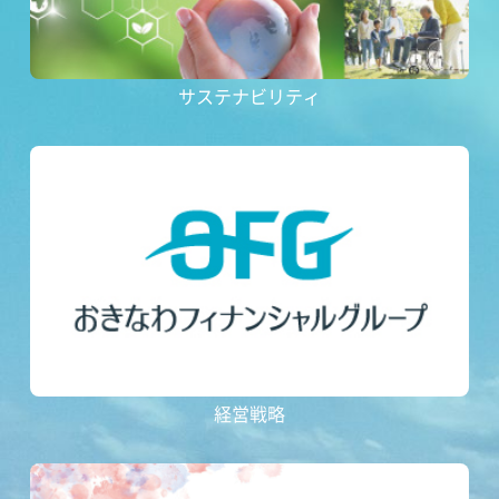
サステナビリティ
経営戦略