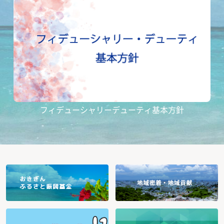
フィデューシャリーデューティ基本方針