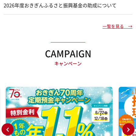
2026年度おきぎんふるさと振興基金の助成について
一覧を見る →
CAMPAIGN
キャンペーン