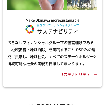
Make Okinawa more sustainable
おきなわフィナンシャルグループ
サステナビリティ
おきなわフィナンシャルグループの経営理念である
「地域密着・地域貢献」を実践することでSDGsの達
成に貢献し、地域社会、すべてのステークホルダーと
持続可能な社会の実現を目指してまいります。
サステナビリティ →