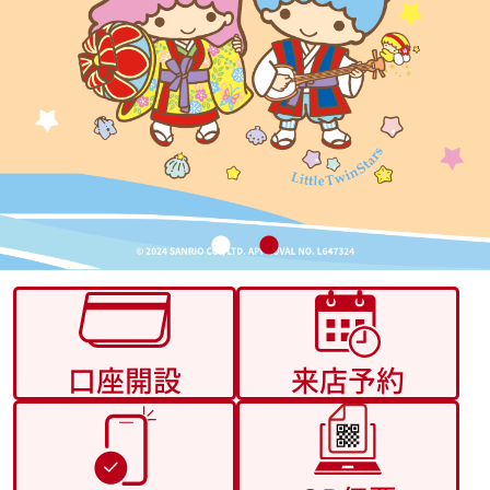
口座開設
来店予約