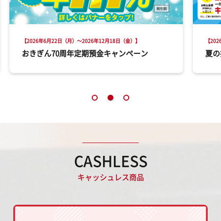
【2026年6月22日（月）～2026年12月18日（金）】
【20
おきぎん70周年定期預金キャンペーン
夏の
CASHLESS
キャッシュレス商品