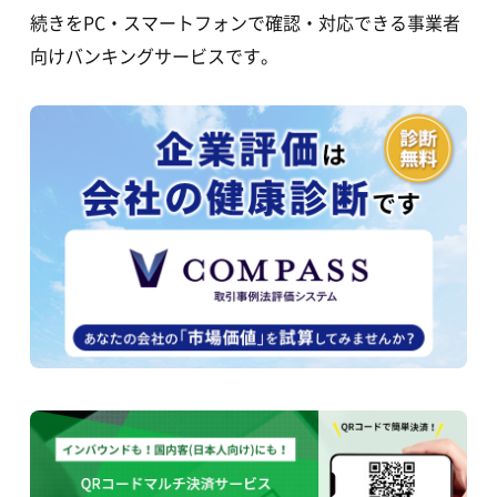
続きをPC・スマートフォンで確認・対応できる事業者
向けバンキングサービスです。