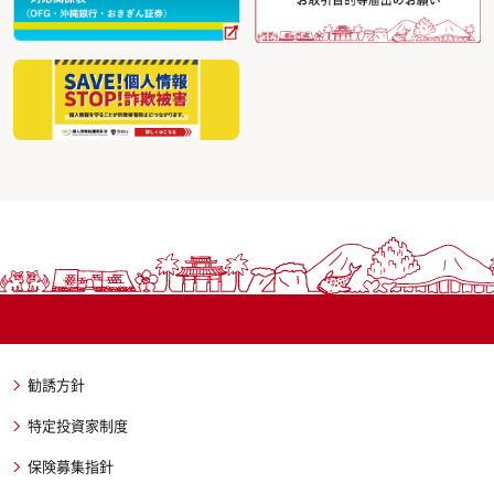
勧誘方針
特定投資家制度
保険募集指針