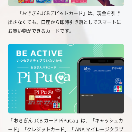
「おきぎんJCBデビットカード」は、現金を引き
出さなくても、口座から即時引き落としでスマートに
お買い物ができるカードです。
「 おきぎん JCB カード PiPuCa 」は、「キャッシュカ
ード」「クレジットカード」「 ANA マイレージクラブ