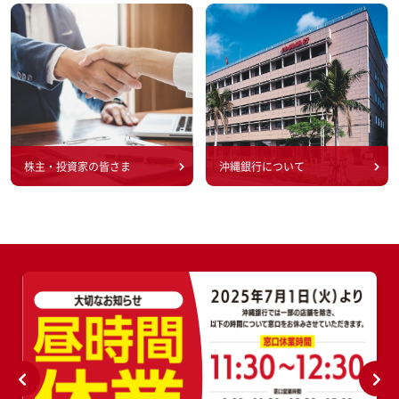
株主・投資家の皆さま
沖縄銀行について