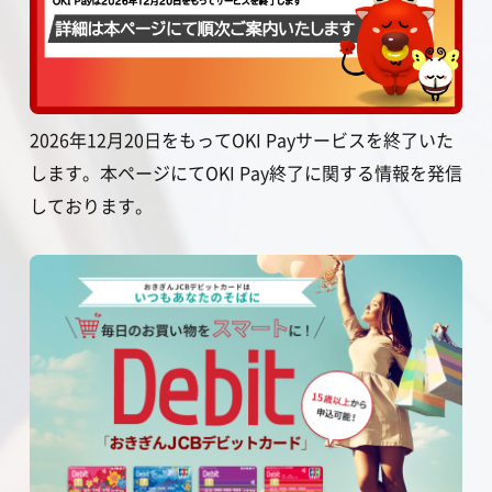
2026年12月20日をもってOKI Payサービスを終了いた
します。本ページにてOKI Pay終了に関する情報を発信
しております。