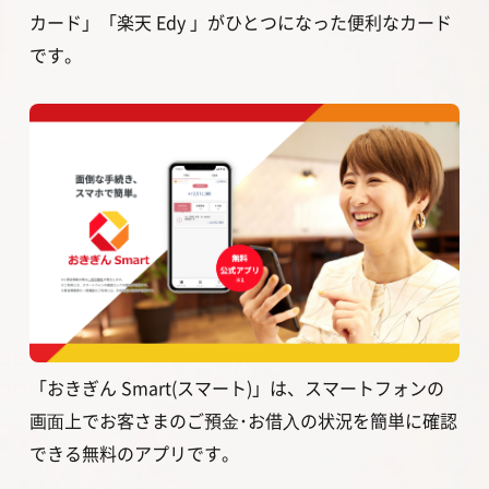
カード」「楽天 Edy 」がひとつになった便利なカード
です。
「おきぎん Smart(スマート)」は、スマートフォンの
画⾯上でお客さまのご預⾦･お借⼊の状況を簡単に確認
できる無料のアプリです。