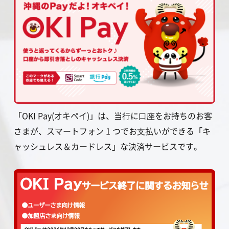
「OKI Pay(オキペイ)」は、当⾏に⼝座をお持ちのお客
さまが、スマートフォン 1 つでお⽀払いができる「キ
ャッシュレス＆カードレス」な決済サービスです。