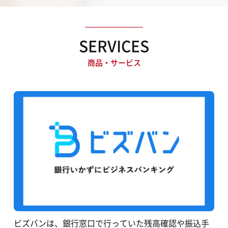
SERVICES
商品・サービス
ビズバンは、銀行窓口で行っていた残高確認や振込手