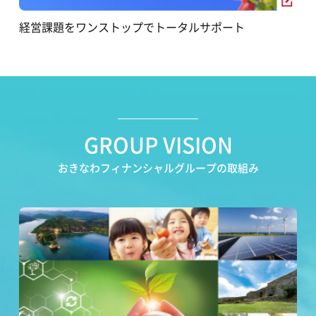
経営課題をワンストップでトータルサポート
GROUP VISION
おきなわフィナンシャルグループの取組み