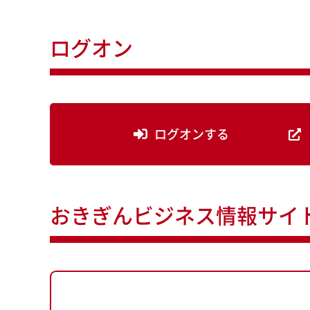
ログオン
ログオンする
おきぎんビジネス情報サイ