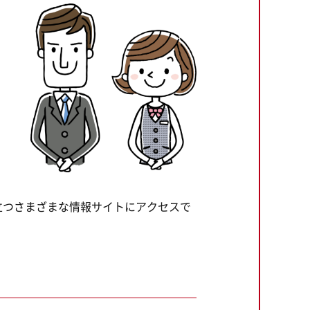
立つさまざまな情報サイトにアクセスで