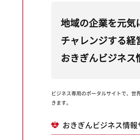
地域の企業を元気
チャレンジする経
おきぎんビジネス
ビジネス専用のポータルサイトで、世
きます。
おきぎんビジネス情報