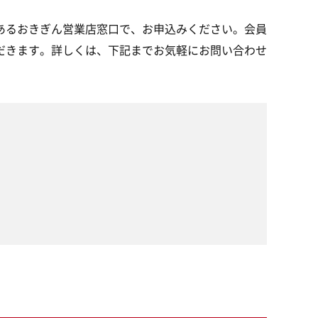
あるおきぎん営業店窓口で、お申込みください。会員
だきます。詳しくは、下記までお気軽にお問い合わせ