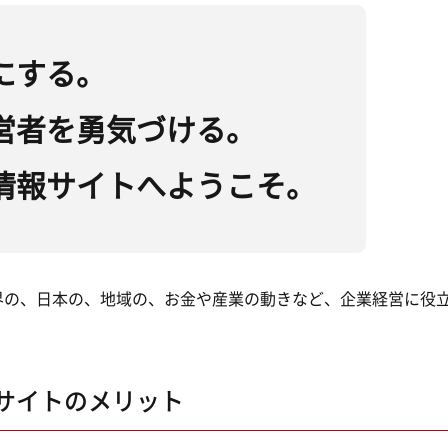
にする。
営者を勇気づける。
情報サイトへようこそ。
界の、日本の、地域の、お金や産業の動きなど、企業経営に役
サイトのメリット