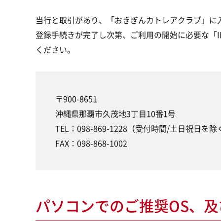
当行と取引があり、「おきぎんカトレアクラブ」に
登録手続きが完了し次第、ご利用の開始に必要な「
ください。
〒900-8651
沖縄県那覇市久茂地3丁目10番1号
TEL：098-869-1228（受付時間/土日祝日を除く
FAX：098-868-1002
パソコンでのご推奨OS、