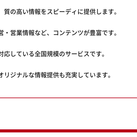
、質の高い情報をスピーディに提供します。
営・営業情報など、コンテンツが豊富です。
対応している全国規模のサービスです。
オリジナルな情報提供も充実しています。