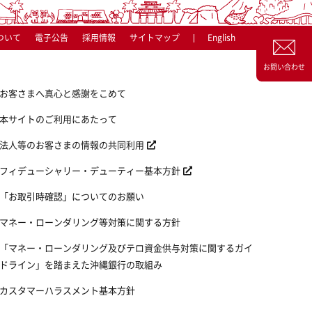
ついて
電子公告
採用情報
サイトマップ
English
お問い合わせ
お客さまへ真心と感謝をこめて
本サイトのご利用にあたって
法人等のお客さまの情報の共同利用
フィデューシャリー・デューティー基本方針
「お取引時確認」についてのお願い
マネー・ローンダリング等対策に関する方針
「マネー・ローンダリング及びテロ資金供与対策に関するガイ
ドライン」を踏まえた沖縄銀行の取組み
カスタマーハラスメント基本方針