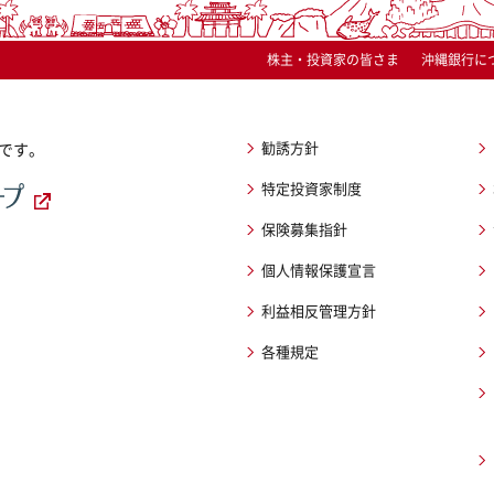
株主・投資家の皆さま
沖縄銀行に
勧誘方針
です。
特定投資家制度
保険募集指針
個人情報保護宣言
利益相反管理方針
各種規定