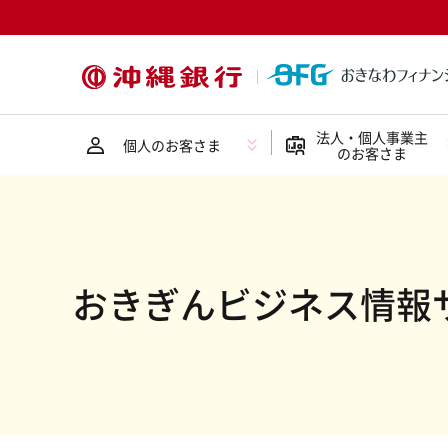
法人・個人事業主
個人のお客さま
のお客さま
おきぎんビジネス情報