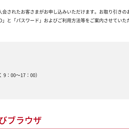
入会されたお客さまがお申し込みいただけます。お取り引きの
ID」と「パスワード」およびご利用方法等をご案内させていた
 9：00～17：00）
及びブラウザ