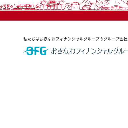
私たちはおきなわフィナンシャルグループのグループ会社