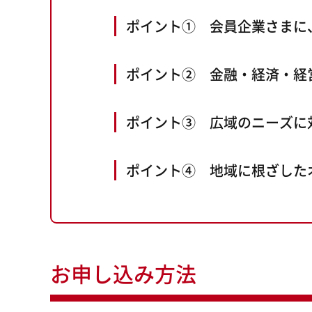
ポイント① 会員企業さまに
ポイント② 金融・経済・経
ポイント③ 広域のニーズに
ポイント④ 地域に根ざした
お申し込み方法