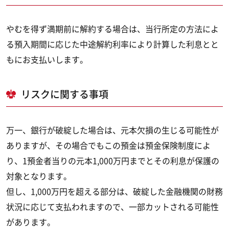
やむを得ず満期前に解約する場合は、当行所定の方法によ
る預入期間に応じた中途解約利率により計算した利息とと
もにお支払いします。
リスクに関する事項
万一、銀行が破綻した場合は、元本欠損の生じる可能性が
ありますが、その場合でもこの預金は預金保険制度によ
り、1預金者当りの元本1,000万円までとその利息が保護の
対象となります。
但し、1,000万円を超える部分は、破綻した金融機関の財務
状況に応じて支払われますので、一部カットされる可能性
があります。