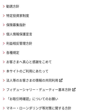
勧誘方針
特定投資家制度
保険募集指針
個人情報保護宣言
利益相反管理方針
各種規定
お客さまへ真心と感謝をこめて
本サイトのご利用にあたって
法人等のお客さまの情報の共同利用
フィデューシャリー・デューティー基本方針
「お取引時確認」についてのお願い
マネー・ローンダリング等対策に関する方針