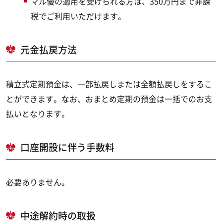
マル優の適用を受けられる方は、350万円まで非課
税でご利用いただけます。
元金払戻方法
積立式定期預金は、一部払戻しまたは全額払戻しをするこ
とができます。なお、おまとめ定期の預金は一括でのお支
払いとなります。
口座開設に伴う手数料
必要ありません。
中途解約時の取扱