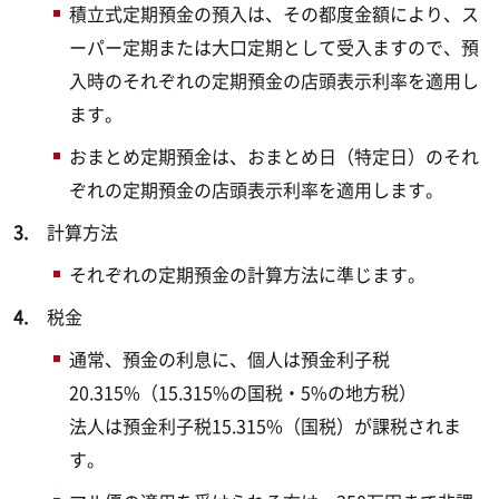
積立式定期預金の預入は、その都度金額により、ス
ーパー定期または大口定期として受入ますので、預
入時のそれぞれの定期預金の店頭表示利率を適用し
ます。
おまとめ定期預金は、おまとめ日（特定日）のそれ
ぞれの定期預金の店頭表示利率を適用します。
計算方法
それぞれの定期預金の計算方法に準じます。
税金
通常、預金の利息に、個人は預金利子税
20.315%（15.315%の国税・5%の地方税）
法人は預金利子税15.315%（国税）が課税されま
す。