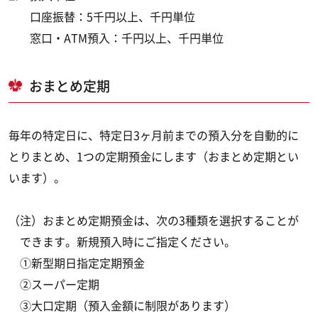
口座振替：5千円以上、千円単位
窓口・ATM預入：千円以上、千円単位
おまとめ定期
毎年の特定日に、特定日3ヶ月前までの預入分を自動的に
とりまとめ、1つの定期預金にします（おまとめ定期とい
います）。
（注）おまとめ定期預金は、次の3種類を選択することが
できます。新規預入時にご指定ください。
①新型期日指定定期預金
②スーパー定期
③大口定期（預入金額に制限があります）