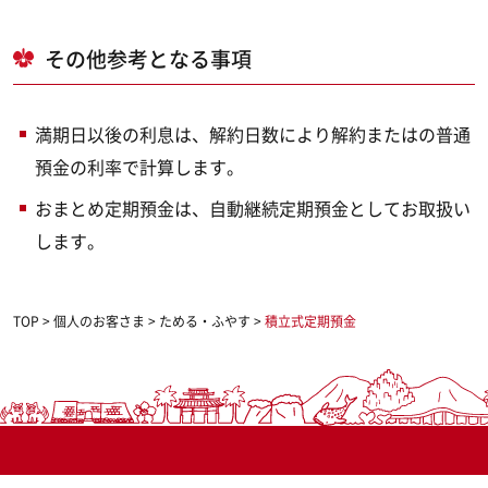
その他参考となる事項
満期日以後の利息は、解約日数により解約またはの普通
預金の利率で計算します。
おまとめ定期預金は、自動継続定期預金としてお取扱い
します。
TOP
>
個人のお客さま
>
ためる・ふやす
>
積立式定期預金