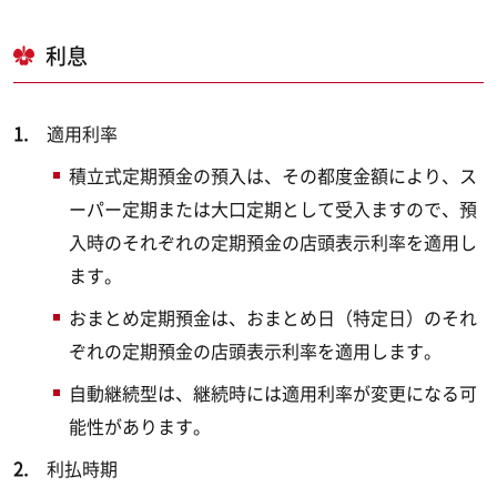
利息
適用利率
積立式定期預金の預入は、その都度金額により、ス
ーパー定期または大口定期として受入ますので、預
入時のそれぞれの定期預金の店頭表示利率を適用し
ます。
おまとめ定期預金は、おまとめ日（特定日）のそれ
ぞれの定期預金の店頭表示利率を適用します。
自動継続型は、継続時には適用利率が変更になる可
能性があります。
利払時期