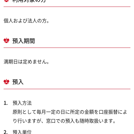
個人および法人の方。
預入期間
満期日は定めません。
預入
預入方法
原則として毎月一定の日に所定の金額を口座振替によ
り行いますが、窓口での預入も随時取扱います。
預入単位