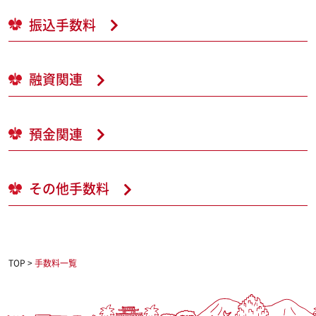
振込手数料
融資関連
預金関連
その他手数料
TOP
>
手数料一覧