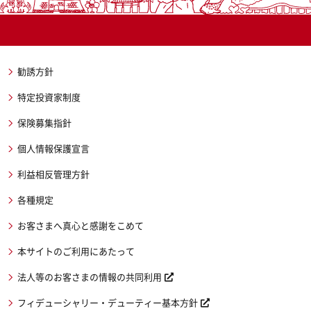
勧誘方針
特定投資家制度
保険募集指針
個人情報保護宣言
利益相反管理方針
各種規定
お客さまへ真心と感謝をこめて
本サイトのご利用にあたって
法人等のお客さまの情報の共同利用
フィデューシャリー・デューティー基本方針