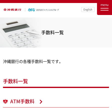
menu
English
手数料一覧
沖縄銀行の各種手数料一覧です。
手数料一覧
ATM手数料