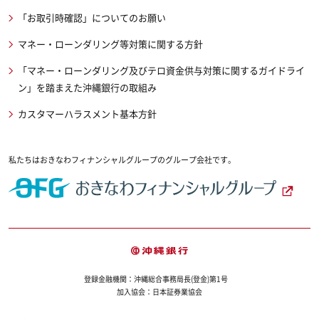
「お取引時確認」についてのお願い
マネー・ローンダリング等対策に関する方針
「マネー・ローンダリング及びテロ資金供与対策に関するガイドライ
ン」を踏まえた沖縄銀行の取組み
カスタマーハラスメント基本方針
私たちはおきなわフィナンシャルグループのグループ会社です。
登録金融機関：沖縄総合事務局長(登金)第1号
加入協会：日本証券業協会