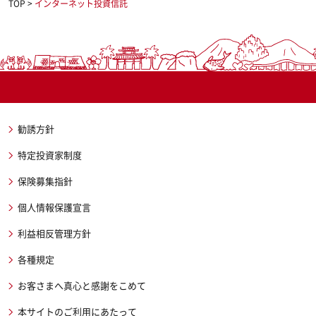
TOP
>
インターネット投資信託
勧誘方針
特定投資家制度
保険募集指針
個人情報保護宣言
利益相反管理方針
各種規定
お客さまへ真心と感謝をこめて
本サイトのご利用にあたって