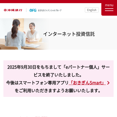
menu
English
インターネット投資信託
2025年9月30日をもちまして「eパートナー個人」サー
ビスを終了いたしました。
今後はスマートフォン専用アプリ
「おきぎんSmart」
をご利用いただきますようお願いいたします。