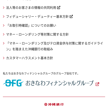
法人等のお客さまの情報の共同利用
フィデューシャリー・デューティー基本方針
「お取引時確認」についてのお願い
マネー・ローンダリング等対策に関する方針
「マネー・ローンダリング及びテロ資金供与対策に関するガイドライ
ン」を踏まえた沖縄銀行の取組み
カスタマーハラスメント基本方針
私たちはおきなわフィナンシャルグループのグループ会社です。