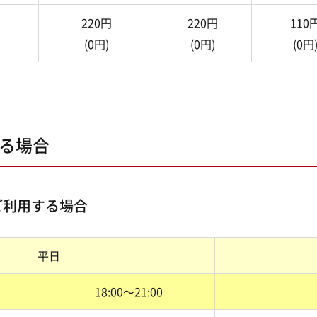
円
220円
220円
110
(0円)
(0円)
(0円
する場合
ご利用する場合
平日
18:00～21:00