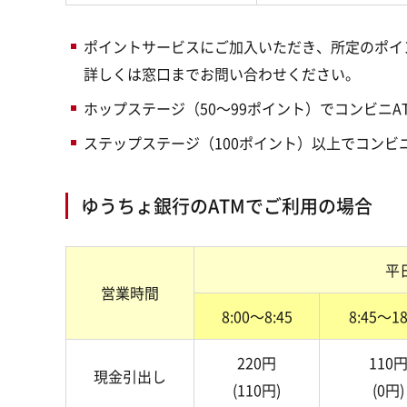
ポイントサービスにご加入いただき、所定のポイ
詳しくは窓口までお問い合わせください。
ホップステージ（50～99ポイント）でコンビニ
ステップステージ（100ポイント）以上でコンビ
ゆうちょ銀行のATMでご利用の場合
平
営業時間
8:00～8:45
8:45～18
220円
110
現金引出し
(110円)
(0円)