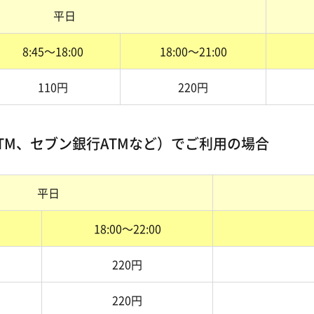
平日
8:45～18:00
18:00～21:00
110円
220円
TM、セブン銀行ATMなど）でご利用の場合
平日
18:00～22:00
220円
220円