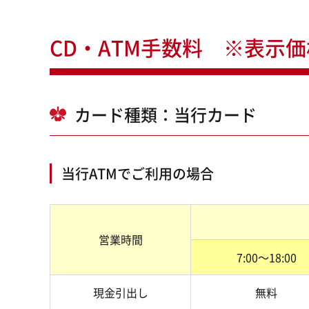
CD・ATM手数料 ※表示価
カード種類：当行カード
当行ATMでご利用の場合
営業時間
7:00～18:00
現金引出し
無料