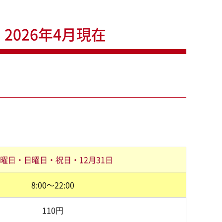
2026年4月現在
曜日・日曜日・祝日・12月31日
8:00～22:00
110円