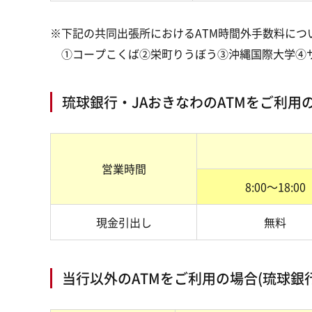
※下記の共同出張所におけるATM時間外手数料につ
①コープこくば②栄町りうぼう③沖縄国際大学④
琉球銀行・JAおきなわのATMをご利用
営業時間
8:00～18:00
現金引出し
無料
当行以外のATMをご利用の場合(琉球銀