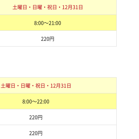
土曜日・
日曜・祝日・12月31日
8:00～21:00
220円
土曜日・
日曜・祝日・12月31日
8:00～22:00
220円
220円