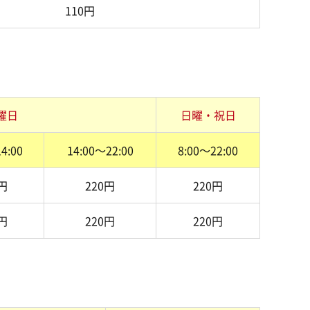
110円
曜日
日曜・祝日
4:00
14:00～22:00
8:00～22:00
円
220円
220円
円
220円
220円