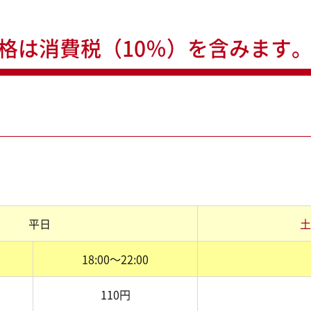
格は消費税（10％）を含みます。 
平日
土
18:00～22:00
110円