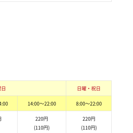
曜日
日曜・祝日
4:00
14:00～22:00
8:00～22:00
円
220円
220円
)
(110円)
(110円)