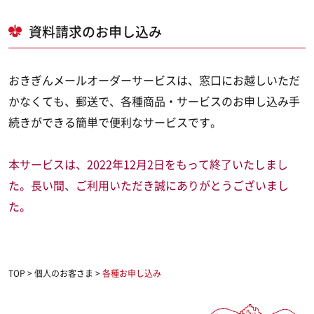
資料請求のお申し込み
おきぎんメールオーダーサービスは、窓口にお越しいただ
かなくても、郵送で、各種商品・サービスのお申し込み手
続きができる簡単で便利なサービスです。
本サービスは、2022年12月2日をもって終了いたしまし
た。長い間、ご利用いただき誠にありがとうございまし
た。
TOP
>
個人のお客さま
>
各種お申し込み