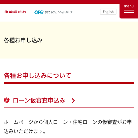
menu
English
各種お申し込み
各種お申し込みについて
ローン仮審査申込み
ホームページから個人ローン・住宅ローンの仮審査がお申
込みいただけます。