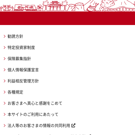
勧誘方針
特定投資家制度
保険募集指針
個人情報保護宣言
利益相反管理方針
各種規定
お客さまへ真心と感謝をこめて
本サイトのご利用にあたって
法人等のお客さまの情報の共同利用