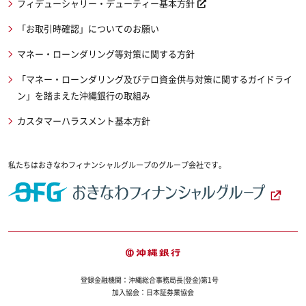
フィデューシャリー・デューティー基本方針
「お取引時確認」についてのお願い
マネー・ローンダリング等対策に関する方針
「マネー・ローンダリング及びテロ資金供与対策に関するガイドライ
ン」を踏まえた沖縄銀行の取組み
カスタマーハラスメント基本方針
私たちはおきなわフィナンシャルグループのグループ会社です。
登録金融機関：沖縄総合事務局長(登金)第1号
加入協会：日本証券業協会