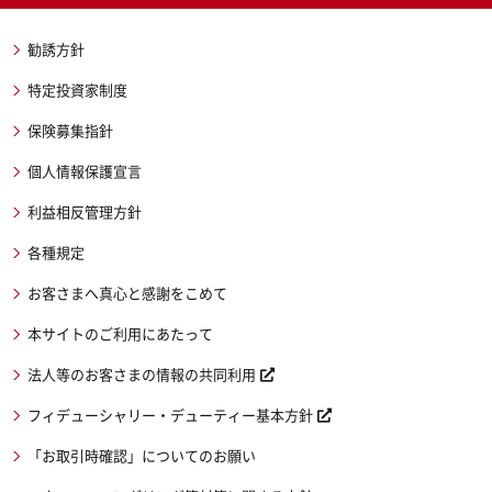
勧誘方針
特定投資家制度
保険募集指針
個人情報保護宣言
利益相反管理方針
各種規定
お客さまへ真心と感謝をこめて
本サイトのご利用にあたって
法人等のお客さまの情報の共同利用
フィデューシャリー・デューティー基本方針
「お取引時確認」についてのお願い