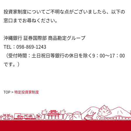
投資家制度についてご不明な点がございましたら、以下の
窓口までお尋ねください。
沖縄銀行 証券国際部 商品勘定グループ
TEL：098-869-1243
（受付時間：土日祝日等銀行の休日を除く9：00～17：00
です。）
TOP
>
特定投資家制度