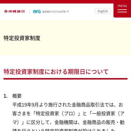
menu
English
特定投資家制度
特定投資家制度における期限日について
概要
平成19年9月より施行された金融商品取引法では、お
客さまを「特定投資家（プロ）」と「一般投資家（ア
マ）」に区分して、金融機関は、金融商品の販売・勧
誘を行うという特定投資家制度が設けられました。