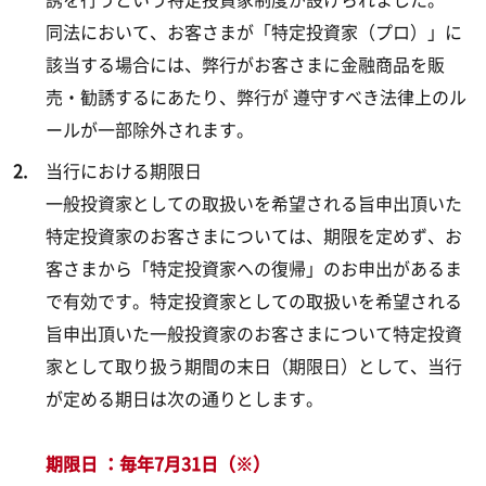
同法において、お客さまが「特定投資家（プロ）」に
該当する場合には、弊行がお客さまに金融商品を販
売・勧誘するにあたり、弊行が 遵守すべき法律上のル
ールが一部除外されます。
当行における期限日
一般投資家としての取扱いを希望される旨申出頂いた
特定投資家のお客さまについては、期限を定めず、お
客さまから「特定投資家への復帰」のお申出があるま
で有効です。特定投資家としての取扱いを希望される
旨申出頂いた一般投資家のお客さまについて特定投資
家として取り扱う期間の末日（期限日）として、当行
が定める期日は次の通りとします。
期限日 ：毎年7月31日（※）