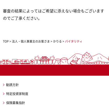
審査の結果によってはご希望に添えない場合もございます
のでご了承ください。
TOP
>
法人・個人事業主のお客さま
>
かりる
>
バイタリティ
勧誘方針
特定投資家制度
保険募集指針