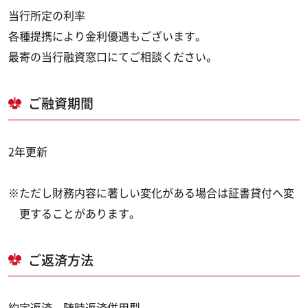
当行所定の利率
各種提携により金利優遇もございます。
最寄の当行融資窓口にてご相談ください。
ご融資期間
2年更新
※ただし財務内容に著しい変化がある場合は証書貸付へ変
更することがあります。
ご返済方法
約定返済、随時返済併用型