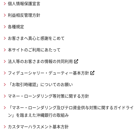
個人情報保護宣言
利益相反管理方針
各種規定
お客さまへ真心と感謝をこめて
本サイトのご利用にあたって
法人等のお客さまの情報の共同利用
フィデューシャリー・デューティー基本方針
「お取引時確認」についてのお願い
マネー・ローンダリング等対策に関する方針
「マネー・ローンダリング及びテロ資金供与対策に関するガイドライ
ン」を踏まえた沖縄銀行の取組み
カスタマーハラスメント基本方針