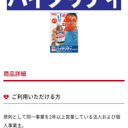
商品詳細
ご利用いただける方
原則として同一事業を2年以上営業している法人および個
人事業主。