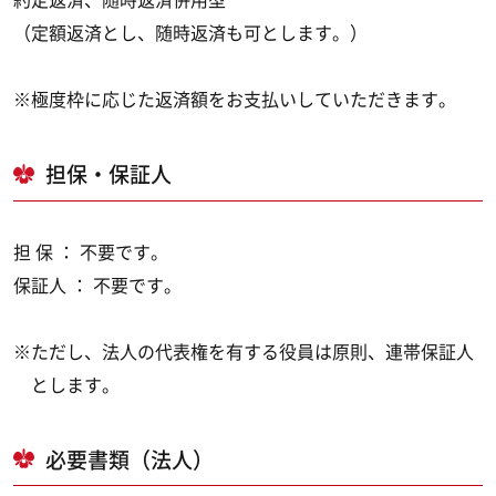
（定額返済とし、随時返済も可とします。）
※極度枠に応じた返済額をお支払いしていただきます。
担保・保証人
担 保 ： 不要です。
保証人 ： 不要です。
※ただし、法人の代表権を有する役員は原則、連帯保証人
とします。
必要書類（法人）