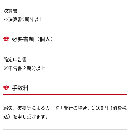
決算書
※決算書2期分以上
必要書類（個人）
確定申告書
※申告書２期分以上
手数料
紛失、破損等によるカード再発行の場合、1,100円（消費税
込）を申し受けます。