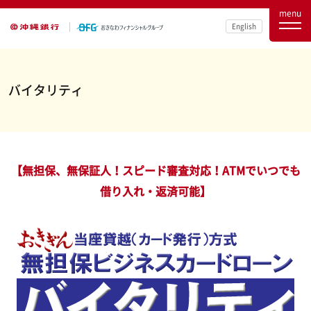
menu
English
バイタリティ
【無担保、無保証人！スピード審査対応！ATMでいつでも
借り入れ・返済可能】