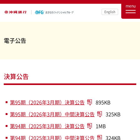
menu
English
電子公告
決算公告
第95期（2026年3月期）決算公告
895KB
第95期（2026年3月期）中間決算公告
325KB
第94期（2025年3月期）決算公告
1MB
第94期（2025年3月期）中間決算公告
324KB