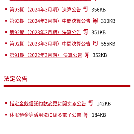
第93期（2024年3月期）決算公告
356KB
第93期（2024年3月期）中間決算公告
310KB
第92期（2023年3月期）決算公告
351KB
第92期（2023年3月期）中間決算公告
555KB
第91期（2022年3月期） 決算公告
352KB
法定公告
指定金銭信託約款変更に関する公告
142KB
休眠預金等活用法に係る電子公告
184KB