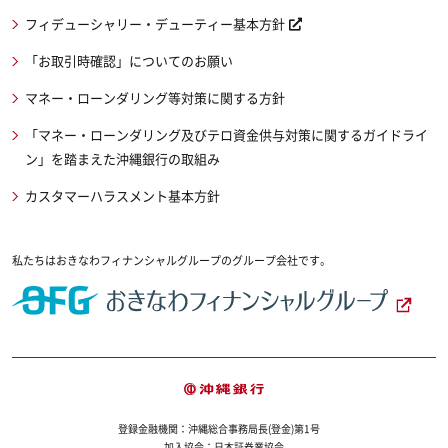
フィデューシャリー・デューティー基本方針
「お取引時確認」についてのお願い
マネー・ローンダリング等対策に関する方針
「マネー・ローンダリング及びテロ資金供与対策に関するガイドライ
ン」を踏まえた沖縄銀行の取組み
カスタマーハラスメント基本方針
私たちはおきなわフィナンシャルグループのグループ会社です。
登録金融機関：沖縄総合事務局長(登金)第1号
加入協会：日本証券業協会