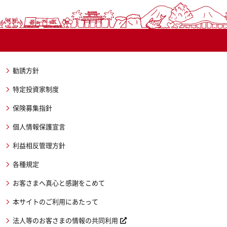
勧誘方針
特定投資家制度
保険募集指針
個人情報保護宣言
利益相反管理方針
各種規定
お客さまへ真心と感謝をこめて
本サイトのご利用にあたって
法人等のお客さまの情報の共同利用