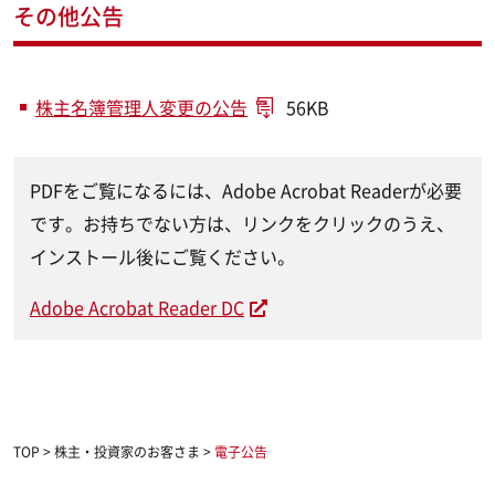
その他公告
株主名簿管理人変更の公告
56KB
PDFをご覧になるには、Adobe Acrobat Readerが必要
です。お持ちでない方は、リンクをクリックのうえ、
インストール後にご覧ください。
Adobe Acrobat Reader DC
TOP
>
株主・投資家のお客さま
>
電子公告