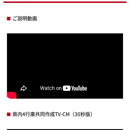
ご説明動画
県内4行庫共同作成TV-CM（30秒版）