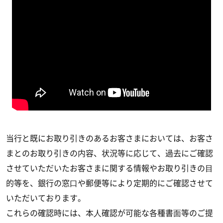
当行と既にお取り引きのあるお客さまにおいては、お客さ
まとのお取り引きの内容、状況等に応じて、過去にご確認
させていただいたお客さまに関する情報やお取り引きの⽬
的等を、銀行の窓⼝や郵便等により定期的にご確認させて
いただいております。
これらの確認時には、本⼈確認が可能な各種書⾯等のご提