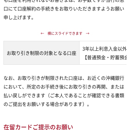
口にて口座解約の手続きをお取りいただきますようお願い
申し上げます。
3年以上利息⼊金以外
お取り引き制限の対象となる⼝座
【普通預金・貯蓄預金
なお、お取り引きが制限された⼝座は、お近くの沖縄銀行
において、所定のお⼿続き後にお取り引きの再開、または
払い戻しができます（ご本⼈であることが確認できる書類
のご提出をお願いする場合があります）。
在留カードご提示のお願い