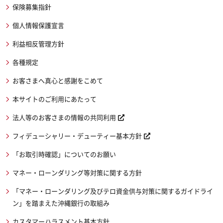
保険募集指針
個人情報保護宣言
利益相反管理方針
各種規定
お客さまへ真心と感謝をこめて
本サイトのご利用にあたって
法人等のお客さまの情報の共同利用
フィデューシャリー・デューティー基本方針
「お取引時確認」についてのお願い
マネー・ローンダリング等対策に関する方針
「マネー・ローンダリング及びテロ資金供与対策に関するガイドライ
ン」を踏まえた沖縄銀行の取組み
カスタマーハラスメント基本方針