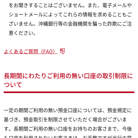
をお聞きすることはございません。また、電子メールや
ショートメールによってこれらの情報を求めることもご
ざいません。沖縄銀行等の金融機関を騙った詐欺にご注
意ください。
よくあるご質問（FAQ）
長期間にわたりご利用の無い口座の取引制限に
ついて
一定の期間ご利用の無い預金口座については、預金規定に
基づき、預金取引を制限させていただく場合がございま
す。長期間ご利用の無い口座をお持ちのお客さまで、今後
も口座を利用されないお客さまは、お手数ですが当行の窓