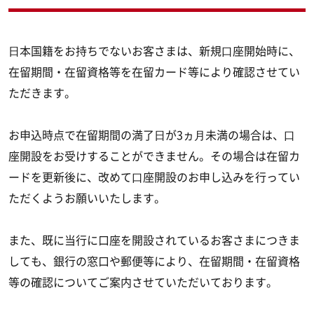
⽇本国籍をお持ちでないお客さまは、新規⼝座開始時に、
在留期間・在留資格等を在留カード等により確認させてい
ただきます。
お申込時点で在留期間の満了⽇が3ヵ⽉未満の場合は、⼝
座開設をお受けすることができません。その場合は在留カ
ードを更新後に、改めて⼝座開設のお申し込みを行ってい
ただくようお願いいたします。
また、既に当行に口座を開設されているお客さまにつきま
しても、銀行の窓口や郵便等により、在留期間・在留資格
等の確認についてご案内させていただいております。