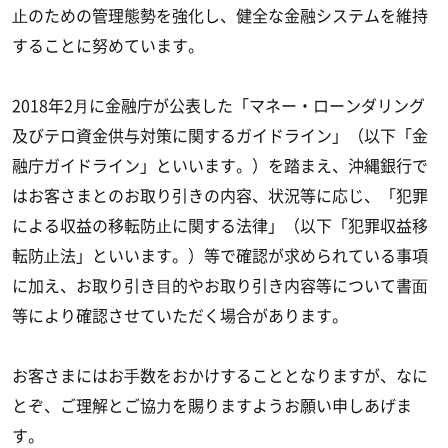
⽌のための管理態勢を強化し、健全な金融システムを維持
することに努めています。
2018年2⽉に金融庁が公表した「マネー・ローンダリング
及びテロ資金供与対策に関するガイドライン」（以下「金
融庁ガイドライン」といいます。）を踏まえ、沖縄銀行で
はお客さまとのお取り引きの内容、状況等に応じ、「犯罪
による収益の移転防⽌に関する法律」（以下「犯罪収益移
転防⽌法」といいます。）等で確認が求められている事項
に加え、お取り引き⽬的やお取り引き内容等について書⾯
等により確認させていただく場合があります。
お客さまにはお⼿数をおかけすることとなりますが、なに
とぞ、ご理解とご協⼒を賜りますようお願い申しあげま
す。