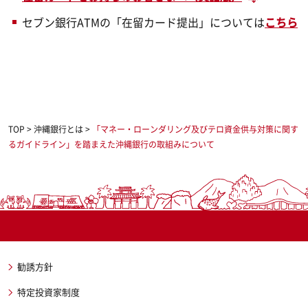
セブン銀行ATMの「在留カード提出」については
こちら
TOP
>
沖縄銀行とは
>
「マネー・ローンダリング及びテロ資金供与対策に関す
るガイドライン」を踏まえた沖縄銀行の取組みについて
勧誘方針
特定投資家制度