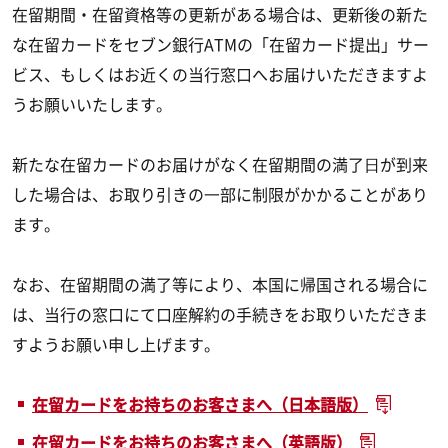
在留期間・在留資格等の更新がある場合は、更新後の新た
な在留カードをセブン銀行ATMの「在留カード提出」サー
ビス、もしくはお近くの当行窓口へお届けいただきますよ
うお願いいたします。
新たな在留カードのお届けがなく在留期間の満了⽇が到来
した場合は、お取り引きの⼀部に制限がかかることがあり
ます。
なお、在留期間の満了等により、本国に帰国される場合に
は、当行の窓口にて口座解約の手続きをお取りいただきま
すようお願い申し上げます。
在留カードをお持ちのお客さまへ（日本語版）
在留カードをお持ちのお客さまへ（英語版）