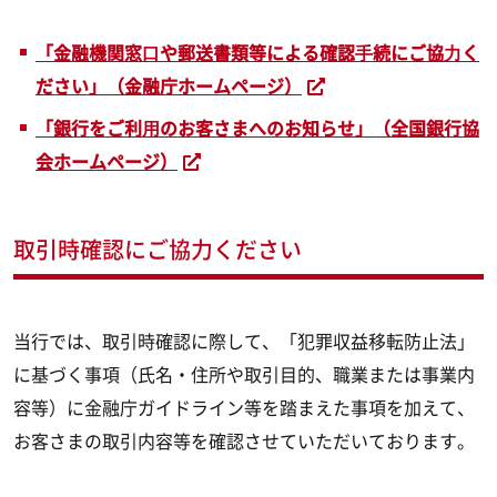
「金融機関窓⼝や郵送書類等による確認⼿続にご協⼒く
ださい」（金融庁ホームページ）
「銀行をご利⽤のお客さまへのお知らせ」（全国銀行協
会ホームページ）
取引時確認にご協力ください
当行では、取引時確認に際して、「犯罪収益移転防止法」
に基づく事項（氏名・住所や取引目的、職業または事業内
容等）に金融庁ガイドライン等を踏まえた事項を加えて、
お客さまの取引内容等を確認させていただいております。