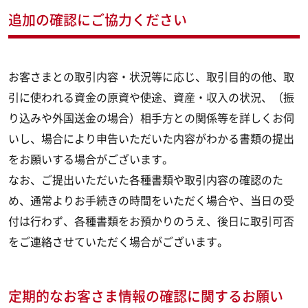
追加の確認にご協力ください
お客さまとの取引内容・状況等に応じ、取引目的の他、取
引に使われる資金の原資や使途、資産・収入の状況、（振
り込みや外国送金の場合）相手方との関係等を詳しくお伺
いし、場合により申告いただいた内容がわかる書類の提出
をお願いする場合がございます。
なお、ご提出いただいた各種書類や取引内容の確認のた
め、通常よりお手続きの時間をいただく場合や、当日の受
付は行わず、各種書類をお預かりのうえ、後日に取引可否
をご連絡させていただく場合がございます。
定期的なお客さま情報の確認に関するお願い