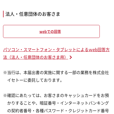
法人・任意団体のお客さま
webでの回答
パソコン・スマートフォン・タブレットによるｗeb回答方
法（法人・任意団体のお客さま用）
※当行は、本届出書の実施に関する一部の業務を株式会社
イセトーに委託しております。
※確認にあたっては、お客さまのキャッシュカードをお預
かりすることや、暗証番号・インターネットバンキング
の契約者番号・各種パスワード・クレジットカード番号