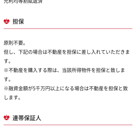
元利均等割賦返済
担保
原則不要。
但し、下記の場合は不動産を担保に差し入れていただきま
す。
※不動産を購入する際は、当該所得物件を担保と致しま
す。
※融資金額が5千万円以上になる場合は不動産を担保と致
します。
連帯保証人