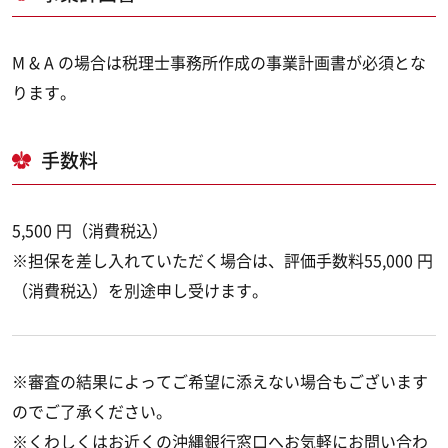
M & A の場合は税理士事務所作成の事業計画書が必須とな
ります。
手数料
5,500 円（消費税込）
※担保を差し入れていただく場合は、評価手数料55,000 円
（消費税込）を別途申し受けます。
※審査の結果によってご希望に添えない場合もございます
のでご了承ください。
※くわしくはお近くの沖縄銀行窓口へお気軽にお問い合わ