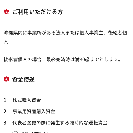
ご利用いただける方
沖縄県内に事業所がある法人または個人事業主、後継者個
人
後継者個人の場合：最終完済時は満80歳までとします。
資金使途
株式購入資金
事業用資産購入資金
代表者変更の際に発生する臨時的な運転資金