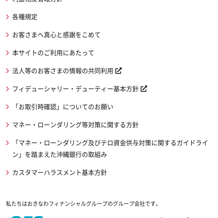
各種規定
お客さまへ真心と感謝をこめて
本サイトのご利用にあたって
法人等のお客さまの情報の共同利用
フィデューシャリー・デューティー基本方針
「お取引時確認」についてのお願い
マネー・ローンダリング等対策に関する方針
「マネー・ローンダリング及びテロ資金供与対策に関するガイドライ
ン」を踏まえた沖縄銀行の取組み
カスタマーハラスメント基本方針
私たちはおきなわフィナンシャルグループのグループ会社です。