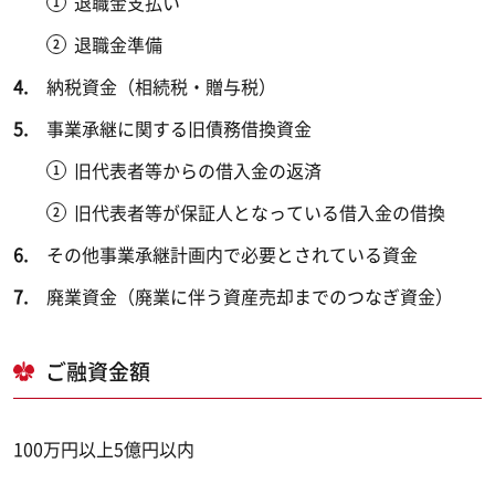
退職金支払い
退職金準備
納税資金（相続税・贈与税）
事業承継に関する旧債務借換資金
旧代表者等からの借入金の返済
旧代表者等が保証人となっている借入金の借換
その他事業承継計画内で必要とされている資金
廃業資金（廃業に伴う資産売却までのつなぎ資金）
ご融資金額
100万円以上5億円以内