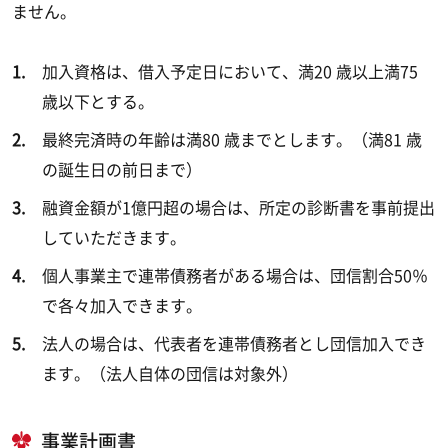
ません。
加入資格は、借入予定日において、満20 歳以上満75
歳以下とする。
最終完済時の年齢は満80 歳までとします。（満81 歳
の誕生日の前日まで）
融資金額が1億円超の場合は、所定の診断書を事前提出
していただきます。
個人事業主で連帯債務者がある場合は、団信割合50％
で各々加入できます。
法人の場合は、代表者を連帯債務者とし団信加入でき
ます。（法人自体の団信は対象外）
事業計画書