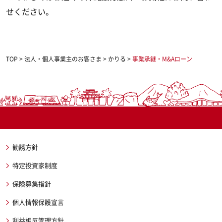
せください。
TOP
>
法人・個人事業主のお客さま
>
かりる
>
事業承継・M&Aローン
勧誘方針
特定投資家制度
保険募集指針
個人情報保護宣言
利益相反管理方針