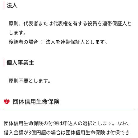
法人
原則、代表者または代表権を有する役員を連帯保証人と
します。
後継者の場合 ： 法人を連帯保証人とします。
個人事業主
原則不要とします。
団体信用生命保険
団体信用生命保険の付保は申込人の選択とします。なお、
借入金額が3億円超の場合は団体信用生命保険は付保でき