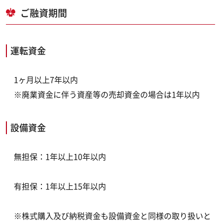
ご融資期間
運転資金
1ヶ月以上7年以内
※廃業資金に伴う資産等の売却資金の場合は1年以内
設備資金
無担保：1年以上10年以内
有担保：1年以上15年以内
※株式購入及び納税資金も設備資金と同様の取り扱いと