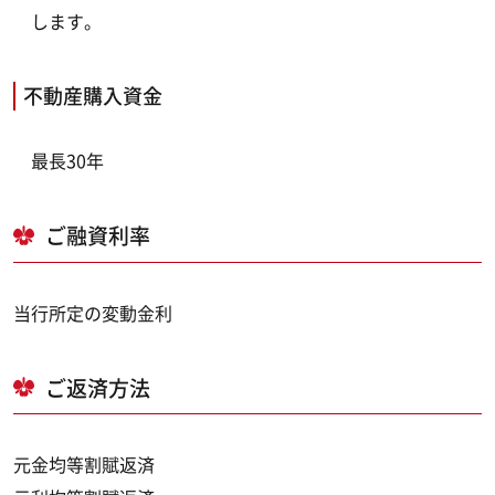
します。
不動産購入資金
最長30年
ご融資利率
当行所定の変動金利
ご返済方法
元金均等割賦返済