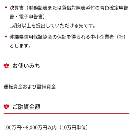
決算書（財務諸表または貸借対照表添付の青色確定申告
書・電子申告書）
1期分以上を提出していただける先です。
沖縄県信用保証協会の保証を得られる中小企業者（社）
とします。
お使いみち
運転資金および設備資金
ご融資金額
100万円～8,000万円以内（10万円単位）