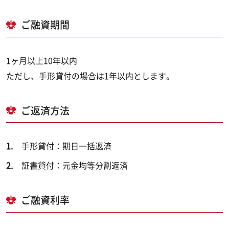
ご融資期間
1ヶ月以上10年以内
ただし、手形貸付の場合は1年以内とします。
ご返済方法
手形貸付：期日一括返済
証書貸付：元金均等分割返済
ご融資利率