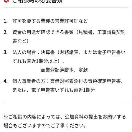
ご相談時の必要書類
許可を要する業種の営業許可証など
資金の用途が確認できる書類（見積書、工事請負契約
書など）
法人の場合：決算書（財務諸表、または電子申告書い
ずれも直近1期分以上）、
商業登記簿謄本、定款
個人事業者の方：貸借対照表添付の青色確定申告書、
または、電子申告書いずれも直近1期分
※ご相談の内容によっては、追加資料の提出をお願いする
場合もございますのでご了承ください。