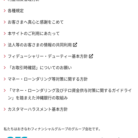
各種規定
お客さまへ真心と感謝をこめて
本サイトのご利用にあたって
法人等のお客さまの情報の共同利用
フィデューシャリー・デューティー基本方針
「お取引時確認」についてのお願い
マネー・ローンダリング等対策に関する方針
「マネー・ローンダリング及びテロ資金供与対策に関するガイドライ
ン」を踏まえた沖縄銀行の取組み
カスタマーハラスメント基本方針
私たちはおきなわフィナンシャルグループのグループ会社です。