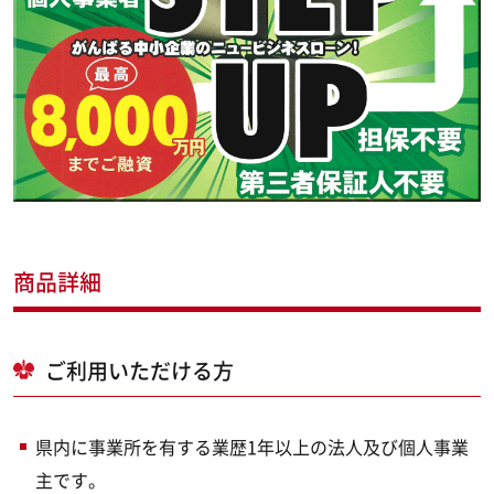
商品詳細
ご利用いただける方
県内に事業所を有する業歴1年以上の法人及び個人事業
主です。