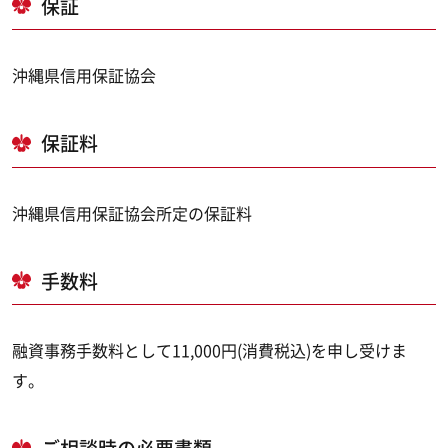
保証
沖縄県信用保証協会
保証料
沖縄県信用保証協会所定の保証料
手数料
融資事務手数料として11,000円(消費税込)を申し受けま
す。