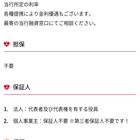
当行所定の利率
各種提携により金利優遇もございます。
最寄の当行融資窓口にてご相談ください。
担保
不要
保証人
法人：代表者及び代表権を有する役員
個人事業主：保証人不要 ※第三者保証人不要です！