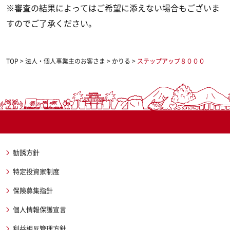
※審査の結果によってはご希望に添えない場合もございま
すのでご了承ください。
TOP
>
法人・個人事業主のお客さま
>
かりる
>
ステップアップ８０００
勧誘方針
特定投資家制度
保険募集指針
個人情報保護宣言
利益相反管理方針