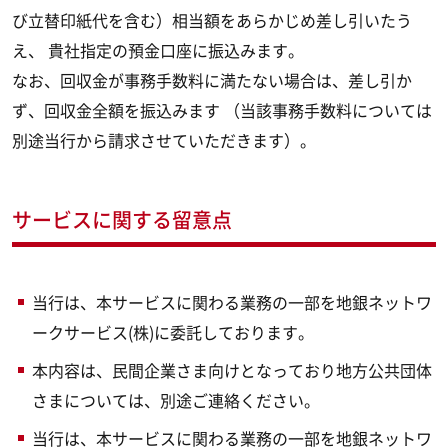
び立替印紙代を含む）相当額をあらかじめ差し引いたう
え、 貴社指定の預金口座に振込みます。
なお、回収金が事務手数料に満たない場合は、差し引か
ず、回収金全額を振込みます （当該事務手数料については
別途当行から請求させていただきます）。
サービスに関する留意点
当行は、本サービスに関わる業務の一部を地銀ネットワ
ークサービス(株)に委託しております。
本内容は、民間企業さま向けとなっており地方公共団体
さまについては、別途ご連絡ください。
当行は、本サービスに関わる業務の一部を地銀ネットワ