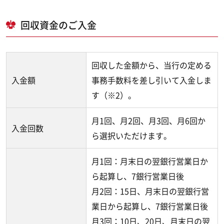
回収資金のご入金
回収した金額から、当行の定める
入金額
事務手数料を差し引いて入金しま
す（※2）。
月1回、月2回、月3回、月6回か
入金回数
ら選択いただけます。
月1回：月末日の翌銀行営業日か
ら起算し、7銀行営業日後
月2回：15日、月末日の翌銀行営
業日から起算し、7銀行営業日後
月3回：10日、20日、月末日の翌