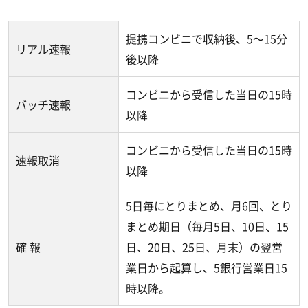
提携コンビニで収納後、5～15分
リアル速報
後以降
コンビニから受信した当日の15時
バッチ速報
以降
コンビニから受信した当日の15時
速報取消
以降
5日毎にとりまとめ、月6回、とり
まとめ期日（毎月5日、10日、15
確 報
日、20日、25日、月末）の翌営
業日から起算し、5銀行営業日15
時以降。