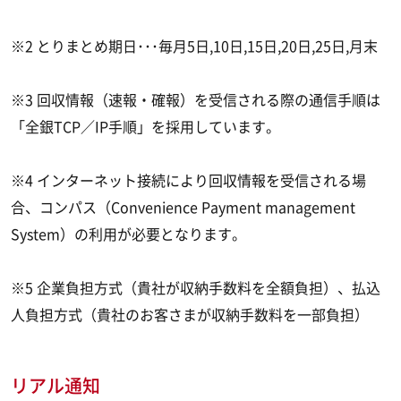
※2 とりまとめ期日･･･毎月5日,10日,15日,20日,25日,月末
※3 回収情報（速報・確報）を受信される際の通信手順は
「全銀TCP／IP手順」を採用しています。
※4 インターネット接続により回収情報を受信される場
合、コンパス（Convenience Payment management
System）の利用が必要となります。
※5 企業負担方式（貴社が収納手数料を全額負担）、払込
人負担方式（貴社のお客さまが収納手数料を一部負担）
リアル通知