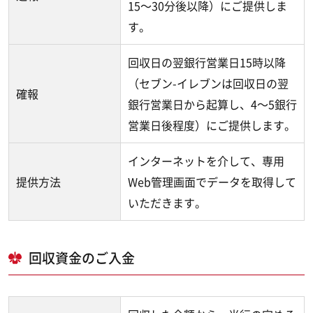
15～30分後以降）にご提供しま
す。
回収日の翌銀行営業日15時以降
（セブン-イレブンは回収日の翌
確報
銀行営業日から起算し、4～5銀行
営業日後程度）にご提供します。
インターネットを介して、専用
提供方法
Web管理画面でデータを取得して
いただきます。
回収資金のご入金