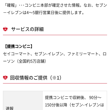
「確報」･･･コンビニ本部が確定させた情報。なお、セブン
－イレブンは4～5銀行営業日後に提供します。
サービスの詳細
【提携コンビニ】
セイコーマート、セブン-イレブン、ファミリーマート、ロ
ーソン（全国約5万店舗）
回収情報のご提供（※1）
提携コンビニで収納後、 90分～
150分後以降（セブン-イレブンは
速報