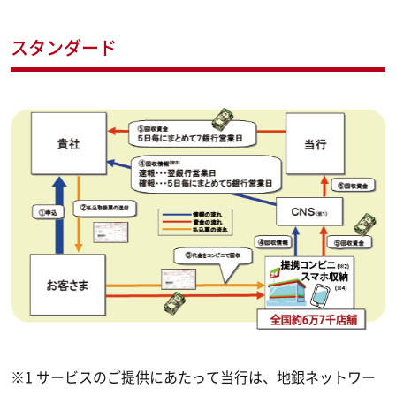
スタンダード
※1 サービスのご提供にあたって当行は、地銀ネットワー