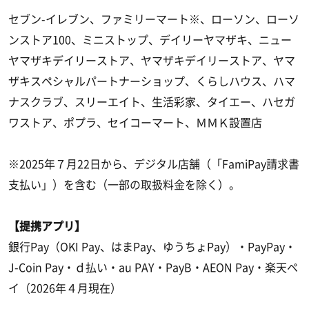
セブン-イレブン、ファミリーマート※、ローソン、ローソ
ンストア100、ミニストップ、デイリーヤマザキ、ニュー
ヤマザキデイリーストア、ヤマザキデイリーストア、ヤマ
ザキスペシャルパートナーショップ、くらしハウス、ハマ
ナスクラブ、スリーエイト、生活彩家、タイエー、ハセガ
ワストア、ポプラ、セイコーマート、ＭＭＫ設置店
※2025年７月22日から、デジタル店舗（「FamiPay請求書
支払い」）を含む（一部の取扱料金を除く）。
【提携アプリ】
銀行Pay（OKI Pay、はまPay、ゆうちょPay）・PayPay・
J-Coin Pay・ｄ払い・au PAY・PayB・AEON Pay・楽天ペ
イ（2026年４月現在）