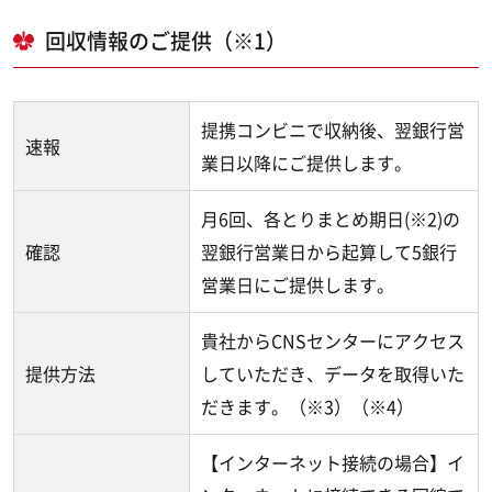
回収情報のご提供（※1）
提携コンビニで収納後、翌銀行営
速報
業日以降にご提供します。
月6回、各とりまとめ期日(※2)の
確認
翌銀行営業日から起算して5銀行
営業日にご提供します。
貴社からCNSセンターにアクセス
提供方法
していただき、データを取得いた
だきます。（※3）（※4）
【インターネット接続の場合】イ