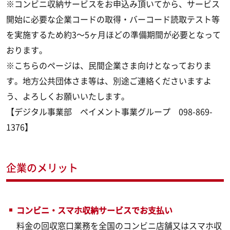
※コンビニ収納サービスをお申込み頂いてから、サービス
開始に必要な企業コードの取得・バーコード読取テスト等
を実施するため約3～5ヶ月ほどの準備期間が必要となって
おります。
※こちらのページは、民間企業さま向けとなっておりま
す。地方公共団体さま等は、別途ご連絡くださいますよ
う、よろしくお願いいたします。
【デジタル事業部 ペイメント事業グループ 098-869-
1376】
企業のメリット
コンビニ・スマホ収納サービスでお支払い
料金の回収窓口業務を全国のコンビニ店舗又はスマホ収