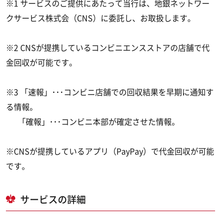
※1 サービスのご提供にあたって当行は、地銀ネットワー
クサービス株式会（CNS）に委託し、お取扱します。
※2 CNSが提携しているコンビニエンスストアの店舗で代
金回収が可能です。
※3 「速報」･･･コンビニ店舗での回収結果を早期に通知す
る情報。
「確報」･･･コンビニ本部が確定させた情報。
※CNSが提携しているアプリ（PayPay）で代金回収が可能
です。
サービスの詳細