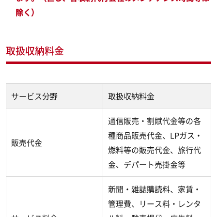
除く）
取扱収納料金
サービス分野
取扱収納料金
通信販売・割賦代金等の各
種商品販売代金、LPガス・
販売代金
燃料等の販売代金、旅行代
金、デパート売掛金等
新聞・雑誌購読料、家賃・
管理費、リース料・レンタ