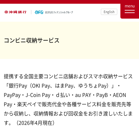
menu
English
コンビニ収納サービス
提携する全国主要コンビニ店舗およびスマホ収納サービス
「銀行Pay（OKI Pay、はまPay、ゆうちょPay）」・
PayPay・J-Coin Pay・ｄ払い・au PAY・PayB・AEON
Pay・楽天ペイで販売代金や各種サービス料金を販売先等
から収納し、収納情報および回収金をお引き渡しいたしま
す。（2026年4月現在）