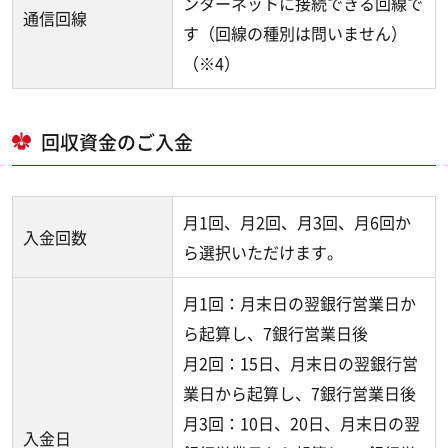
ンターネットに接続できる回線で
通信回線
す（回線の種別は問いません）
（※4）
回収資金のご入金
月1回、月2回、月3回、月6回か
入金回数
ら選択いただけます。
月1回：月末日の翌銀行営業日か
ら起算し、7銀行営業日後
月2回：15日、月末日の翌銀行営
業日から起算し、7銀行営業日後
月3回：10日、20日、月末日の翌
入金日