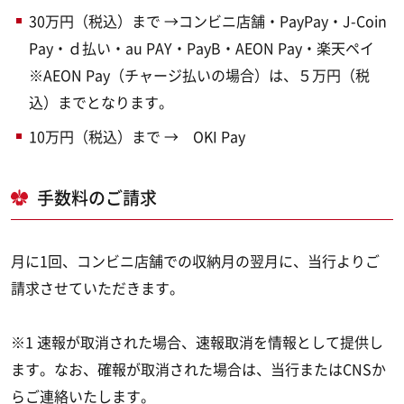
30万円（税込）まで →コンビニ店舗・PayPay・J-Coin
Pay・ｄ払い・au PAY・PayB・AEON Pay・楽天ペイ
※AEON Pay（チャージ払いの場合）は、５万円（税
込）までとなります。
10万円（税込）まで → OKI Pay
手数料のご請求
月に1回、コンビニ店舗での収納月の翌月に、当行よりご
請求させていただきます。
※1 速報が取消された場合、速報取消を情報として提供し
ます。なお、確報が取消された場合は、当行またはCNSか
らご連絡いたします。