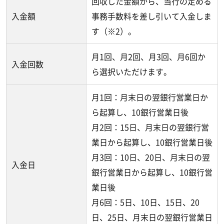
回収した金額から、当行の定める
入金額
事務手数料を差し引いて入金しま
す（※2）。
月1回、月2回、月3回、月6回か
入金回数
ら選択いただけます。
月1回：月末日の翌銀行営業日か
ら起算し、10銀行営業日後
月2回：15日、月末日の翌銀行営
業日から起算し、10銀行営業日後
月3回：10日、20日、月末日の翌
入金日
銀行営業日から起算し、10銀行営
業日後
月6回：5日、10日、15日、20
日、25日、月末日の翌銀行営業日