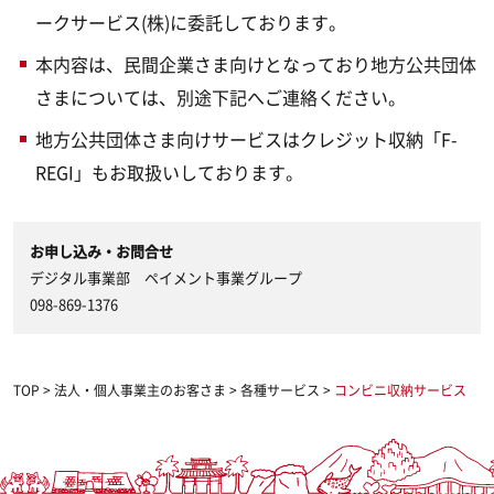
ークサービス(株)に委託しております。
本内容は、民間企業さま向けとなっており地方公共団体
さまについては、別途下記へご連絡ください。
地方公共団体さま向けサービスはクレジット収納「F-
REGI」もお取扱いしております。
お申し込み・お問合せ
デジタル事業部 ペイメント事業グループ
098-869-1376
TOP
>
法人・個人事業主のお客さま
>
各種サービス
>
コンビニ収納サービス