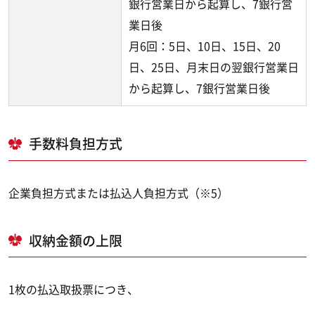
銀行営業日から起算し、7銀行営
業日後
月6回：5日、10日、15日、20
日、25日、月末日の翌銀行営業日
から起算し、7銀行営業日後
手数料負担方式
企業負担方式または払込人負担方式（※5）
収納金額の上限
1枚の払込取扱票につき、