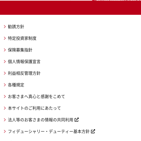
勧誘方針
特定投資家制度
保険募集指針
個人情報保護宣言
利益相反管理方針
各種規定
お客さまへ真心と感謝をこめて
本サイトのご利用にあたって
法人等のお客さまの情報の共同利用
フィデューシャリー・デューティー基本方針