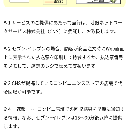
※1 サービスのご提供にあたって当行は、地銀ネットワー
クサービス株式会社（CNS）に委託し、お取扱します。
※2 セブン-イレブンの場合、顧客が商品注文時にWeb画面
上に表示された払込票を印刷して持参するか、払込票番号
をメモして、店舗のレジで伝えて支払います。
※3 CNSが提携しているコンビニエンスストアの店舗で代
金回収が可能です。
※4 「速報」･･･コンビニ店舗での回収結果を早期に通知す
る情報。なお、セブンｰイレブンは15～30分後以降に提供
します。