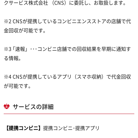
クサービス株式会社 （CNS）に委託し、お取扱します。
※2 CNSが提携しているコンビニエンスストアの店舗で代
金回収が可能です。
※3 ｢速報」･･･コンビニ店舗での回収結果を早期に通知す
る情報。
※4 CNSが提携しているアプリ（スマホ収納）で代金回収
が可能です。
​サービスの詳細
【提携コンビニ】
提携コンビニ･提携アプリ