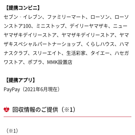
【提携コンビニ】
セブン‐イレブン、ファミリーマート、ローソン、ローソ
ンストア100、ミニストップ、デイリーヤマザキ、ニュー
ヤマザキデイリーストア、ヤマザキデイリーストア、ヤマ
ザキスペシャルパートナーショップ、くらしハウス、ハマ
ナスクラブ、スリーエイト、生活彩家、タイエー、ハセガ
ワストア、ポプラ、MMK設置店
【提携アプリ】
PayPay（2021年6月現在）
回収情報のご提供（※1）
（※1）