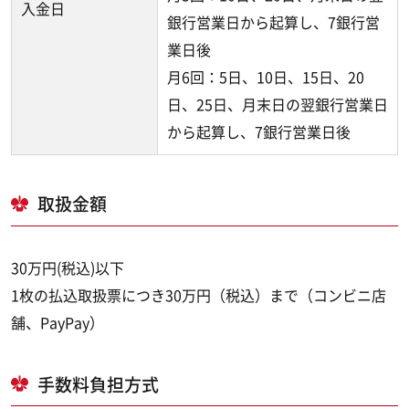
入金日
銀行営業日から起算し、7銀行営
業日後
月6回：5日、10日、15日、20
日、25日、月末日の翌銀行営業日
から起算し、7銀行営業日後
取扱金額
30万円(税込)以下
1枚の払込取扱票につき30万円（税込）まで（コンビニ店
舗、PayPay）
手数料負担方式