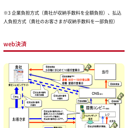
※3 企業負担方式（貴社が収納手数料を全額負担）、払込
人負担方式（貴社のお客さまが収納手数料を一部負担）
web決済