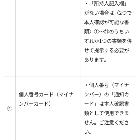
・「所持人記入欄」
がない場合は〈2つで
本人確認が可能な書
類〉①～⑪のうちい
ずれか1つの書類を併
せて提示する必要が
あります。
・個人番号（マイナ
個人番号カード（マイナ
ンバー）の「通知カ
ンバーカード）
ード」は本人確認書
④
類として使用できま
せん。ご注意くださ
い。