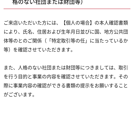
格のない社団または財団等）
ご来店いただいた方には、【個人の場合】の本人確認書類
により、氏名、住居および生年月日並びに国、地方公共団
体等のとのご関係（「特定取引等の任」に当たっているか
等）を確認させていただきます。
また、人格のない社団または財団等につきましては、取引
を行う目的と事業の内容を確認させていただきます。その
際に事業内容の確認ができる書類の提示をお願いすること
がございます。