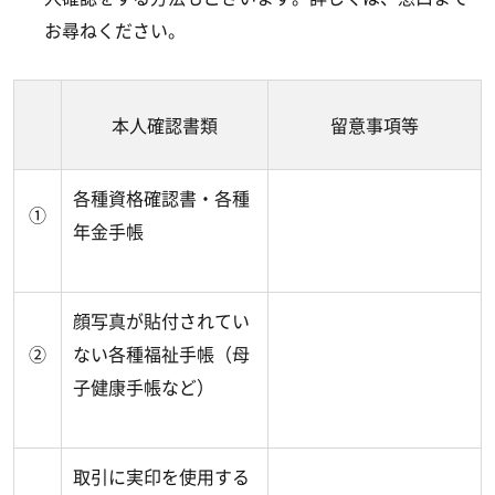
お尋ねください。
本人確認書類
留意事項等
各種資格確認書・各種
①
年金手帳
顔写真が貼付されてい
②
ない各種福祉手帳（母
子健康手帳など）
取引に実印を使用する