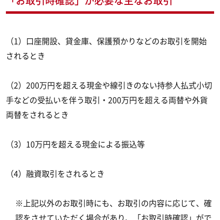
「お取引時確認」が必要な主なお取引
（1）口座開設、貸金庫、保護預かりなどのお取引を開始
されるとき
（2）200万円を超える現金や線引きのない持参人払式小切
手などの受払いを伴う取引・200万円を超える両替や外貨
両替をされるとき
（3）10万円を超える現金による振込等
（4）融資取引をされるとき
※上記以外のお取引時にも、お取引の内容に応じて、確
認をさせていただく場合があり、「お取引時確認」がで