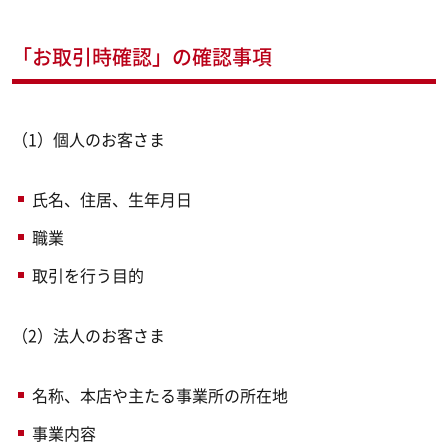
「お取引時確認」の確認事項
（1）個人のお客さま
氏名、住居、生年月日
職業
取引を行う目的
（2）法人のお客さま
名称、本店や主たる事業所の所在地
事業内容