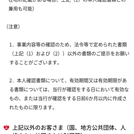
兼用も可能）
（注意）
1．事業内容等の確認のため、法令等で定められた書類
（上記（1）および（2））以外の書類のご提示をお願い
することがございます。
2．本人確認書類について、有効期間又は有効期限があ
る書類については、当行が確認をする日において有効な
もの、または当行が確認をする日前6か月以内に作成さ
れたものに限ります。
上記以外のお客さま（国、地方公共団体、人