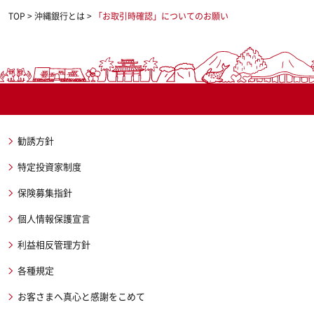
TOP
>
沖縄銀行とは
>
「お取引時確認」についてのお願い
勧誘方針
特定投資家制度
保険募集指針
個人情報保護宣言
利益相反管理方針
各種規定
お客さまへ真心と感謝をこめて