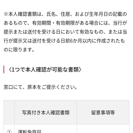
※本人確認書類は、氏名、住居、および生年月日の記載の
あるもので、有効期間・有効期限がある場合には、当行が
提示または送付を受ける日において有効なもの、または当
行が提示又は送付を受ける日前6か月以内に作成されたも
のに限ります。
〈1つで本人確認が可能な書類〉
窓口にて、原本をご提示ください。
写真付き本人確認書類
留意事項等
①
運転免許証