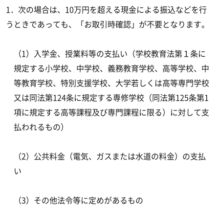
1．次の場合は、10万円を超える現金による振込などを行
うときであっても、「お取引時確認」が不要となります。
（1）入学金、授業料等の支払い（学校教育法第１条に
規定する小学校、中学校、義務教育学校、高等学校、中
等教育学校、特別支援学校、大学若しくは高等専門学校
又は同法第124条に規定する専修学校（同法第125条第1
項に規定する高等課程及び専門課程に限る）に対して支
払われるもの）
（2）公共料金（電気、ガスまたは水道の料金）の支払
い
（3）その他法令等に定めがあるもの