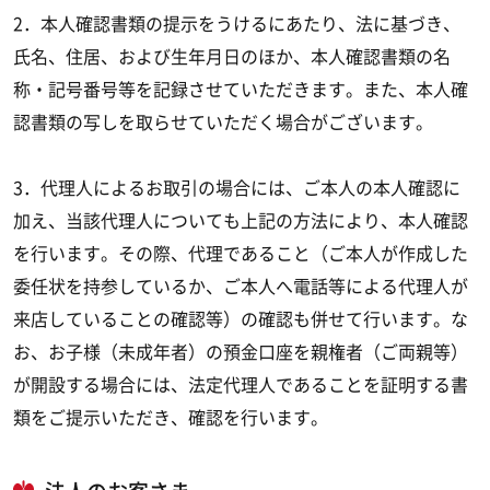
2．本人確認書類の提示をうけるにあたり、法に基づき、
氏名、住居、および生年月日のほか、本人確認書類の名
称・記号番号等を記録させていただきます。また、本人確
認書類の写しを取らせていただく場合がございます。
3．代理人によるお取引の場合には、ご本人の本人確認に
加え、当該代理人についても上記の方法により、本人確認
を行います。その際、代理であること（ご本人が作成した
委任状を持参しているか、ご本人へ電話等による代理人が
来店していることの確認等）の確認も併せて行います。な
お、お子様（未成年者）の預金口座を親権者（ご両親等）
が開設する場合には、法定代理人であることを証明する書
類をご提示いただき、確認を行います。