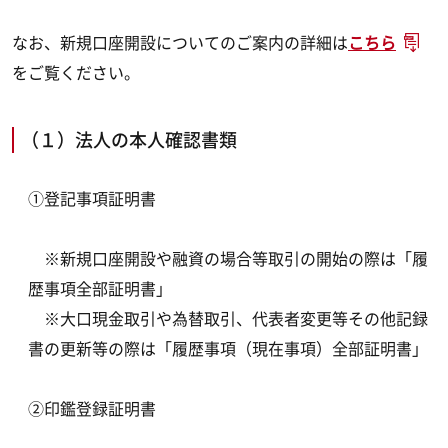
なお、新規口座開設についてのご案内の詳細は
こちら
をご覧ください。
（１）法人の本人確認書類
①登記事項証明書
※新規口座開設や融資の場合等取引の開始の際は「履
歴事項全部証明書」
※大口現金取引や為替取引、代表者変更等その他記録
書の更新等の際は「履歴事項（現在事項）全部証明書」
②印鑑登録証明書