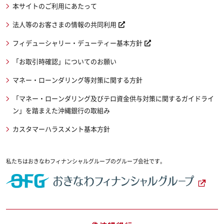
本サイトのご利用にあたって
法人等のお客さまの情報の共同利用
フィデューシャリー・デューティー基本方針
「お取引時確認」についてのお願い
マネー・ローンダリング等対策に関する方針
「マネー・ローンダリング及びテロ資金供与対策に関するガイドライ
ン」を踏まえた沖縄銀行の取組み
カスタマーハラスメント基本方針
私たちはおきなわフィナンシャルグループのグループ会社です。