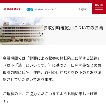
menu
English
「お取引時確認」についてのお願
い
金融機関では「犯罪による収益の移転防止に関する法律」
（以下「法」といいます。）に基づき、口座開設などのお
取引の際に氏名、住居、取引の目的などを以下のとおり確
認させていただいております。
ご理解の上、ご協力くださいますようお願い申し上げま
す。