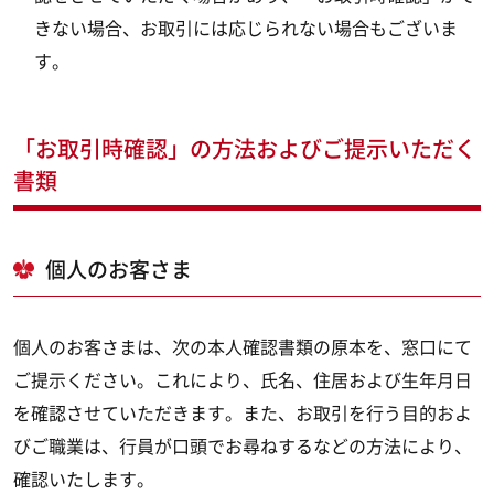
きない場合、お取引には応じられない場合もございま
す。
「お取引時確認」の方法およびご提示いただく
書類
個人のお客さま
個人のお客さまは、次の本人確認書類の原本を、窓口にて
ご提示ください。これにより、氏名、住居および生年月日
を確認させていただきます。また、お取引を行う目的およ
びご職業は、行員が口頭でお尋ねするなどの方法により、
確認いたします。