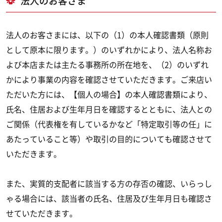
法人のお客さま
法人のお客さまには、以下の（1）の本人確認書類（原則
として原本に限ります。）のいずれかにより、法人名称お
よび本店または主たる事務所の所在地を、（2）のいずれ
かにより事業の内容を確認させていただきます。ご来店い
ただいた方には、【個人の場合】の本人確認書類により、
氏名、住居および生年月日を確認するとともに、法人との
ご関係（代表権を有しているかなど「特定取引等の任」に
あたっていること等）や取引の目的についても確認させて
いただきます。
また、実質的支配者に該当する方の存否の確認、いらっし
ゃる場合には、該当者の氏名、住居及び生年月日も確認さ
せていただきます。