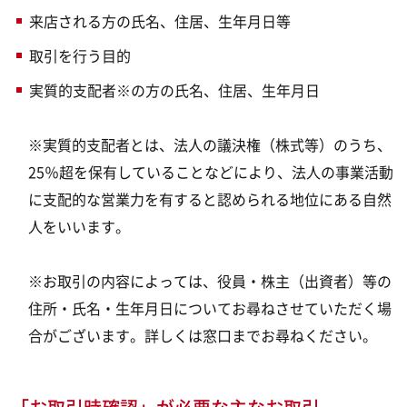
来店される方の氏名、住居、生年月日等
取引を行う目的
実質的支配者※の方の氏名、住居、生年月日
※実質的支配者とは、法人の議決権（株式等）のうち、
25％超を保有していることなどにより、法人の事業活動
に支配的な営業力を有すると認められる地位にある自然
人をいいます。
※お取引の内容によっては、役員・株主（出資者）等の
住所・氏名・生年月日についてお尋ねさせていただく場
合がございます。詳しくは窓口までお尋ねください。