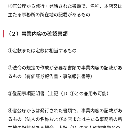
③官公庁から発行・発給された書類で、名称、本店又は
主たる事務所の所在地の記載があるもの
（２）事業内容の確認書類
①定款または定款に相当するもの
②法令の規定で作成が必要な書類で事業内容の記載があ
るもの（有価証券報告書・事業報告書等）
③登記事項証明書（上記（1）①との兼用も可能）
④官公庁からは発行された書類で、事業内容の記載があ
るもの（法人の名称および本店または主たる事務所の所
在地の記載がある場合、上記（1）の本人確認書類との