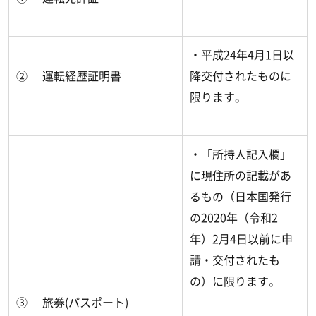
・平成24年4月1日以
②
運転経歴証明書
降交付されたものに
限ります。
・「所持人記入欄」
に現住所の記載があ
るもの（日本国発行
の2020年（令和2
年）2月4日以前に申
請・交付されたも
の）に限ります。
③
旅券(パスポート)