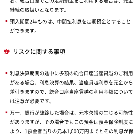
お、総合口座でこの定期預金をご利用する場合は、元金
継続の取扱いとなります。
預入期間2年ものは、中間払利息を定期預金とすること
ができます。
リスクに関する事項
利息決算期間の途中に多額の総合口座当座貸越のご利用
がある場合、利息決算の結果、当座貸越利息を元金から
差引きますので、総合口座当座貸越の利用金額について
は注意が必要です。
万一、銀行が破綻した場合は、元本欠損の生じる可能性
がありますが、その場合でもこの預金は預金保険制度に
より、1預金者当りの元本1,000万円までとその利息が保