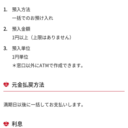
預入方法
一括でのお預け入れ
預入金額
1円以上（上限はありません）
預入単位
1円単位
＊窓口以外にATMで作成できます。
元金払戻方法
満期日以後に一括してお支払いします。
利息