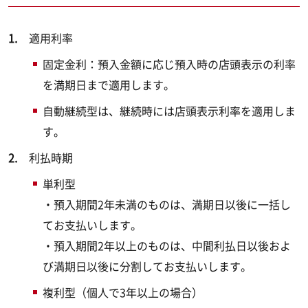
適用利率
固定金利：預入金額に応じ預入時の店頭表示の利率
を満期日まで適用します。
自動継続型は、継続時には店頭表示利率を適用しま
す。
利払時期
単利型
・預入期間2年未満のものは、満期日以後に一括し
てお支払いします。
・預入期間2年以上のものは、中間利払日以後およ
び満期日以後に分割してお支払いします。
複利型（個人で3年以上の場合）