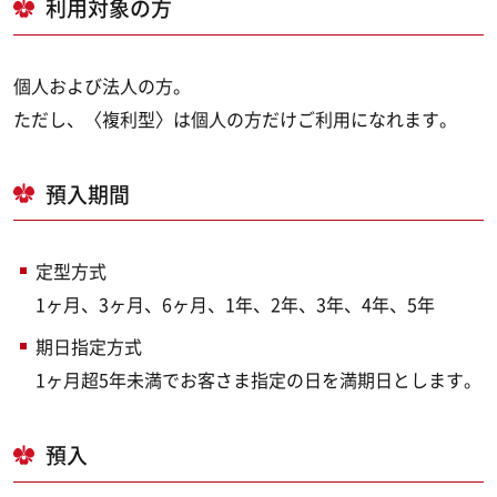
利用対象の方
個人および法人の方。
ただし、〈複利型〉は個人の方だけご利用になれます。
預入期間
定型方式
1ヶ月、3ヶ月、6ヶ月、1年、2年、3年、4年、5年
期日指定方式
1ヶ月超5年未満でお客さま指定の日を満期日とします。
預入