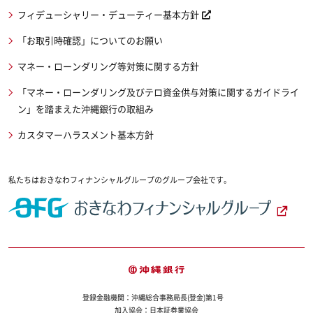
フィデューシャリー・デューティー基本方針
「お取引時確認」についてのお願い
マネー・ローンダリング等対策に関する方針
「マネー・ローンダリング及びテロ資金供与対策に関するガイドライ
ン」を踏まえた沖縄銀行の取組み
カスタマーハラスメント基本方針
私たちはおきなわフィナンシャルグループのグループ会社です。
登録金融機関：沖縄総合事務局長(登金)第1号
加入協会：日本証券業協会