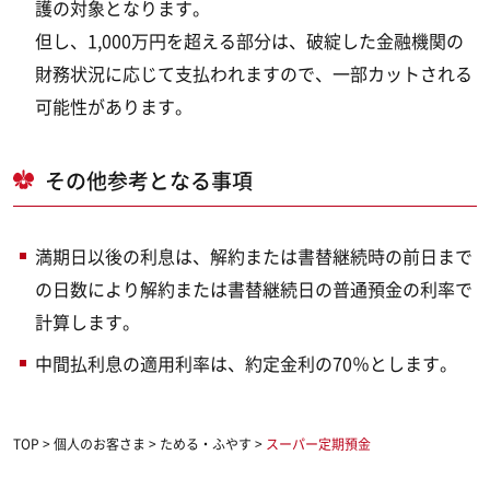
護の対象となります。
但し、1,000万円を超える部分は、破綻した金融機関の
財務状況に応じて支払われますので、一部カットされる
可能性があります。
その他参考となる事項
満期日以後の利息は、解約または書替継続時の前日まで
の日数により解約または書替継続日の普通預金の利率で
計算します。
中間払利息の適用利率は、約定金利の70％とします。
TOP
>
個人のお客さま
>
ためる・ふやす
>
スーパー定期預金