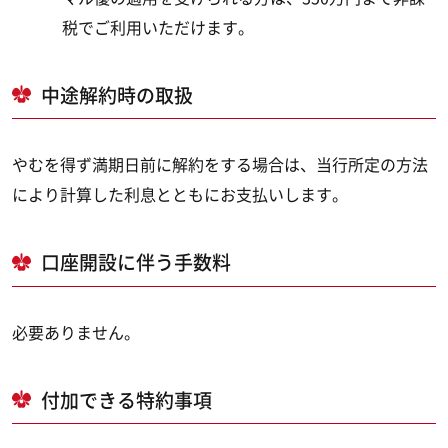
税でご利用いただけます。
中途解約時の取扱
やむを得ず満期日前に解約をする場合は、当行所定の方法
により計算した利息とともにお支払いします。
口座開設に伴う手数料
必要ありません。
付加できる特約事項