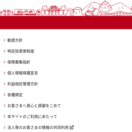
勧誘方針
特定投資家制度
保険募集指針
個人情報保護宣言
利益相反管理方針
各種規定
お客さまへ真心と感謝をこめて
本サイトのご利用にあたって
法人等のお客さまの情報の共同利用