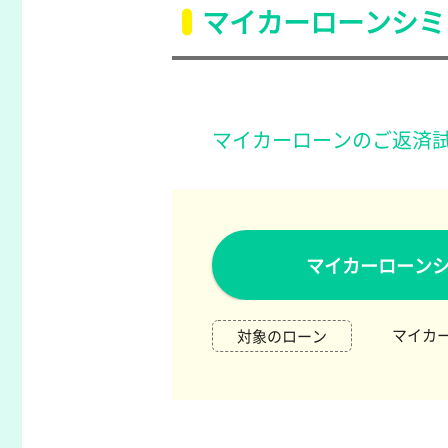
マイカーローンシミ
マイカーローンのご返済
マイカーローン
マイカー
対象のローン