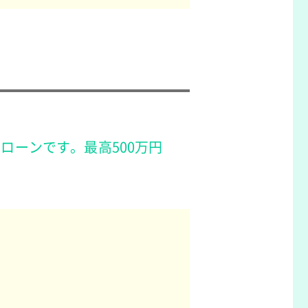
ローンです。最高500万円