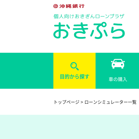
目的から探す
車の購入
トップページ
ローンシミュレーター一覧