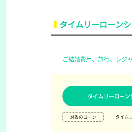
タイムリーローンシ
ご結婚費用、旅行、レジャ
タイムリーローン
タイムリ
対象のローン