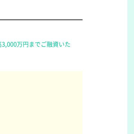
3,000万円までご融資いた