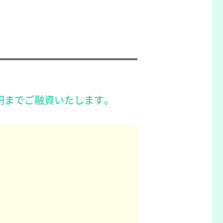
円までご融資いたします。