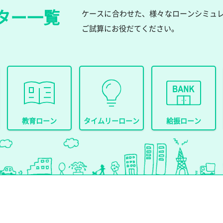
ター一覧
ケースに合わせた、様々なローンシミュ
ご試算にお役だてください。
教育ローン
タイムリーローン
給振ローン