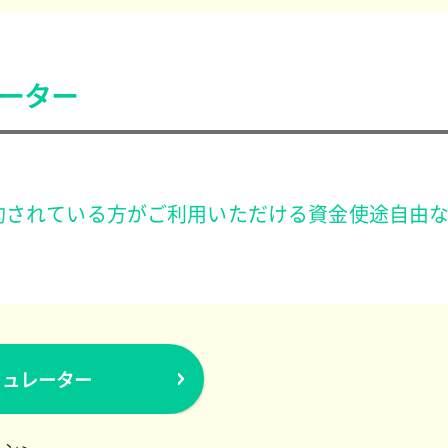
ーター
されている方がご利用いただける資金使途自由な
ミュレーター