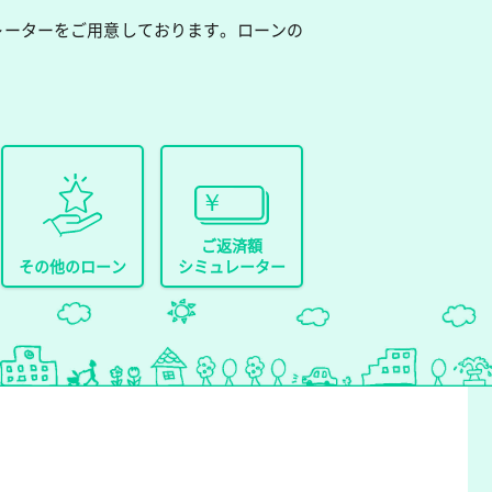
レーターをご用意しております。ローンの
ご返済額
その他のローン
シミュレーター