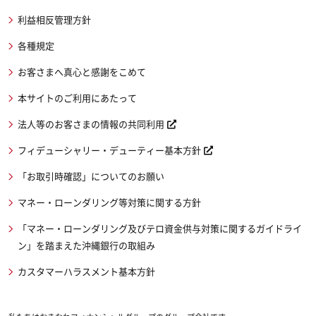
利益相反管理方針
各種規定
お客さまへ真心と感謝をこめて
本サイトのご利用にあたって
法人等のお客さまの情報の共同利用
フィデューシャリー・デューティー基本方針
「お取引時確認」についてのお願い
マネー・ローンダリング等対策に関する方針
「マネー・ローンダリング及びテロ資金供与対策に関するガイドライ
ン」を踏まえた沖縄銀行の取組み
カスタマーハラスメント基本方針