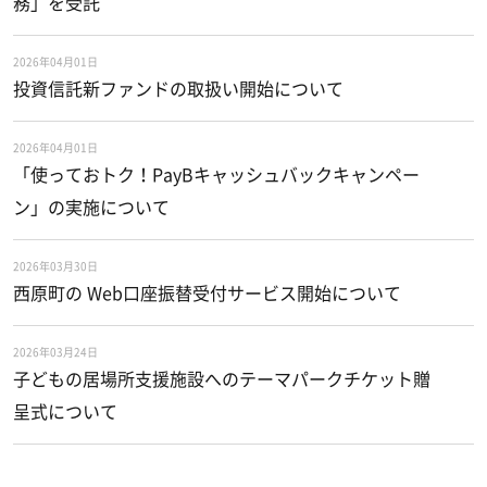
務」を受託
2026年04月01日
投資信託新ファンドの取扱い開始について
2026年04月01日
「使っておトク！PayBキャッシュバックキャンペー
ン」の実施について
2026年03月30日
西原町の Web口座振替受付サービス開始について
2026年03月24日
子どもの居場所支援施設へのテーマパークチケット贈
呈式について