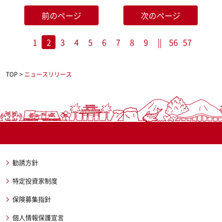
前のページ
次のページ
1
2
3
4
5
6
7
8
9
||
56
57
TOP
>
ニュースリリース
勧誘方針
特定投資家制度
保険募集指針
個人情報保護宣言