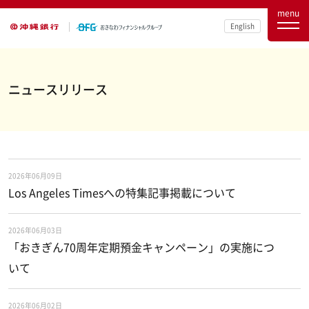
menu
English
ニュースリリース
2026年06月09日
Los Angeles Timesへの特集記事掲載について
2026年06月03日
「おきぎん70周年定期預金キャンペーン」の実施につ
いて
2026年06月02日