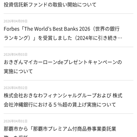
投資信託新ファンドの取扱い開始について
2026年04月09日
Forbes「The World’s Best Banks 2026（世界の銀行
ランキング）」を受賞しました（2024年に引き続き、
2度目の受賞）
2026年04月03日
おきぎんマイカーローンdeプレゼントキャンペーンの
実施について
2026年04月02日
株式会社おきなわフィナンシャルグループおよび 株式
会社沖縄銀行における５％超の賃上げ実施について
2026年04月01日
那覇市から「那覇市プレミアム付商品券事業委託業