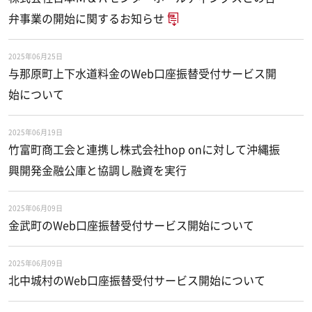
弁事業の開始に関するお知らせ
2025年06月25日
与那原町上下水道料金のWeb口座振替受付サービス開
始について
2025年06月19日
竹富町商工会と連携し株式会社hop onに対して沖縄振
興開発金融公庫と協調し融資を実行
2025年06月09日
金武町のWeb口座振替受付サービス開始について
2025年06月09日
北中城村のWeb口座振替受付サービス開始について