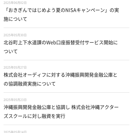
2025年06月02日
「おきぎんではじめよう夏のNISAキャンペーン」の実
施について
2025年05月30日
北谷町上下水道課のWeb口座振替受付サービス開始に
ついて
2025年05月27日
株式会社オーディフに対する沖縄振興開発金融公庫と
の協調融資実施について
2025年05月23日
沖縄振興開発金融公庫と協調し 株式会社沖縄アクター
ズスクールに対し融資を実行
2025年05月14日