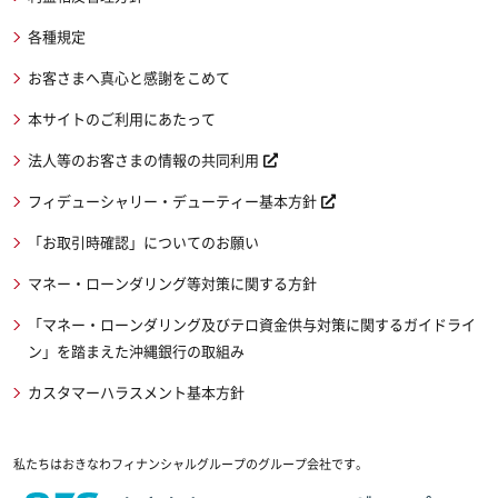
各種規定
お客さまへ真心と感謝をこめて
本サイトのご利用にあたって
法人等のお客さまの情報の共同利用
フィデューシャリー・デューティー基本方針
「お取引時確認」についてのお願い
マネー・ローンダリング等対策に関する方針
「マネー・ローンダリング及びテロ資金供与対策に関するガイドライ
ン」を踏まえた沖縄銀行の取組み
カスタマーハラスメント基本方針
私たちはおきなわフィナンシャルグループのグループ会社です。