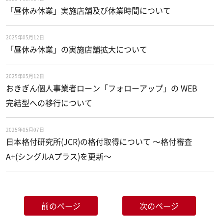
「昼休み休業」実施店舗及び休業時間について
2025年05月12日
「昼休み休業」の実施店舗拡大について
2025年05月12日
おきぎん個人事業者ローン「フォローアップ」の WEB
完結型への移行について
2025年05月07日
日本格付研究所(JCR)の格付取得について ～格付審査
A+(シングルAプラス)を更新～
前のページ
次のページ