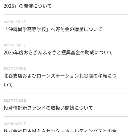
2025」の開催について
2025年07月14日
「沖縄尚学高等学校」へ寄付金の贈呈について
2025年07月10日
2025年度おきぎんふるさと振興基金の助成について
2025年07月07日
北谷支店およびローンステーション北谷店の移転につ
いて
2025年07月01日
投資信託新ファンドの取扱い開始について
2025年06月30日
株式会社日本Ｍ＆Ａセンターホールディングスとの合