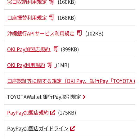
窓口収納利用規定
(160KB)
口座振替利用規定
(168KB)
沖縄銀行APIサービス利用規定
(102KB)
OKI Pay加盟店規約
(399KB)
OKI Pay利用規約
(1MB)
口座認証等に関する規定（OKI Pay、銀行Pay「TOYOTA Wa
TOYOTAWallet 銀行Pay取引規定
PayPay加盟店規約
(175KB)
PayPay加盟店ガイドライン