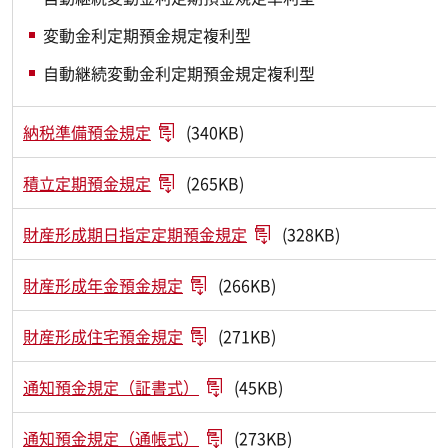
変動金利定期預金規定複利型
自動継続変動金利定期預金規定複利型
納税準備預金規定
(340KB)
積立定期預金規定
(265KB)
財産形成期日指定定期預金規定
(328KB)
財産形成年金預金規定
(266KB)
財産形成住宅預金規定
(271KB)
通知預金規定（証書式）
(45KB)
通知預金規定（通帳式）
(273KB)