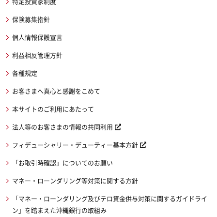
特定投資家制度
保険募集指針
個人情報保護宣言
利益相反管理方針
各種規定
お客さまへ真心と感謝をこめて
本サイトのご利用にあたって
法人等のお客さまの情報の共同利用
フィデューシャリー・デューティー基本方針
「お取引時確認」についてのお願い
マネー・ローンダリング等対策に関する方針
「マネー・ローンダリング及びテロ資金供与対策に関するガイドライ
ン」を踏まえた沖縄銀行の取組み