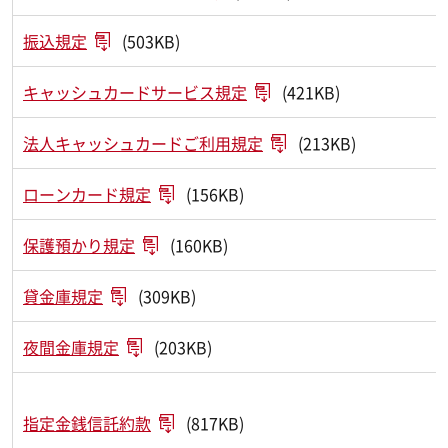
振込規定
(503KB)
キャッシュカードサービス規定
(421KB)
法人キャッシュカードご利用規定
(213KB)
ローンカード規定
(156KB)
保護預かり規定
(160KB)
貸金庫規定
(309KB)
夜間金庫規定
(203KB)
指定金銭信託約款
(817KB)