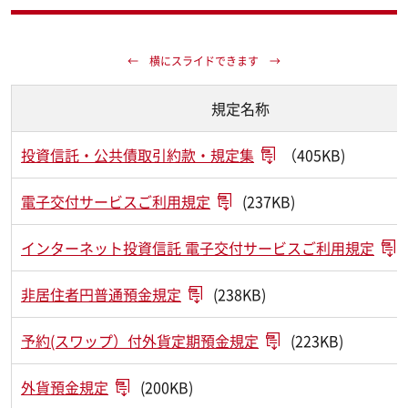
規定名称
投資信託・公共債取引約款・規定集
（405KB)
電子交付サービスご利用規定
(237KB)
インターネット投資信託 電子交付サービスご利用規定
非居住者円普通預金規定
(238KB)
予約(スワップ）付外貨定期預金規定
(223KB)
外貨預金規定
(200KB)