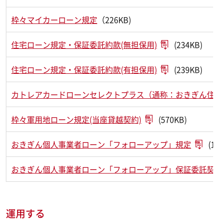
枠々マイカーローン規定
（226KB)
住宅ローン規定・保証委託約款(無担保用)
(234KB)
住宅ローン規定・保証委託約款(有担保用)
(239KB)
カトレアカードローンセレクトプラス（通称：おきぎん住
枠々軍用地ローン規定(当座貸越契約)
(570KB)
おきぎん個人事業者ローン「フォローアップ」規定
(1
おきぎん個人事業者ローン「フォローアップ」保証委託契
運用する