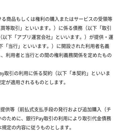
ける商品もしくは権利の購入またはサービスの受領等
売買等取引」といいます。）に係る債務（以下「取引
（以下「アプリ運営会社」といいます。）が提供・運
（以下「当行」といいます。）に開設された利用者名義
し、利用者と当行との間の権利義務関係を定めたもの
ay取引の利用に係る契約（以下「本契約」といいま
規定が適用されるものとします。
を提供等（前払式支払手段の発行および追加購入（チ
のために、銀行Pay取引の利用により取引代金債務
本規定の内容に従うものとします。