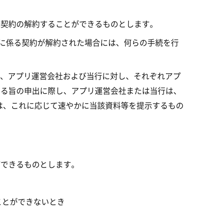
本契約の解約することができるものとします。
tの利用に係る契約が解約された場合には、何らの手続を行
は、アプリ運営会社および当行に対し、それぞれアプ
する旨の申出に際し、アプリ運営会社または当行は、
は、これに応じて速やかに当該資料等を提示するもの
ができるものとします。
ことができないとき