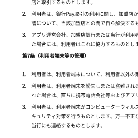
店と取引するものとします。
利用者は、銀行Pay取引の利用に関し、加盟店
議について、当該加盟店との間で自ら解決する
アプリ運営会社、加盟店銀行または当行が利用
た場合には、利用者はこれに協力するものとし
第7条（利用者端末等の管理）
利用者は、利用者端末について、利用者以外の
利用者は、利用者端末を紛失しまたは盗難され
れた場合は、直ちに携帯電話会社等およびアプ
利用者は、利用者端末がコンピューターウィル
キュリティ対策を行うものとします。万一不正
当行にも連絡するものとします。