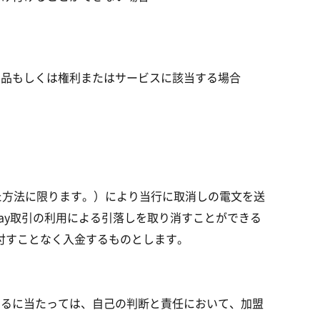
商品もしくは権利またはサービスに該当する場合
た方法に限ります。）により当行に取消しの電文を送
ay取引の利用による引落しを取り消すことができる
付すことなく入金するものとします。
けるに当たっては、自己の判断と責任において、加盟