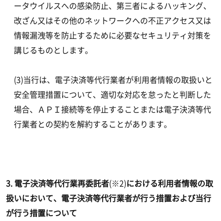
ータウイルスへの感染防止、第三者によるハッキング、
改ざん又はその他のネットワークへの不正アクセス又は
情報漏洩等を防止するために必要なセキュリティ対策を
講じるものとします。
(3)当行は、電子決済等代行業者が利用者情報の取扱いと
安全管理措置について、適切な対応を怠ったと判断した
場合、ＡＰＩ接続等を停止することまたは電子決済等代
行業者との契約を解約することがあります。
3.
電子決済等代行業再委託者
(※2)
における利用者情報の取
扱いにおいて、電子決済等代行業者が行う措置および当行
が行う措置について