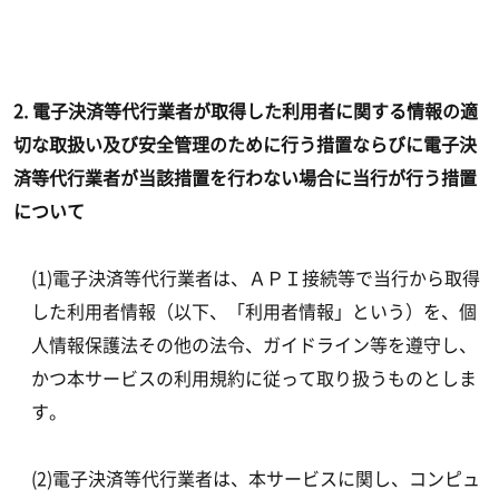
2. 電子決済等代行業者が取得した利用者に関する情報の適
切な取扱い及び安全管理のために行う措置ならびに電子決
済等代行業者が当該措置を行わない場合に当行が行う措置
について
(1)電子決済等代行業者は、ＡＰＩ接続等で当行から取得
した利用者情報（以下、「利用者情報」という）を、個
人情報保護法その他の法令、ガイドライン等を遵守し、
かつ本サービスの利用規約に従って取り扱うものとしま
す。
(2)電子決済等代行業者は、本サービスに関し、コンピュ