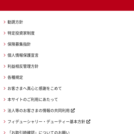
勧誘方針
特定投資家制度
保険募集指針
個人情報保護宣言
利益相反管理方針
各種規定
お客さまへ真心と感謝をこめて
本サイトのご利用にあたって
法人等のお客さまの情報の共同利用
フィデューシャリー・デューティー基本方針
「お取引時確認」についてのお願い