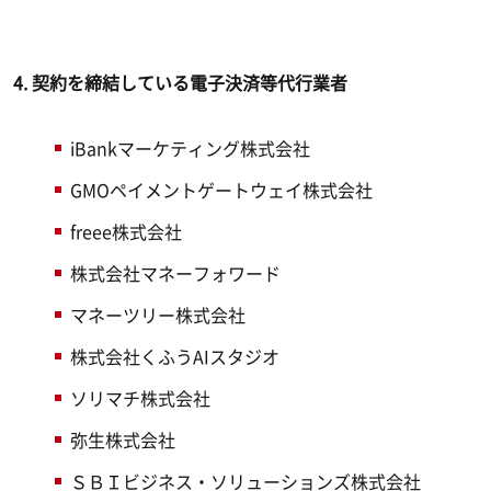
4.
契約を締結している電子決済等代行業者
iBankマーケティング株式会社
GMOペイメントゲートウェイ株式会社
freee株式会社
株式会社マネーフォワード
マネーツリー株式会社
株式会社くふうAIスタジオ
ソリマチ株式会社
弥生株式会社
ＳＢＩビジネス・ソリューションズ株式会社