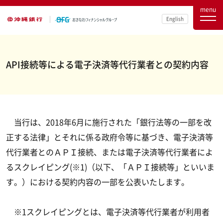
menu
English
API接続等による電子決済等代行業者との契約内容
当行は、2018年6月に施行された「銀行法等の一部を改
正する法律」とそれに係る政府令等に基づき、電子決済等
代行業者とのＡＰＩ接続、または電子決済等代行業者によ
るスクレイピング(※1)（以下、「ＡＰＩ接続等」といいま
す。）における契約内容の一部を公表いたします。
※1スクレイピングとは、電子決済等代行業者が利用者