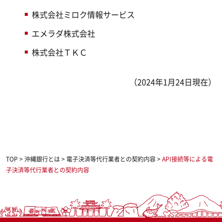
株式会社ミロク情報サービス
エメラダ株式会社
株式会社ＴＫＣ
（2024年1月24日現在）
TOP
>
沖縄銀行とは
>
電子決済等代行業者との契約内容
>
API接続等による電
子決済等代行業者との契約内容