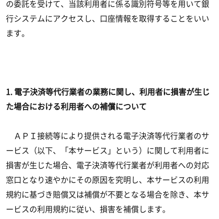
の委託を受けて、当該利用者に係る識別符号等を用いて銀
行システムにアクセスし、口座情報を取得することをいい
ます。
1. 電子決済等代行業者の業務に関し、利用者に損害が生じ
た場合における利用者への補償について
ＡＰＩ接続等により提供される電子決済等代行業者のサ
ービス（以下、「本サービス」という）に関して利用者に
損害が生じた場合、電子決済等代行業者が利用者への対応
窓口となり速やかにその原因を究明し、本サービスの利用
規約に基づき賠償又は補償が不要となる場合を除き、本サ
ービスの利用規約に従い、損害を補償します。