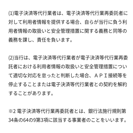
(1)電子決済等代行業者は、電子決済等代行業再委託者に
対して利用者情報を提供する場合、自らが当行に負う利
用者情報の取扱いと安全管理措置に関する義務と同等の
義務を課し、責任を負います。
(2)当行は、電子決済等代行業者が電子決済等代行業再委
託者における利用者情報の取扱いと安全管理措置につい
て適切な対応を怠ったと判断した場合、ＡＰＩ接続等を
停止することまたは電子決済等代行業者との契約を解約
することがあります。
※2 電子決済等代行業再委託者とは、銀行法施行規則第
34条の64の9第3項に該当する事業者のことをいいます。