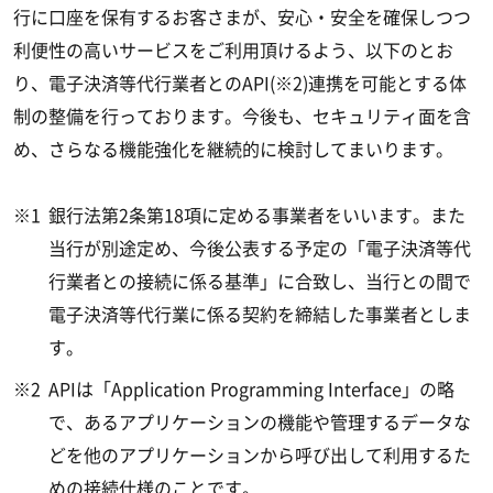
行に口座を保有するお客さまが、安心・安全を確保しつつ
利便性の高いサービスをご利用頂けるよう、以下のとお
り、電子決済等代行業者とのAPI(※2)連携を可能とする体
制の整備を行っております。今後も、セキュリティ面を含
め、さらなる機能強化を継続的に検討してまいります。
※1
銀行法第2条第18項に定める事業者をいいます。また
当行が別途定め、今後公表する予定の「電子決済等代
行業者との接続に係る基準」に合致し、当行との間で
電子決済等代行業に係る契約を締結した事業者としま
す。
※2
APIは「Application Programming Interface」の略
で、あるアプリケーションの機能や管理するデータな
どを他のアプリケーションから呼び出して利用するた
めの接続仕様のことです。