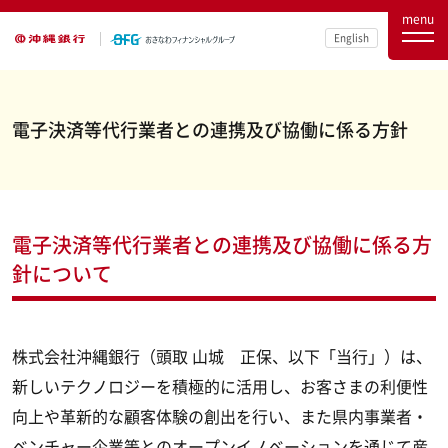
menu
English
電子決済等代行業者との連携及び協働に係る方針
電子決済等代行業者との連携及び協働に係る方
針について
株式会社沖縄銀行（頭取 山城 正保、以下「当行」）は、
新しいテクノロジーを積極的に活用し、お客さまの利便性
向上や革新的な顧客体験の創出を行い、また県内事業者・
ベンチャー企業等とのオープンイノベーションを通じて産