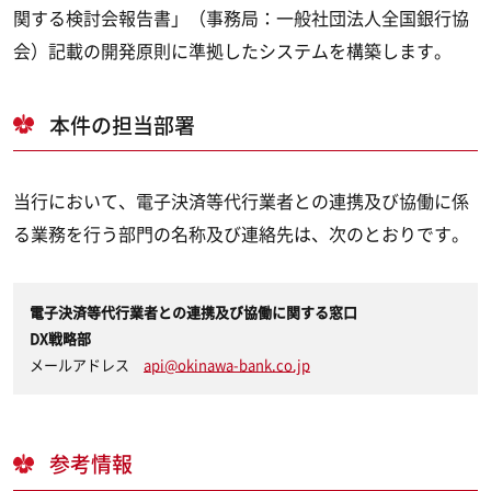
関する検討会報告書」（事務局：一般社団法人全国銀行協
会）記載の開発原則に準拠したシステムを構築します。
本件の担当部署
当行において、電子決済等代行業者との連携及び協働に係
る業務を行う部門の名称及び連絡先は、次のとおりです。
電子決済等代行業者との連携及び協働に関する窓口
DX戦略部
メールアドレス
api@okinawa-bank.co.jp
参考情報