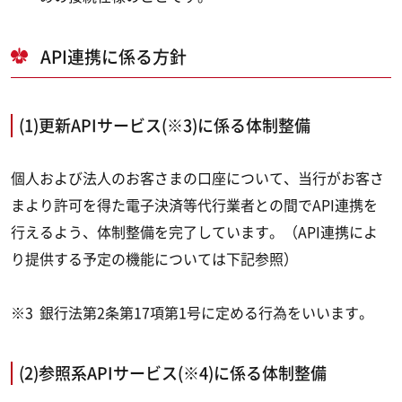
API連携に係る方針
(1)更新APIサービス(※3)に係る体制整備
個人および法人のお客さまの口座について、当行がお客さ
まより許可を得た電子決済等代行業者との間でAPI連携を
行えるよう、体制整備を完了しています。（API連携によ
り提供する予定の機能については下記参照）
※3
銀行法第2条第17項第1号に定める行為をいいます。
(2)参照系APIサービス(※4)に係る体制整備