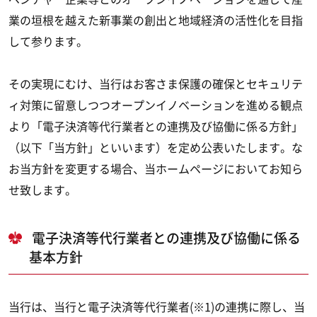
業の垣根を越えた新事業の創出と地域経済の活性化を目指
して参ります。
その実現にむけ、当行はお客さま保護の確保とセキュリテ
ィ対策に留意しつつオープンイノベーションを進める観点
より「電子決済等代行業者との連携及び協働に係る方針」
（以下「当方針」といいます）を定め公表いたします。な
お当方針を変更する場合、当ホームページにおいてお知ら
せ致します。
電子決済等代行業者との連携及び協働に係る
基本方針
当行は、当行と電子決済等代行業者(※1)の連携に際し、当