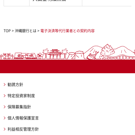
TOP
>
沖縄銀行とは
>
電子決済等代行業者との契約内容
勧誘方針
特定投資家制度
保険募集指針
個人情報保護宣言
利益相反管理方針