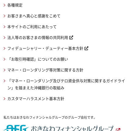
各種規定
お客さまへ真心と感謝をこめて
本サイトのご利用にあたって
法人等のお客さまの情報の共同利用
フィデューシャリー・デューティー基本方針
「お取引時確認」についてのお願い
マネー・ローンダリング等対策に関する方針
「マネー・ローンダリング及びテロ資金供与対策に関するガイドライ
ン」を踏まえた沖縄銀行の取組み
カスタマーハラスメント基本方針
私たちはおきなわフィナンシャルグループのグループ会社です。