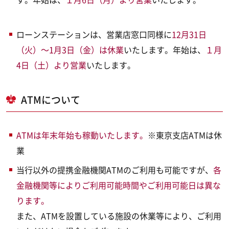
ローンステーションは、営業店窓口同様に
12月31日
（火）～1月3日（金）は休業
いたします。年始は、
１月
4日（土）より営業
いたします。
ATMについて
ATMは年末年始も稼動いたします。
※東京支店ATMは休
業
当行以外の提携金融機関ATMのご利用も可能ですが、
各
金融機関等によりご利用可能時間やご利用可能日は異な
ります。
また、ATMを設置している施設の休業等により、ご利用