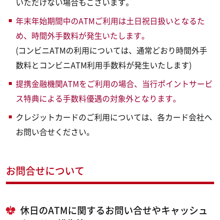
いただけない場合もございます。
年末年始期間中のATMご利用は土日祝日扱いとなるた
め、時間外手数料が発生いたします。
(コンビニATMの利用については、通常どおり時間外手
数料とコンビニATM利用手数料が発生いたします)
提携金融機関ATMをご利用の場合、当行ポイントサービ
ス特典による手数料優遇の対象外となります。
クレジットカードのご利用については、各カード会社へ
お問い合せください。
お問合せについて
休日のATMに関するお問い合せやキャッシュ