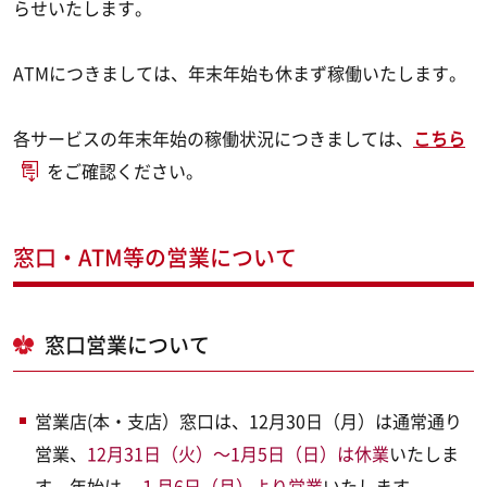
らせいたします。
ATMにつきましては、年末年始も休まず稼働いたします。
各サービスの年末年始の稼働状況につきましては、
こちら
をご確認ください。
窓口・ATM等の営業について
窓口営業について
営業店(本・支店）窓口は、12月30日（月）は通常通り
営業、
12月31日（火）～1月5日（日）は休業
いたしま
す。年始は、
１月6日（月）より営業
いたします。