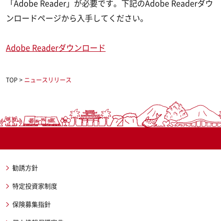
「Adobe Reader」が必要です。下記のAdobe Readerダウ
ンロードページから入手してください。
Adobe Readerダウンロード
TOP
>
ニュースリリース
勧誘方針
特定投資家制度
保険募集指針