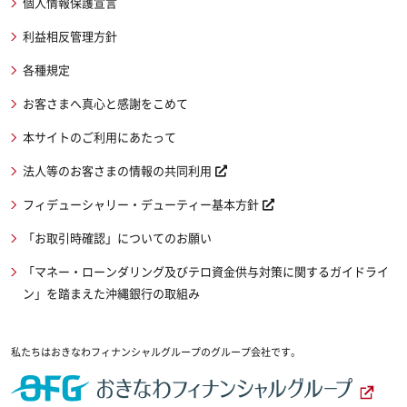
個人情報保護宣言
利益相反管理方針
各種規定
お客さまへ真心と感謝をこめて
本サイトのご利用にあたって
法人等のお客さまの情報の共同利用
フィデューシャリー・デューティー基本方針
「お取引時確認」についてのお願い
「マネー・ローンダリング及びテロ資金供与対策に関するガイドライ
ン」を踏まえた沖縄銀行の取組み
私たちはおきなわフィナンシャルグループのグループ会社です。