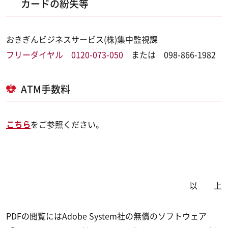
カードの紛失等
おきぎんビジネスサービス(株)集中監視課
フリーダイヤル 0120-073-050
または 098-866-1982
ATM手数料
こちら
をご参照ください。
以 上
PDFの閲覧にはAdobe System社の無償のソフトウェア