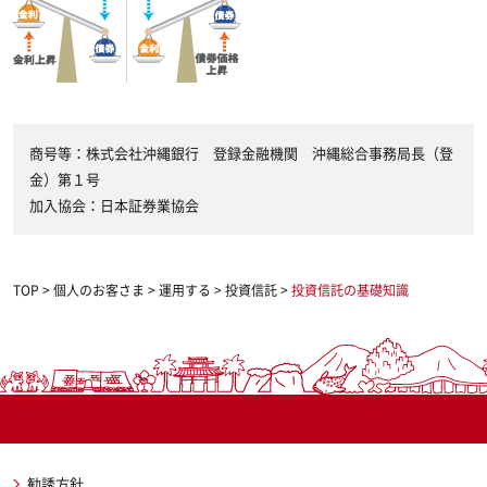
商号等：株式会社沖縄銀行 登録金融機関 沖縄総合事務局長（登
金）第１号
加入協会：日本証券業協会
TOP
>
個人のお客さま
>
運用する
>
投資信託
>
投資信託の基礎知識
勧誘方針