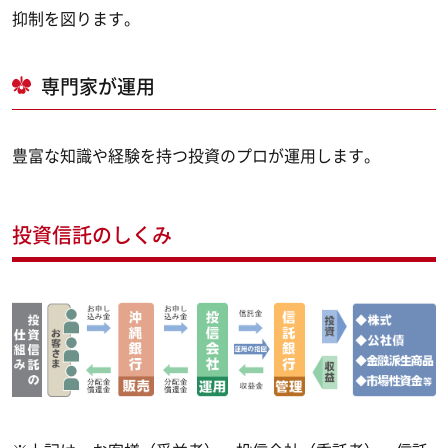
抑制を図ります。
専門家が運用
豊富な知識や経験を持つ投資のプロが運用します。
投資信託のしくみ