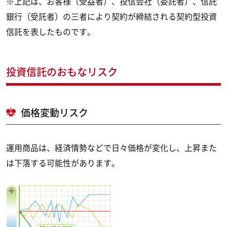
※上記は、お客様（受益者）、投信会社（委託者）、信託
銀行（受託者）の三者により契約が締結される契約型投資
信託を表したものです。
投資信託のおもなリスク
価格変動リスク
運用商品は、経済情勢などで日々価格が変化し、上昇また
は下落する可能性があります。