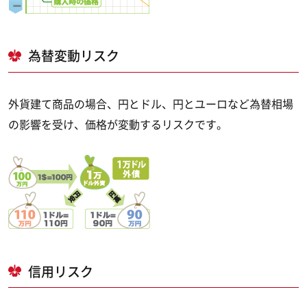
為替変動リスク
外貨建て商品の場合、円とドル、円とユーロなど為替相場
の影響を受け、価格が変動するリスクです。
信用リスク