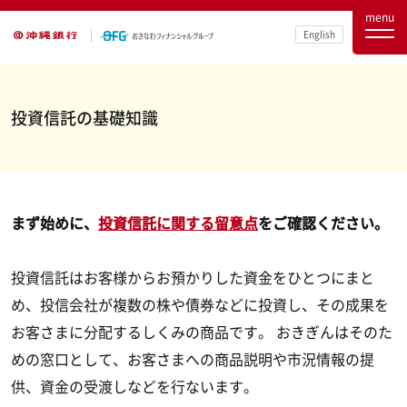
menu
English
投資信託の基礎知識
まず始めに、
投資信託に関する留意点
をご確認ください。
投資信託はお客様からお預かりした資金をひとつにまと
め、投信会社が複数の株や債券などに投資し、その成果を
お客さまに分配するしくみの商品です。 おきぎんはそのた
めの窓口として、お客さまへの商品説明や市況情報の提
供、資金の受渡しなどを行ないます。