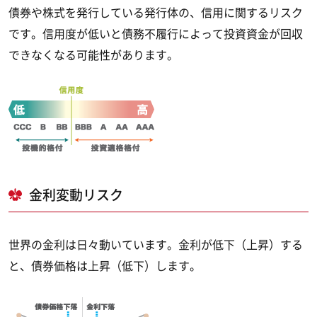
債券や株式を発行している発行体の、信用に関するリスク
です。信用度が低いと債務不履行によって投資資金が回収
できなくなる可能性があります。
金利変動リスク
世界の金利は日々動いています。金利が低下（上昇）する
と、債券価格は上昇（低下）します。