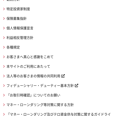
特定投資家制度
保険募集指針
個人情報保護宣言
利益相反管理方針
各種規定
お客さまへ真心と感謝をこめて
本サイトのご利用にあたって
法人等のお客さまの情報の共同利用
フィデューシャリー・デューティー基本方針
「お取引時確認」についてのお願い
マネー・ローンダリング等対策に関する方針
「マネー・ローンダリング及びテロ資金供与対策に関するガイドライ