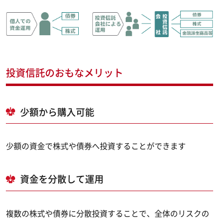
投資信託のおもなメリット
少額から購入可能
少額の資金で株式や債券へ投資することができます
資金を分散して運用
複数の株式や債券に分散投資することで、全体のリスクの