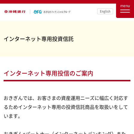
menu
English
インターネット専用投資信託
インターネット専用投信のご案内
おきぎんでは、お客さまの資産運用ニーズに幅広く対応す
るためインターネット専用の投資信託商品を取扱いをして
います。
おきぎんeパートナー（インターネットバンキング）また