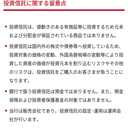
投資信託に関する留意点
投資信託は、値動きのある有価証券に投資するため元本
および分配金が保証されている商品ではありません。
投資信託は国内外の株式や債券等へ投資しているため、
投資対象の価格の変動、外国為替相場の変動等により投
資した資産の価値が投資元本を割り込むリスクやその他
のリスクは、投資信託をご購入のお客さまが負うことに
なります。
銀行で扱う投資信託は預金ではありません。また、預金
保険および投資者保護基金の対象ではありません。
当行は販売会社であり、投資信託の設定･運用は運用会
社が行います。