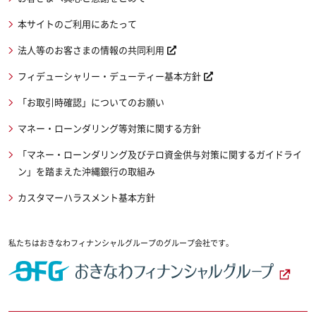
本サイトのご利用にあたって
法人等のお客さまの情報の共同利用
フィデューシャリー・デューティー基本方針
「お取引時確認」についてのお願い
マネー・ローンダリング等対策に関する方針
「マネー・ローンダリング及びテロ資金供与対策に関するガイドライ
ン」を踏まえた沖縄銀行の取組み
カスタマーハラスメント基本方針
私たちはおきなわフィナンシャルグループのグループ会社です。