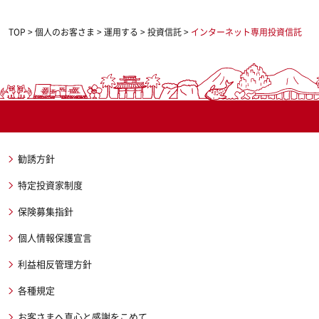
TOP
>
個人のお客さま
>
運用する
>
投資信託
>
インターネット専用投資信託
勧誘方針
特定投資家制度
保険募集指針
個人情報保護宣言
利益相反管理方針
各種規定
お客さまへ真心と感謝をこめて