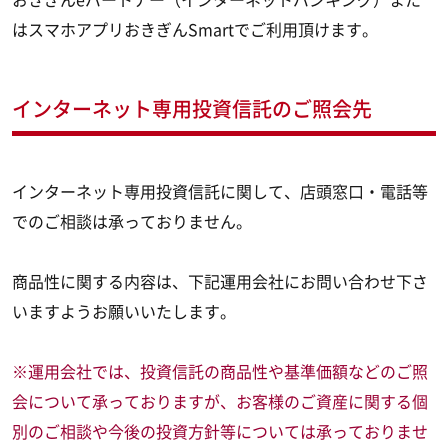
はスマホアプリおきぎんSmartでご利用頂けます。
インターネット専用投資信託のご照会先
インターネット専用投資信託に関して、店頭窓口・電話等
でのご相談は承っておりません。
商品性に関する内容は、下記運用会社にお問い合わせ下さ
いますようお願いいたします。
※運用会社では、投資信託の商品性や基準価額などのご照
会について承っておりますが、お客様のご資産に関する個
別のご相談や今後の投資方針等については承っておりませ