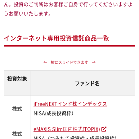
ん。投資のご判断はお客様ご自身で行ってくださいますよ
うお願いいたします。
インターネット専用投資信託商品一覧
投資対象
ファンド名
iFreeNEXTインド株インデックス
株式
NISA(成長投資枠）
eMAXIS Slim国内株式(TOPIX)
株式
NISA（つみたて投資枠・成長投資枠）