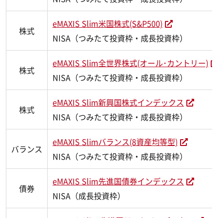
eMAXIS Slim米国株式(S&P500)
株式
NISA（つみたて投資枠・成長投資枠）
eMAXIS Slim全世界株式(オール･カントリー)
株式
NISA（つみたて投資枠・成長投資枠）
eMAXIS Slim新興国株式インデックス
株式
NISA（つみたて投資枠・成長投資枠）
eMAXIS Slimバランス(8資産均等型)
バランス
NISA（つみたて投資枠・成長投資枠）
eMAXIS Slim先進国債券インデックス
債券
NISA（成長投資枠）