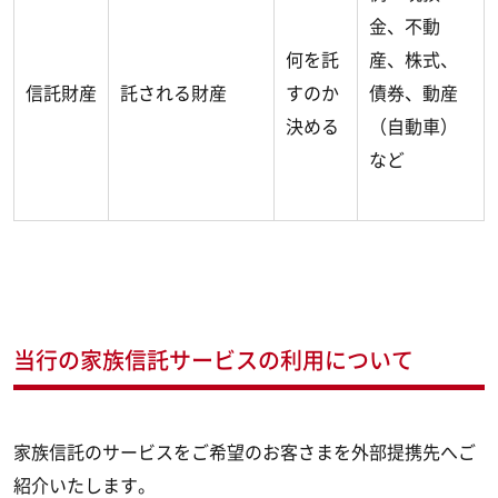
金、不動
何を託
産、株式、
信託財産
託される財産
すのか
債券、動産
決める
（自動車）
など
当行の家族信託サービスの利用について
家族信託のサービスをご希望のお客さまを外部提携先へご
紹介いたします。