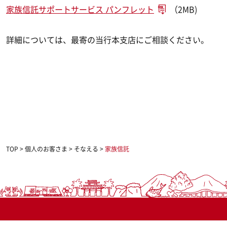
家族信託サポートサービス パンフレット
（2MB)
詳細については、最寄の当行本支店にご相談ください。
TOP
>
個人のお客さま
>
そなえる
>
家族信託