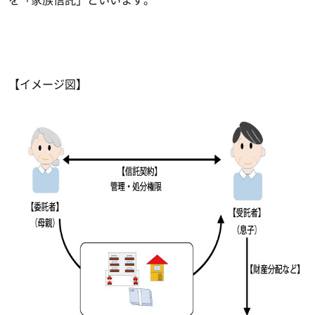
【イメージ図】