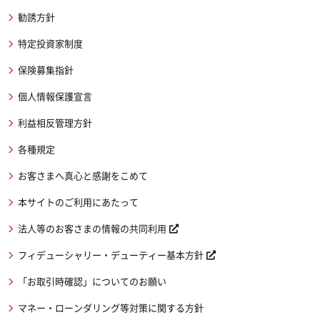
勧誘方針
特定投資家制度
保険募集指針
個人情報保護宣言
利益相反管理方針
各種規定
お客さまへ真心と感謝をこめて
本サイトのご利用にあたって
法人等のお客さまの情報の共同利用
フィデューシャリー・デューティー基本方針
「お取引時確認」についてのお願い
マネー・ローンダリング等対策に関する方針