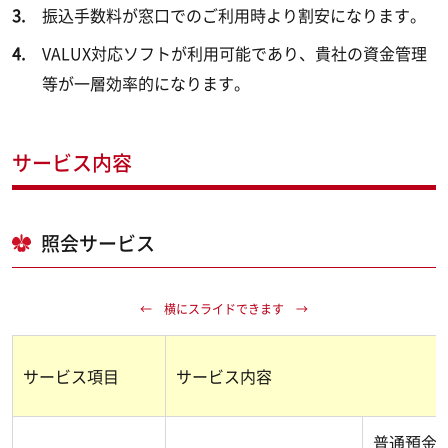
振込手数料が窓口でのご利用時より割安になります。
VALUX対応ソフトが利用可能であり、貴社の資金管理
等が一層効率的になります。
サービス内容
照会サービス
サービス項目
サービス内容
普通預金