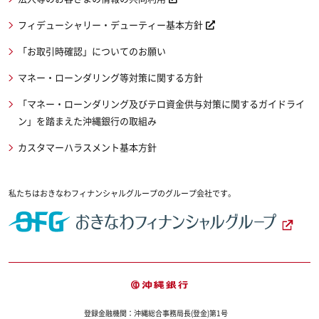
フィデューシャリー・デューティー基本方針
「お取引時確認」についてのお願い
マネー・ローンダリング等対策に関する方針
「マネー・ローンダリング及びテロ資金供与対策に関するガイドライ
ン」を踏まえた沖縄銀行の取組み
カスタマーハラスメント基本方針
私たちはおきなわフィナンシャルグループのグループ会社です。
登録金融機関：沖縄総合事務局長(登金)第1号