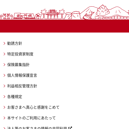
勧誘方針
特定投資家制度
保険募集指針
個人情報保護宣言
利益相反管理方針
各種規定
お客さまへ真心と感謝をこめて
本サイトのご利用にあたって
法人等のお客さまの情報の共同利用