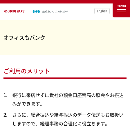
menu
English
オフィスもバンク
ご利用のメリット
銀行に来店せずに貴社の預金口座残高の照会やお振込
みができます。
さらに、総合振込や給与振込のデータ伝送もお取扱い
しますので、経理事務の合理化に役立ちます。