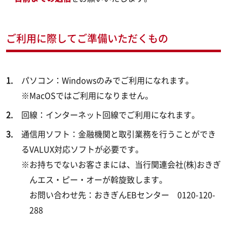
ご利用に際してご準備いただくもの
パソコン：Windowsのみでご利用になれます。
※MacOSではご利用になりません。
回線：インターネット回線でご利用になれます。
通信用ソフト：金融機関と取引業務を行うことができ
るVALUX対応ソフトが必要です。
※お持ちでないお客さまには、当行関連会社(株)おきぎ
んエス・ピー・オーが斡旋致します。
お問い合わせ先：おきぎんEBセンター 0120-120-
288