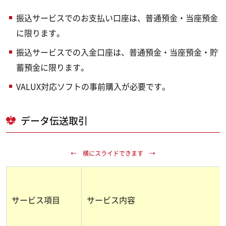
振込サービスでのお支払い口座は、普通預金・当座預金
に限ります。
振込サービスでの入金口座は、普通預金・当座預金・貯
蓄預金に限ります。
VALUX対応ソフトの事前購入が必要です。
データ伝送取引
サービス項目
サービス内容