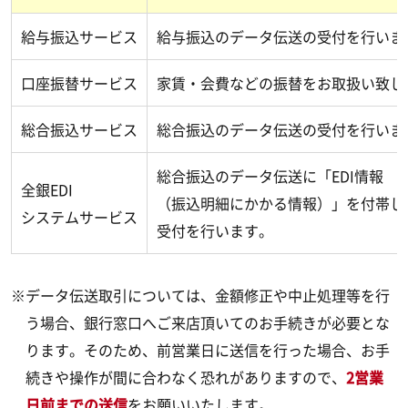
給与振込サービス
給与振込のデータ伝送の受付を行いま
口座振替サービス
家賃・会費などの振替をお取扱い致し
総合振込サービス
総合振込のデータ伝送の受付を行いま
総合振込のデータ伝送に「EDI情報
全銀EDI
（振込明細にかかる情報）」を付帯し
システムサービス
受付を行います。
※データ伝送取引については、金額修正や中止処理等を行
う場合、銀行窓口へご来店頂いてのお手続きが必要とな
ります。そのため、前営業日に送信を行った場合、お手
続きや操作が間に合わなく恐れがありますので、
2営業
日前までの送信
をお願いいたします。