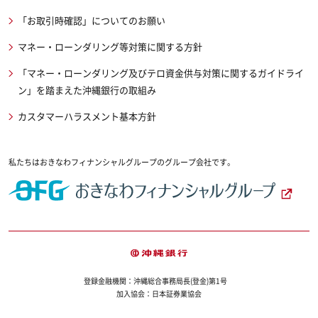
「お取引時確認」についてのお願い
マネー・ローンダリング等対策に関する方針
「マネー・ローンダリング及びテロ資金供与対策に関するガイドライ
ン」を踏まえた沖縄銀行の取組み
カスタマーハラスメント基本方針
私たちはおきなわフィナンシャルグループのグループ会社です。
登録金融機関：沖縄総合事務局長(登金)第1号
加入協会：日本証券業協会