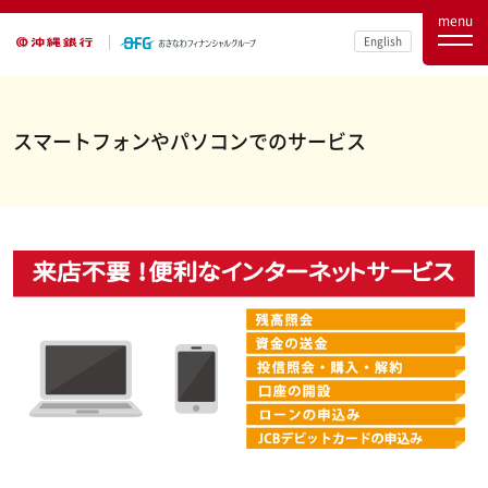
menu
English
スマートフォンやパソコンでのサービス