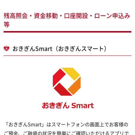
残高照会・資金移動・口座開設・ローン申込み
等
おきぎんSmart（おきぎんスマート）
「おきぎんSmart」はスマートフォンの画面上でお客様の
ご預金、ご融資の状況を簡単にご確認いただけるアプリで