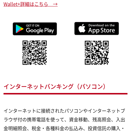
Wallet+詳細はこちら →
インターネットバンキング（パソコン）
インターネットに接続されたパソコンやインターネットブ
ラウザ付の携帯電話を使って、資金移動、残高照会、入出
金明細照会、税金・各種料金の払込み、投資信託の購入・