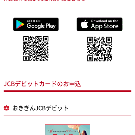
JCBデビットカードのお申込
おきぎんJCBデビット