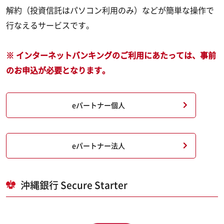
解約（投資信託はパソコン利用のみ）などが簡単な操作で
行なえるサービスです。
※ インターネットバンキングのご利用にあたっては、事前
のお申込が必要となります。
eパートナー個人
eパートナー法人
沖縄銀行 Secure Starter