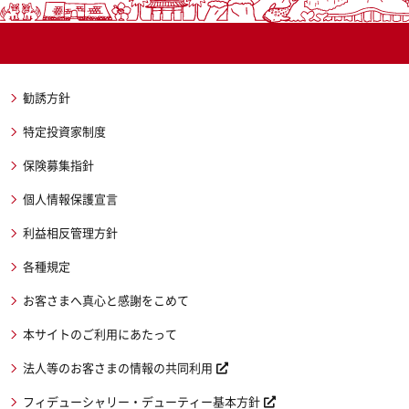
勧誘方針
特定投資家制度
保険募集指針
個人情報保護宣言
利益相反管理方針
各種規定
お客さまへ真心と感謝をこめて
本サイトのご利用にあたって
法人等のお客さまの情報の共同利用
フィデューシャリー・デューティー基本方針