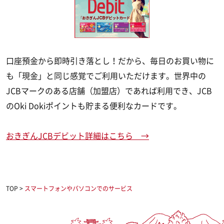
口座預金から即時引き落とし！だから、毎日のお買い物に
も「現金」と同じ感覚でご利用いただけます。世界中の
JCBマークのある店舗（加盟店）であれば利用でき、JCB
のOki Dokiポイントも貯まる便利なカードです。
おきぎんJCBデビット詳細はこちら →
TOP
>
スマートフォンやパソコンでのサービス