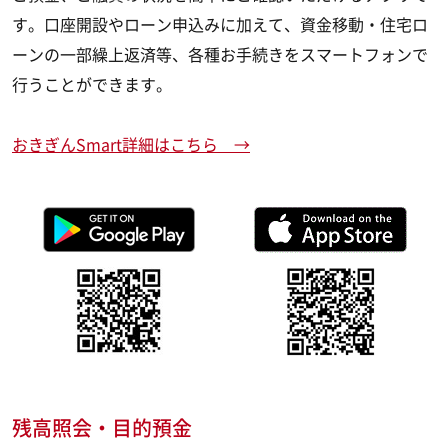
す。口座開設やローン申込みに加えて、資金移動・住宅ロ
ーンの一部繰上返済等、各種お手続きをスマートフォンで
行うことができます。
おきぎんSmart詳細はこちら →
残高照会・目的預金