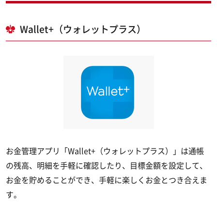
Wallet+（ウォレットプラス）
お金管理アプリ「Wallet+（ウォレットプラス）」は通帳
の残高、明細を手軽に確認したり、目標金額を設定して、
お金を貯めることができ、手軽に楽しくお金とつき合えま
す。