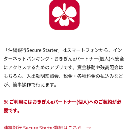
「沖縄銀行Secure Starter」はスマートフォンから、イン
ターネットバンキング・おきぎんeパートナー(個人)へ安全
にアクセスするためのアプリです。資金移動や残高照会は
もちろん、入出勤明細照会、税金・各種料金の払込みなど
が、簡単操作で行えます。
※ ご利用にはおきぎんeパートナー(個人)へのご契約が必
要です。
沖縄銀行 Secure Starter詳細はこちら →