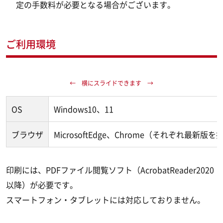
定の手数料が必要となる場合がございます。
ご利用環境
OS
Windows10、11
ブラウザ
MicrosoftEdge、Chrome（それぞれ最新版を
印刷には、PDFファイル閲覧ソフト（AcrobatReader2020
以降）が必要です。
スマートフォン・タブレットには対応しておりません。