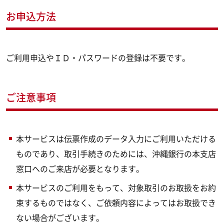
お申込方法
ご利用申込やＩＤ・パスワードの登録は不要です。
ご注意事項
本サービスは伝票作成のデータ入力にご利用いただける
ものであり、取引手続きのためには、沖縄銀行の本支店
窓口へのご来店が必要となります。
本サービスのご利用をもって、対象取引のお取扱をお約
束するものではなく、ご依頼内容によってはお取扱でき
ない場合がございます。