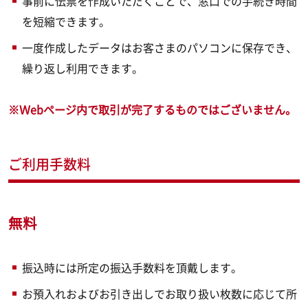
事前に伝票を作成いただくことで、窓口での手続き時間
を短縮できます。
一度作成したデータはお客さまのパソコンに保存でき、
繰り返し利用できます。
※Ｗebページ内で取引が完了するものではございません。
ご利用手数料
無料
振込時には所定の振込手数料を頂戴します。
お預入れおよびお引き出しでお取り扱い枚数に応じて所