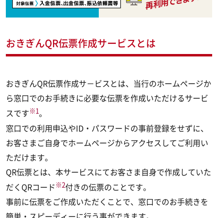
おきぎんQR伝票作成サービスとは
おきぎんQR伝票作成サ－ビスとは、当行のホームページか
ら窓口でのお手続きに必要な伝票を作成いただけるサービ
※1
スです
。
窓口での利用申込やID・パスワードの事前登録をせずに、
お客さまご自身でホームページからアクセスしてご利用い
ただけます。
QR伝票とは、本サービスにてお客さま自身で作成していた
※2
だくQRコード
付きの伝票のことです。
事前に伝票をご作成いただくことで、窓口でのお手続きを
簡単・スピーディーに行う事ができます。