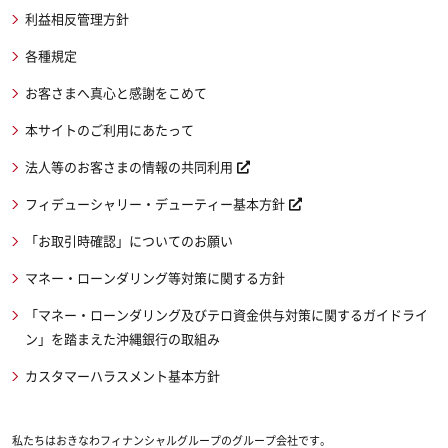
利益相反管理方針
各種規定
お客さまへ真心と感謝をこめて
本サイトのご利用にあたって
法人等のお客さまの情報の共同利用
フィデューシャリー・デューティー基本方針
「お取引時確認」についてのお願い
マネー・ローンダリング等対策に関する方針
「マネー・ローンダリング及びテロ資金供与対策に関するガイドライ
ン」を踏まえた沖縄銀行の取組み
カスタマーハラスメント基本方針
私たちはおきなわフィナンシャルグループのグループ会社です。