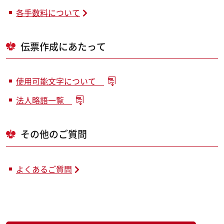
各手数料について
伝票作成にあたって
使用可能文字について
法人略語一覧
その他のご質問
よくあるご質問