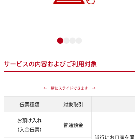
サービスの内容およびご利用対象
伝票種類
対象取引
お預け入れ
普通預金
（入金伝票）
当行にお口座を開