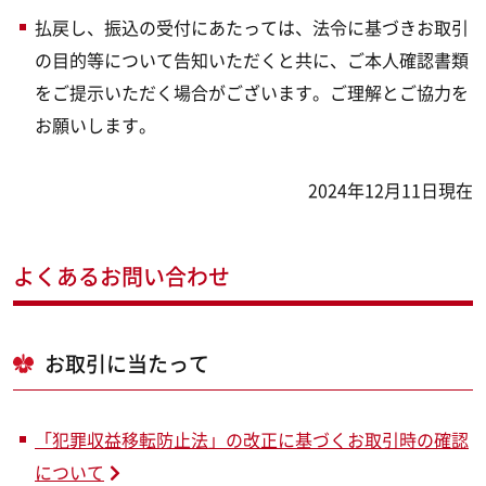
払戻し、振込の受付にあたっては、法令に基づきお取引
の目的等について告知いただくと共に、ご本人確認書類
をご提示いただく場合がございます。ご理解とご協力を
お願いします。
2024年12月11日現在
よくあるお問い合わせ
お取引に当たって
「犯罪収益移転防止法」の改正に基づくお取引時の確認
について