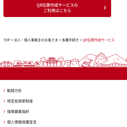
QR伝票作成サービスの
ご利用はこちら
TOP
>
法人・個人事業主のお客さま
>
各種手続き
>
QR伝票作成サービス
勧誘方針
特定投資家制度
保険募集指針
個人情報保護宣言