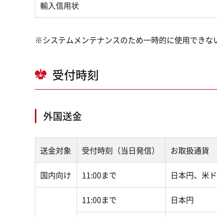
輸入信用状
※システムメンテナンスのため一時的に使用できな
受付時刻
外国送金
送金対象
受付時刻（当日発信）
お取扱通貨
国内向け
11:00まで
日本円、米ド
11:00まで
日本円