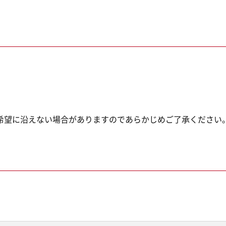
希望に沿えない場合がありますのであらかじめご了承ください