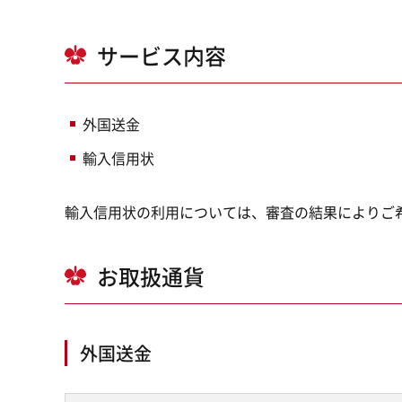
サービス内容
外国送金
輸入信用状
輸入信用状の利用については、審査の結果によりご
お取扱通貨
外国送金