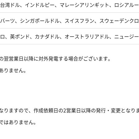
台湾ドル、インドルピー、マレーシアリンギット、ロシアルー
バーツ、シンガポールドル、スイスフラン、スウェーデンクロ
ロ、英ポンド、カナダドル、オーストラリアドル、ニュージー
の翌営業日以降に対外発電する場合がございます。
ありません。
なりますので、作成依頼日の2営業日以降の発行・変更となり
ではありません。