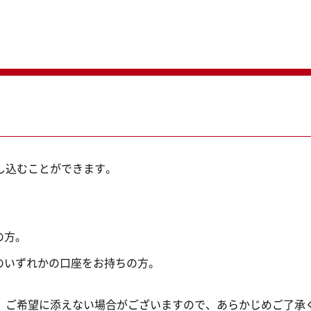
し込むことができます。
の方。
のいずれかの口座をお持ちの方。
、ご希望に添えない場合がございますので、あらかじめご了承