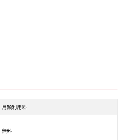
月額利用料
無料