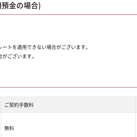
預金の場合)
レートを適用できない場合がございます。
合がございます。
ご契約手数料
無料