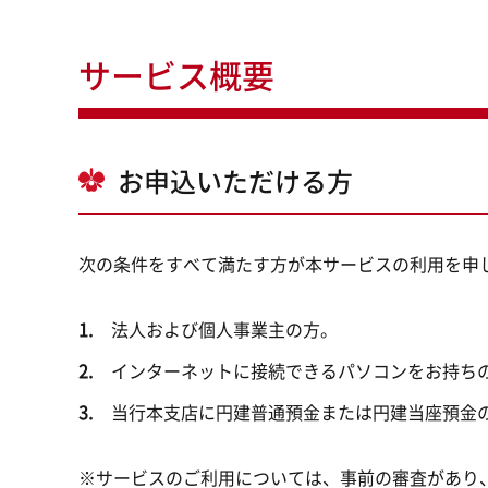
サービス概要
お申込いただける方
次の条件をすべて満たす方が本サービスの利用を申
法人および個人事業主の方。
インターネットに接続できるパソコンをお持ち
当行本支店に円建普通預金または円建当座預金
※サービスのご利用については、事前の審査があり