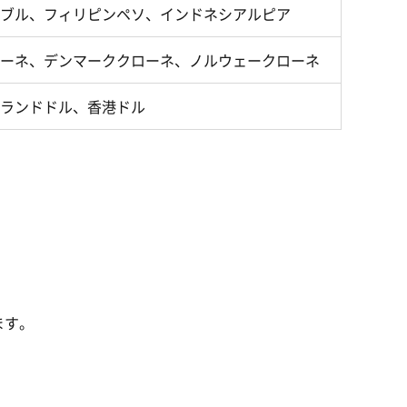
ブル、フィリピンペソ、インドネシアルピア
ーネ、デンマーククローネ、ノルウェークローネ
ランドドル、香港ドル
ます。