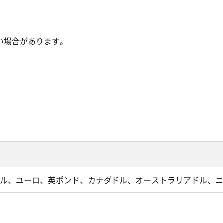
い場合があります。
ル、ユーロ、英ポンド、カナダドル、オーストラリアドル、ニ