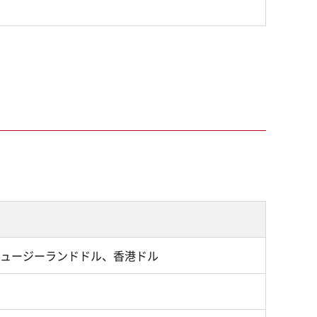
ュージーランドドル、香港ドル