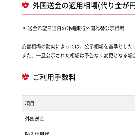
外国送金の適用相場(代り金が円
送金希望日当日の沖縄銀行外国為替公示相場
為替相場の動向によっては、公示相場を基準とした
また、一旦公示された相場は予告なく変更となる場
ご利用手数料
項目
外国送金
輸入信用状