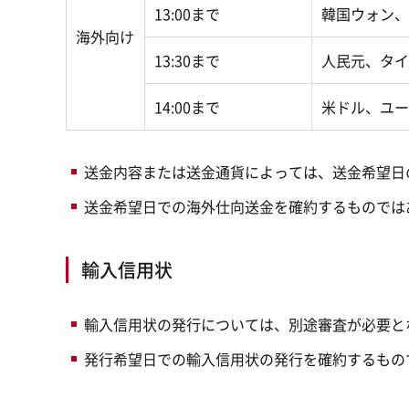
13:00まで
韓国ウォン、
海外向け
13:30まで
人民元、タイ
14:00まで
米ドル、ユー
送金内容または送金通貨によっては、送金希望日
送金希望日での海外仕向送金を確約するものでは
輸入信用状
輸入信用状の発行については、別途審査が必要と
発行希望日での輸入信用状の発行を確約するもの