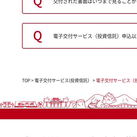
交付された書面はいつまで見ることが
電子交付サービス（投資信託）申込以
TOP
>
電子交付サービス(投資信託）
>
電子交付サービス（