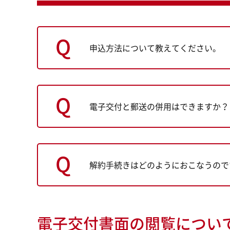
申込方法について教えてください。
電子交付と郵送の併用はできますか？
解約手続きはどのようにおこなうので
電子交付書面の閲覧につい