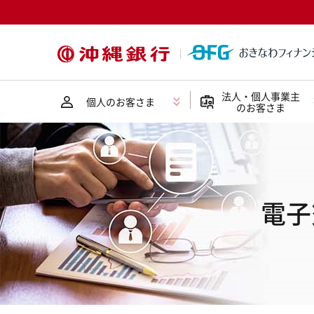
法人・個人事業主
個人のお客さま
のお客さま
電子