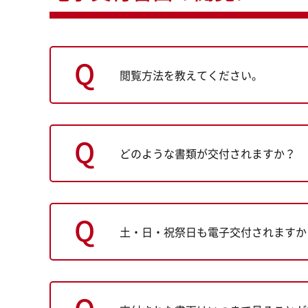
閲覧方法を教えてください。
どのような書類が交付されますか？
土・日・祝祭日も電子交付されますか