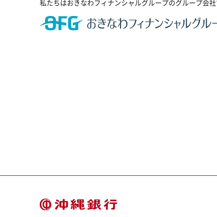
私たちはおきなわフィナンシャルグループのグループ会社