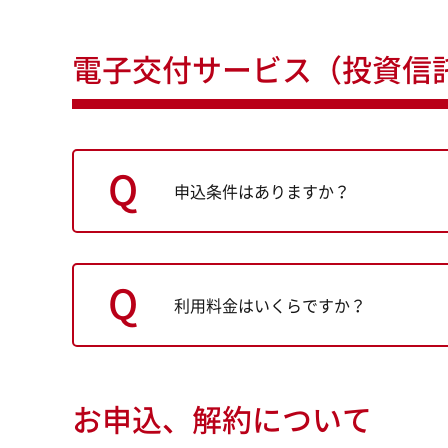
電子交付サービス（投資信
申込条件はありますか？
利用料金はいくらですか？
お申込、解約について