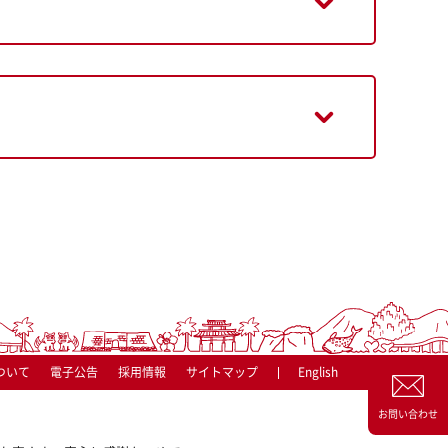
ついて
電子公告
採用情報
サイトマップ
English
お問い合わせ