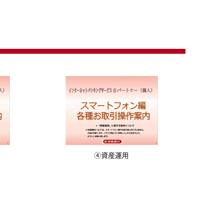
④資産運用