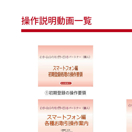
操作説明動画一覧
①初期登録の操作要領