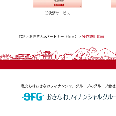
⑤決済サービス
TOP
>
おきぎんeパートナー（個人）
>
操作説明動画
私たちはおきなわフィナンシャルグループのグループ会社