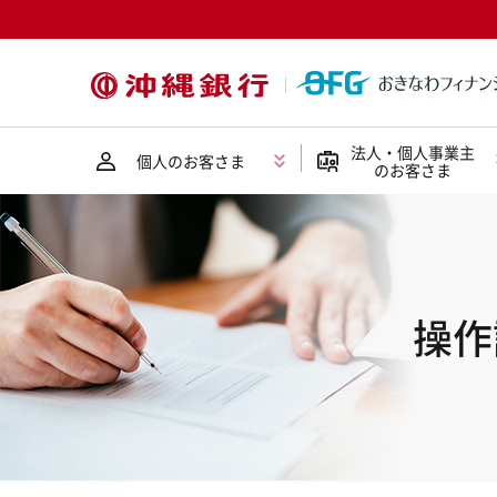
法人・個人事業主
個人のお客さま
のお客さま
操作