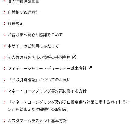
個人情報保護宣言
利益相反管理方針
各種規定
お客さまへ真心と感謝をこめて
本サイトのご利用にあたって
法人等のお客さまの情報の共同利用
フィデューシャリー・デューティー基本方針
「お取引時確認」についてのお願い
マネー・ローンダリング等対策に関する方針
「マネー・ローンダリング及びテロ資金供与対策に関するガイドライ
ン」を踏まえた沖縄銀行の取組み
カスタマーハラスメント基本方針