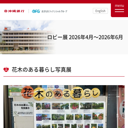
menu
English
ロビー展 2026年4月～2026年6月
花木のある暮らし写真展