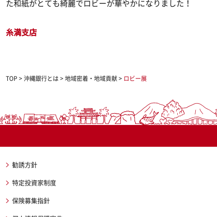
た和紙がとても綺麗でロビーが華やかになりました！
糸満支店
TOP
>
沖縄銀行とは
>
地域密着・地域貢献
>
ロビー展
勧誘方針
特定投資家制度
保険募集指針