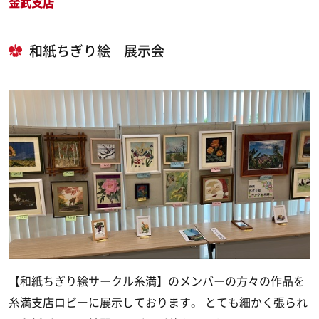
金武支店
和紙ちぎり絵 展示会
【和紙ちぎり絵サークル糸満】のメンバーの方々の作品を
糸満支店ロビーに展示しております。 とても細かく張られ