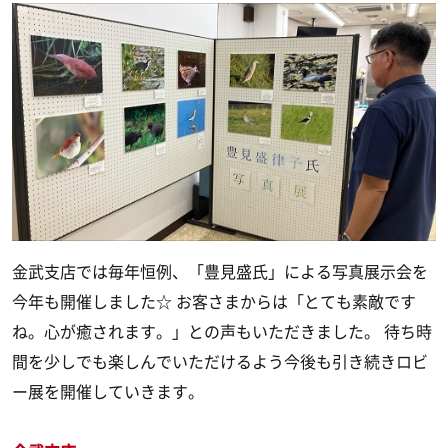
金武支店では毎年恒例、「豊見盛氏」による写真展示会を
今年も開催しました☆ お客さまからは「とても素敵です
ね。心が癒されます。」との声もいただきました。 待ち時
間を少しでも楽しんでいただけるよう今後も引き続きロビ
ー展を開催していきます。