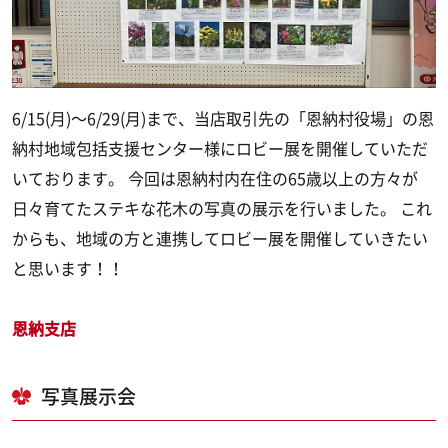
6/15(月)～6/29(月)まで、当店取引先の「恩納村役場」の恩
納村地域包括支援センター様にロビー展を開催していただ
いております。 今回は恩納村内在住の65歳以上の方々が
日々育てたステキな花木の写真の展示を行いました。 これ
からも、地域の方と連携してロビー展を開催していきたい
と思います！！
恩納支店
写真展示会