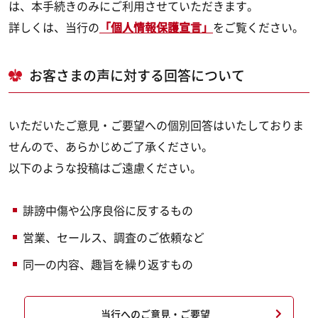
は、本手続きのみにご利用させていただきます。
詳しくは、当行の
「個人情報保護宣言」
をご覧ください。
お客さまの声に対する回答について
いただいたご意見・ご要望への個別回答はいたしておりま
せんので、あらかじめご了承ください。
以下のような投稿はご遠慮ください。
誹謗中傷や公序良俗に反するもの
営業、セールス、調査のご依頼など
同一の内容、趣旨を繰り返すもの
当行へのご意見・ご要望