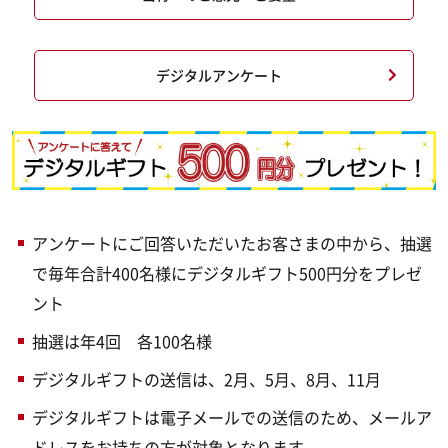
デジタルアンケート
アンケートにご回答いただいたお客さまの中から、抽選
で毎年合計400名様にデジタルギフト500円分をプレゼ
ント
抽選は年4回 各100名様
デジタルギフトの送信は、2月、5月、8月、11月
デジタルギフトは電子メールでの送信のため、メールア
ドレスをお持ちの方が対象となります