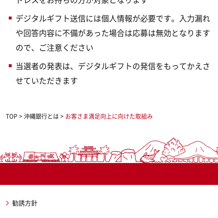
デジタルギフト送信には個人情報が必要です。入力漏れ
や回答内容に不備があった場合は応募は無効となります
ので、ご注意ください
当選者の発表は、デジタルギフトの発信をもってかえさ
せていただきます
TOP
>
沖縄銀行とは
>
お客さま満足向上に向けた取組み
勧誘方針