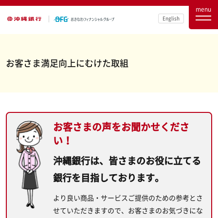
menu
English
お客さま満足向上にむけた取組
お客さまの声をお聞かせくださ
い！
沖縄銀行は、皆さまのお役に立てる
銀行を目指しております。
より良い商品・サービスご提供のための参考とさ
せていただきますので、お客さまのお気づきにな