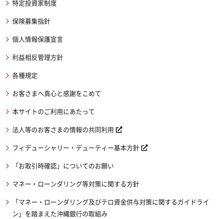
特定投資家制度
保険募集指針
個人情報保護宣言
利益相反管理方針
各種規定
お客さまへ真心と感謝をこめて
本サイトのご利用にあたって
法人等のお客さまの情報の共同利用
フィデューシャリー・デューティー基本方針
「お取引時確認」についてのお願い
マネー・ローンダリング等対策に関する方針
「マネー・ローンダリング及びテロ資金供与対策に関するガイドライ
ン」を踏まえた沖縄銀行の取組み