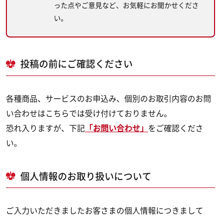
った点やご意見など、お気軽にお聞かせくださ
い。
投稿の前にご確認ください
各種商品、サービスのお申込み、個別のお取引内容のお問
い合わせはこちらでは受け付けておりません。
恐れ入りますが、下記
「お問い合わせ」
をご確認くださ
い。
個人情報のお取り扱いについて
ご入力いただきましたお客さまの個人情報につきまして