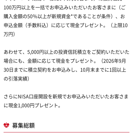
100万円以上を一括でお申込みいただいたお客さまに（ご
購入金額の50％以上が新規資金*であることが条件）、お
申込金額（手数料込）に応じて現金プレゼント。（上限10
万円）
あわせて、5,000円以上の投資信託積立をご契約いただいた
場合にも、金額に応じて現金をプレゼント。（2026年9月
30日までに積立契約をお申込みし、10月末までに1回以上
の引落実績）
さらにNISA口座開設を新規でお申込みいただいたお客さま
に現金1,000円プレゼント。
募集総額