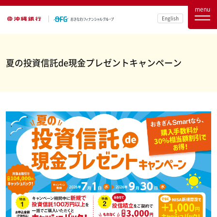
menu
English
夏の投資信託de現金プレゼントキャンペーン