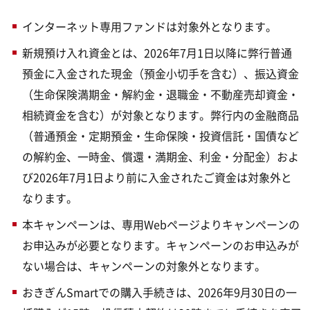
インターネット専用ファンドは対象外となります。
新規預け入れ資金とは、2026年7月1日以降に弊行普通
預金に入金された現金（預金小切手を含む）、振込資金
（生命保険満期金・解約金・退職金・不動産売却資金・
相続資金を含む）が対象となります。弊行内の金融商品
（普通預金・定期預金・生命保険・投資信託・国債など
の解約金、一時金、償還・満期金、利金・分配金）およ
び2026年7月1日より前に入金されたご資金は対象外と
なります。
本キャンペーンは、専用Webページよりキャンペーンの
お申込みが必要となります。キャンペーンのお申込みが
ない場合は、キャンペーンの対象外となります。
おきぎんSmartでの購入手続きは、2026年9月30日の一