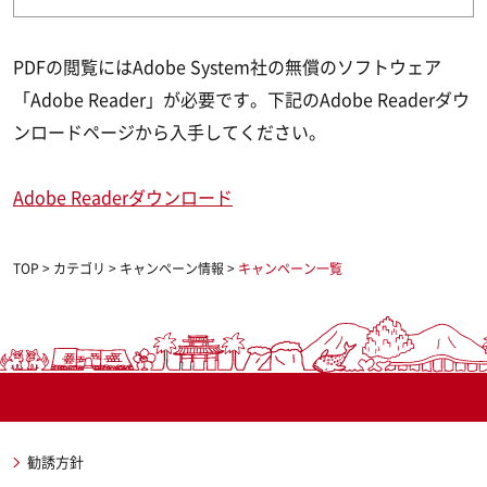
PDFの閲覧にはAdobe System社の無償のソフトウェア
「Adobe Reader」が必要です。下記のAdobe Readerダウ
ンロードページから入手してください。
Adobe Readerダウンロード
TOP
>
カテゴリ
>
キャンペーン情報
>
キャンペーン一覧
勧誘方針