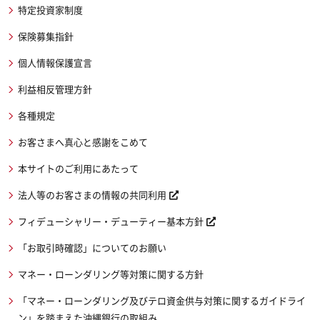
特定投資家制度
保険募集指針
個人情報保護宣言
利益相反管理方針
各種規定
お客さまへ真心と感謝をこめて
本サイトのご利用にあたって
法人等のお客さまの情報の共同利用
フィデューシャリー・デューティー基本方針
「お取引時確認」についてのお願い
マネー・ローンダリング等対策に関する方針
「マネー・ローンダリング及びテロ資金供与対策に関するガイドライ
ン」を踏まえた沖縄銀行の取組み