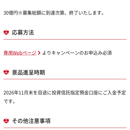
30億円※募集総額に到達次第、終了いたします。
応募方法
専用Webページ
よりキャンペーンのお申込み必須
景品進呈時期
2026年11月末を目途に投資信託指定預金口座にご入金予定
です。
その他注意事項