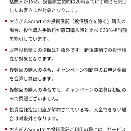
括購入が15時、投信積立契約は20時までに手続きを完了
したお客さまが対象となります。
おきぎんSmartでの投資信託（投信積立を除く）購入の
場合、投信購入手数料が窓口購入時と比べて30％相当額
を割引しています。
既存投信積立の増額は対象外です。新規銘柄での投信積
立が対象となります。
複数回の購入の場合、キャンペーン期間中のお申込金額
を合算し算出します。
複数回の購入の場合でも、キャンペーンの応募は初回の
みで問題ございません。
投資信託指定口座が解約されている等、入金できない場
合は対象外となります。
おきぎんSmartでの投資信託ご利用の際には、サービス