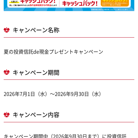
キャンペーン名称
夏の投資信託de現金プレゼントキャンペーン
キャンペーン期間
2026年7月1日（水）～2026年9月30日（水）
キャンペーン内容
キャンペーン期間中（2026年9月30日まで）に投資信託