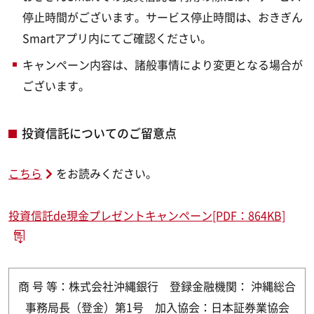
停止時間がございます。サービス停止時間は、おきぎん
Smartアプリ内にてご確認ください。
キャンペーン内容は、諸般事情により変更となる場合が
ございます。
投資信託についてのご留意点
こちら
をお読みください。
投資信託de現金プレゼントキャンペーン[PDF：864KB]
商 号 等：株式会社沖縄銀行 登録金融機関： 沖縄総合
事務局長（登金）第1号 加入協会：日本証券業協会