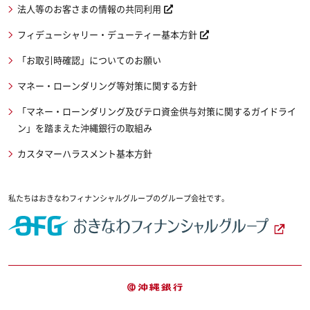
法人等のお客さまの情報の共同利用
フィデューシャリー・デューティー基本方針
「お取引時確認」についてのお願い
マネー・ローンダリング等対策に関する方針
「マネー・ローンダリング及びテロ資金供与対策に関するガイドライ
ン」を踏まえた沖縄銀行の取組み
カスタマーハラスメント基本方針
私たちはおきなわフィナンシャルグループのグループ会社です。