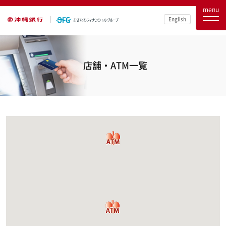
menu
English
店舗・ATM一覧