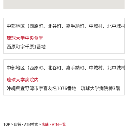
中部地区（西原町、北谷町、嘉手納町、中城村、北中城村
琉球大学中央食堂
西原町字千原1番地
中部地区（西原町、北谷町、嘉手納町、中城村、北中城村
琉球大学病院内
沖縄県宜野湾市字喜友名1076番地 琉球大学病院棟3階
TOP
>
店舗・ATM検索
>
店舗・ATM一覧