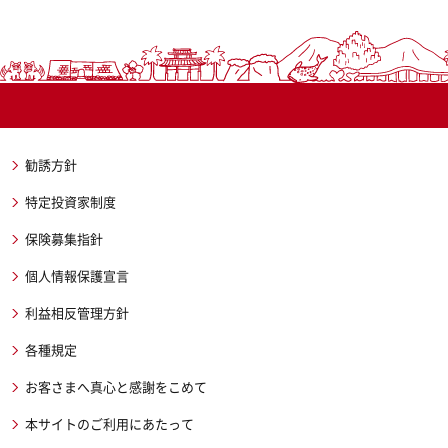
勧誘方針
特定投資家制度
保険募集指針
個人情報保護宣言
利益相反管理方針
各種規定
お客さまへ真心と感謝をこめて
本サイトのご利用にあたって