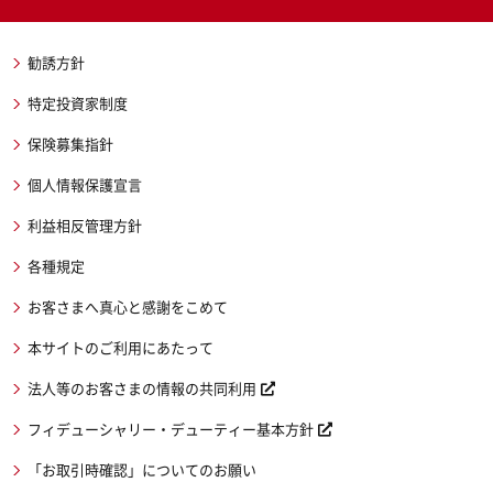
勧誘方針
特定投資家制度
保険募集指針
個人情報保護宣言
利益相反管理方針
各種規定
お客さまへ真心と感謝をこめて
本サイトのご利用にあたって
法人等のお客さまの情報の共同利用
フィデューシャリー・デューティー基本方針
「お取引時確認」についてのお願い