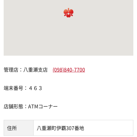
管理店：八重瀬支店
(098)840-7700
端末番号：４６３
店舗形態：ATMコーナー
住所
八重瀬町伊覇307番地