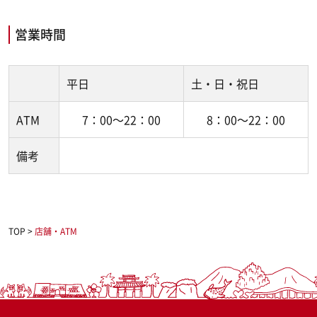
営業時間
平日
土・日・祝日
ATM
7：00～22：00
8：00～22：00
備考
TOP
>
店舗・ATM