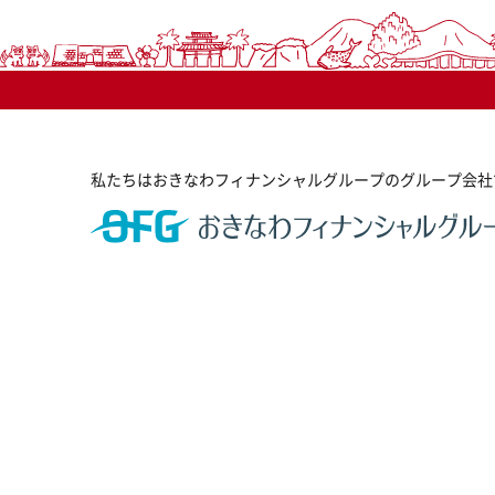
私たちはおきなわフィナンシャルグループのグループ会社