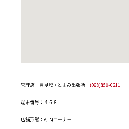
管理店：豊見城・とよみ出張所
(098)850-0611
端末番号：４６８
店舗形態：ATMコーナー