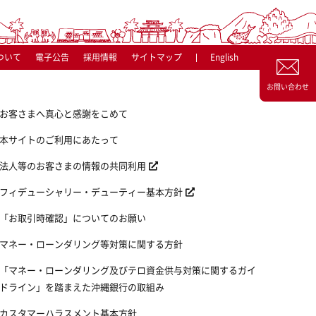
ついて
電子公告
採用情報
サイトマップ
English
お問い合わせ
お客さまへ真心と感謝をこめて
本サイトのご利用にあたって
法人等のお客さまの情報の共同利用
フィデューシャリー・デューティー基本方針
「お取引時確認」についてのお願い
マネー・ローンダリング等対策に関する方針
「マネー・ローンダリング及びテロ資金供与対策に関するガイ
ドライン」を踏まえた沖縄銀行の取組み
カスタマーハラスメント基本方針