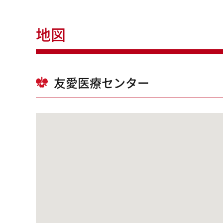
地図
友愛医療センター