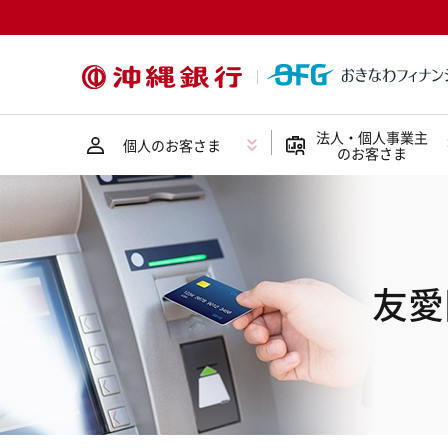
法人・個人事業主
個人のお客さま
のお客さま
友愛