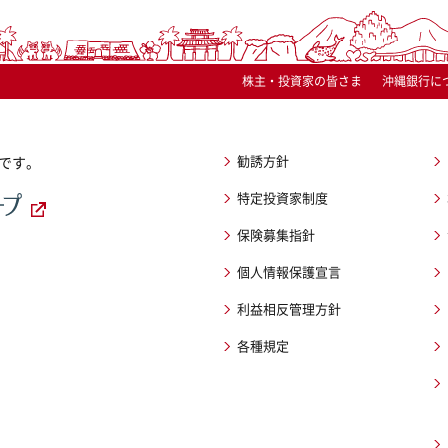
株主・投資家の皆さま
沖縄銀行に
勧誘方針
です。
特定投資家制度
保険募集指針
個人情報保護宣言
利益相反管理方針
各種規定