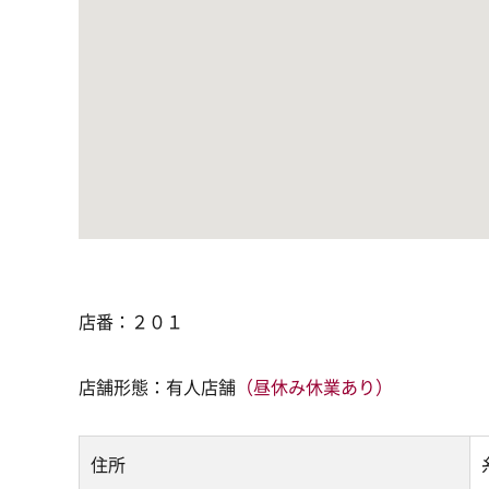
店番：２０１
店舗形態：有人店舗
（昼休み休業あり）
住所