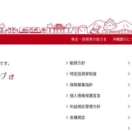
株主・投資家の皆さま
沖縄銀行に
勧誘方針
です。
特定投資家制度
保険募集指針
個人情報保護宣言
利益相反管理方針
各種規定