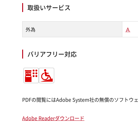
取扱いサービス
外為
Ａ
バリアフリー対応
PDFの閲覧にはAdobe System社の無償のソフトウ
Adobe Readerダウンロード