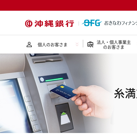
法人・個人事業主
個人のお客さま
のお客さま
糸満