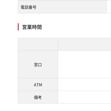
電話番号
営業時間
窓口
ATM
備考