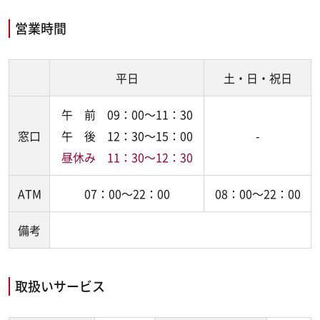
営業時間
平日
土・日・祝日
午 前 09：00～11：30
窓口
午 後 12：30
～
15：00
-
昼休み 11：30～12：30
ATM
07：00～22：00
08：00～22：00
備考
取扱いサービス