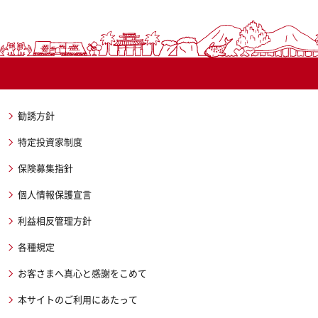
勧誘方針
特定投資家制度
保険募集指針
個人情報保護宣言
利益相反管理方針
各種規定
お客さまへ真心と感謝をこめて
本サイトのご利用にあたって