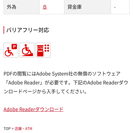
外為
Ｂ
貸金庫
-
バリアフリー対応
PDFの閲覧にはAdobe System社の無償のソフトウェア
「Adobe Reader」が必要です。下記のAdobe Readerダウ
ンロードページから入手してください。
Adobe Readerダウンロード
TOP
>
店舗・ATM