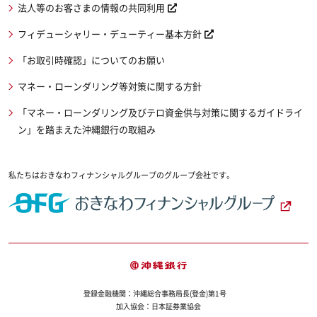
法人等のお客さまの情報の共同利用
フィデューシャリー・デューティー基本方針
「お取引時確認」についてのお願い
マネー・ローンダリング等対策に関する方針
「マネー・ローンダリング及びテロ資金供与対策に関するガイドライ
ン」を踏まえた沖縄銀行の取組み
私たちはおきなわフィナンシャルグループのグループ会社です。
登録金融機関：沖縄総合事務局長(登金)第1号
加入協会：日本証券業協会