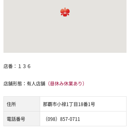
店番：１３６
店舗形態：有人店舗
（昼休み休業あり）
住所
那覇市小禄1丁目18番1号
電話番号
（098）857-0711