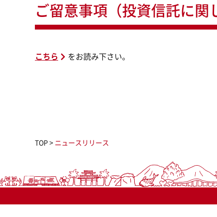
ご留意事項（投資信託に関
こちら
をお読み下さい。
TOP
>
ニュースリリース