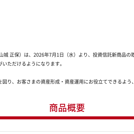
山城 正保）は、2026年7月1日（水）より、投資信託新商品
びいただけるようになります。
を図り、お客さまの資産形成・資産運用にお役立てできるよう
商品概要