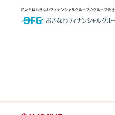
私たちはおきなわフィナンシャルグループのグループ会社