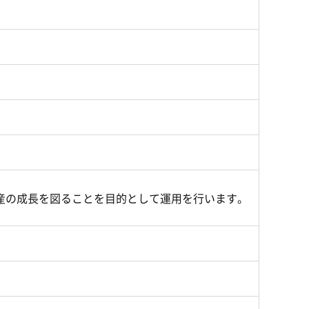
産の成長を図ることを目的として運用を行います。