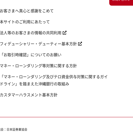
お客さまへ真心と感謝をこめて
本サイトのご利用にあたって
法人等のお客さまの情報の共同利用
フィデューシャリー・デューティー基本方針
「お取引時確認」についてのお願い
マネー・ローンダリング等対策に関する方針
「マネー・ローンダリング及びテロ資金供与対策に関するガイ
ドライン」を踏まえた沖縄銀行の取組み
カスタマーハラスメント基本方針
協会：日本証券業協会