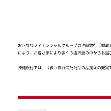
おきなわフィナンシャルグループの沖縄銀行（頭取 
により、お客さまにより多くの選択肢の中からお選
沖縄銀行では、今後も投資信託商品の品揃えの充実