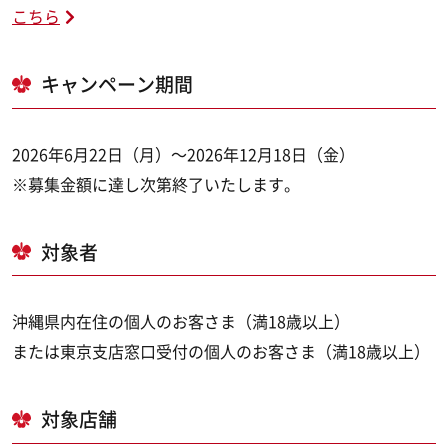
こちら
キャンペーン期間
2026年6月22日（月）～2026年12月18日（金）
※募集金額に達し次第終了いたします。
対象者
沖縄県内在住の個人のお客さま（満18歳以上）
または東京支店窓口受付の個人のお客さま（満18歳以上）
対象店舗