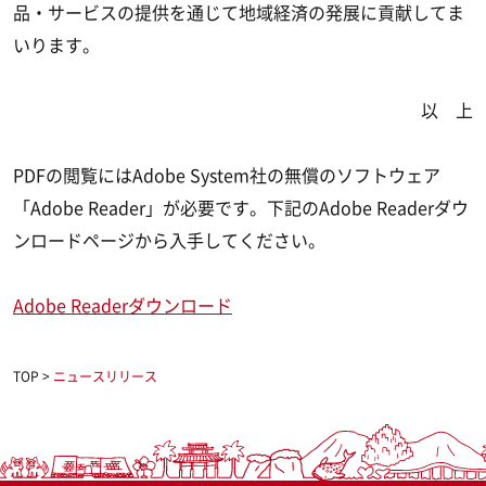
品・サービスの提供を通じて地域経済の発展に貢献してま
いります。
以 上
PDFの閲覧にはAdobe System社の無償のソフトウェア
「Adobe Reader」が必要です。下記のAdobe Readerダウ
ンロードページから入手してください。
Adobe Readerダウンロード
TOP
>
ニュースリリース