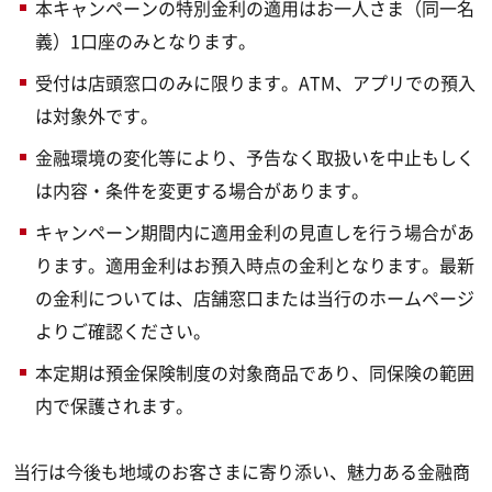
本キャンペーンの特別金利の適用はお一人さま（同一名
義）1口座のみとなります。
受付は店頭窓口のみに限ります。ATM、アプリでの預入
は対象外です。
金融環境の変化等により、予告なく取扱いを中止もしく
は内容・条件を変更する場合があります。
キャンペーン期間内に適用金利の見直しを行う場合があ
ります。適用金利はお預入時点の金利となります。最新
の金利については、店舗窓口または当行のホームページ
よりご確認ください。
本定期は預金保険制度の対象商品であり、同保険の範囲
内で保護されます。
当行は今後も地域のお客さまに寄り添い、魅力ある金融商