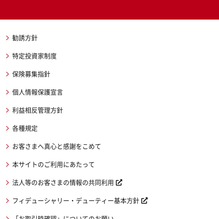
勧誘方針
特定投資家制度
保険募集指針
個人情報保護宣言
利益相反管理方針
各種規定
お客さまへ真心と感謝をこめて
本サイトのご利用にあたって
法人等のお客さまの情報の共同利用
フィデューシャリー・デューティー基本方針
「お取引時確認」についてのお願い