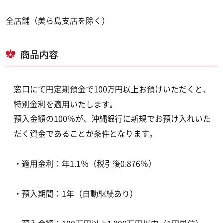
全店舗（美ら島支店を除く）
商品内容
窓口にて円定期預金で100万円以上お預けいただくと、
特別金利を適用いたします。
預入金額の100％が、沖縄銀行に新規でお預け入れいた
だく資金であることが条件となります。
・適用金利：年1.1％（税引後0.876％）
・預入期間：1年（自動継続あり）