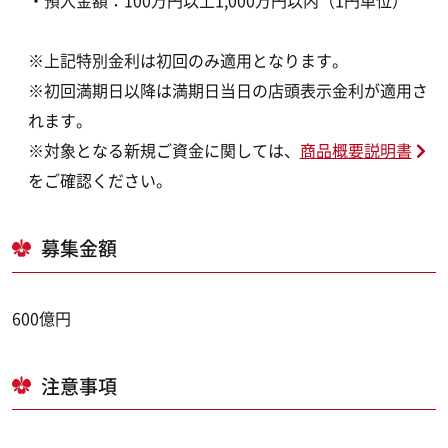
・預入金額：100万円以上1,000万円以内（1円単位）
※上記特別金利は初回のみ適用となります。
※初回満期日以降は満期日当日の店頭表示金利が適用さ
れます。
※対象となる新規ご資金に関しては、
商品概要説明書
をご確認ください。
募集金額
600億円
注意事項