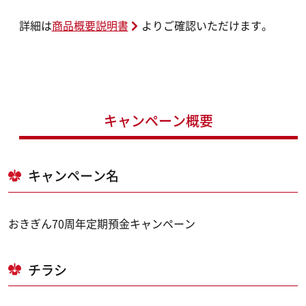
詳細は
商品概要説明書
よりご確認いただけます。
キャンペーン概要
キャンペーン名
おきぎん70周年定期預金キャンペーン
チラシ