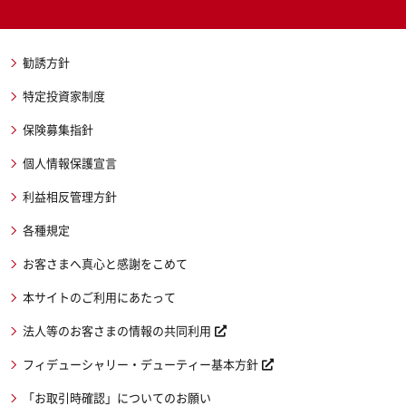
勧誘方針
特定投資家制度
保険募集指針
個人情報保護宣言
利益相反管理方針
各種規定
お客さまへ真心と感謝をこめて
本サイトのご利用にあたって
法人等のお客さまの情報の共同利用
フィデューシャリー・デューティー基本方針
「お取引時確認」についてのお願い