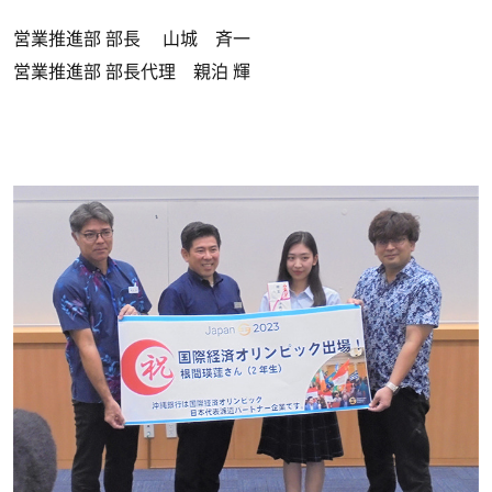
営業推進部 部長 山城 斉一
営業推進部 部長代理 親泊 輝