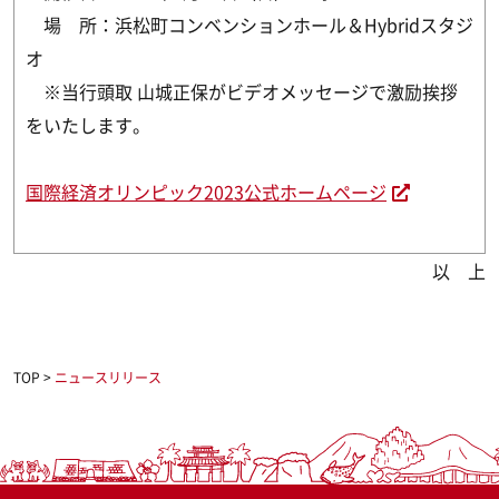
場 所：浜松町コンベンションホール＆Hybridスタジ
オ
※当行頭取 山城正保がビデオメッセージで激励挨拶
をいたします。
国際経済オリンピック2023公式ホームページ
以 上
TOP
>
ニュースリリース