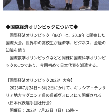
◆国際経済オリンピックについて◆
国際経済オリンピック（IEO）は、2018年に開始した
国際大会。世界中の高校生が経済学、ビジネス、金融の
知識を競う。
国際数学オリンピックなどと同様に国際科学オリンピ
ックの1つであり、今回初めて日本代表を派遣する。
【国際経済オリンピック2023年大会】
2023年7月24日～8月2日にかけて、ギリシア・テッサ
リア地方マグニシア県の県都ヴォロスにて開催される。
〈日本代表選手団壮行会〉
開催日：2023年7月23日（日）15時～