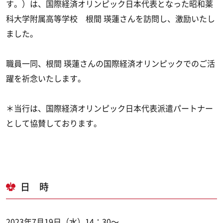
す。）は、国際経済オリンピック日本代表となった昭和薬
科大学附属高等学校 根間 瑛蓮さんを訪問し、激励いたし
ました。
職員一同、根間 瑛蓮さんの国際経済オリンピックでのご活
躍を祈念いたします。
＊当行は、国際経済オリンピック日本代表派遣パートナー
として協賛しております。
日 時
2023年7月19日（水）14：30～