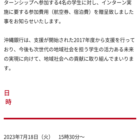
ターンシップへ参加する4名の学生に対し、インターン実
施に要する参加費用（航空券、宿泊費）を贈呈致しました
事をお知らせいたします。
沖縄銀行は、支援が開始された2017年度から支援を行って
おり、今後も次世代の地域社会を担う学生の活力ある未来
の実現に向けて、地域社会への貢献に取り組んでまいりま
す。
日
時
2023年7月18日（火） 15時30分～