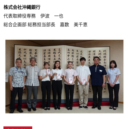
株式会社沖縄銀行
代表取締役専務 伊波 一也
総合企画部 総務担当部長 嘉数 美千恵