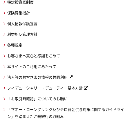
特定投資家制度
保険募集指針
個人情報保護宣言
利益相反管理方針
各種規定
お客さまへ真心と感謝をこめて
本サイトのご利用にあたって
法人等のお客さまの情報の共同利用
フィデューシャリー・デューティー基本方針
「お取引時確認」についてのお願い
「マネー・ローンダリング及びテロ資金供与対策に関するガイドライ
ン」を踏まえた沖縄銀行の取組み