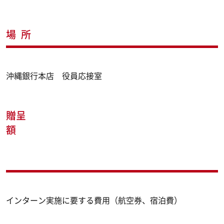
場 所
沖縄銀行本店 役員応接室
贈呈
額
インターン実施に要する費用（航空券、宿泊費）