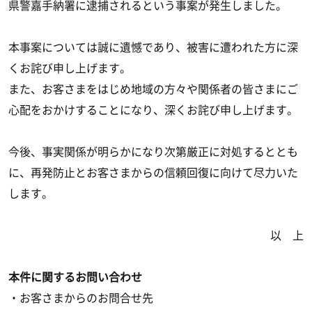
県警嘉手納署に逮捕されるという事案が発生しました。
本事案については誠に遺憾であり、被害に遭われた方に深
くお詫び申し上げます。
また、お客さまをはじめ地域の方々や関係者の皆さまにご
心配をおかけすることになり、深くお詫び申し上げます。
今後、事実関係が明らかになり次第厳正に対処するととも
に、再発防止とお客さまからの信頼回復に向けて尽力いた
します。
以 上
本件に関するお問い合わせ
・お客さまからのお問合せ先