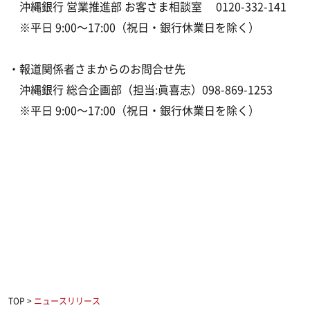
沖縄銀行 営業推進部 お客さま相談室 0120-332-141
※平日 9:00～17:00（祝日・銀行休業日を除く）
・報道関係者さまからのお問合せ先
沖縄銀行 総合企画部（担当:眞喜志）098-869-1253
※平日 9:00～17:00（祝日・銀行休業日を除く）
TOP
>
ニュースリリース