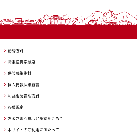
勧誘方針
特定投資家制度
保険募集指針
個人情報保護宣言
利益相反管理方針
各種規定
お客さまへ真心と感謝をこめて
本サイトのご利用にあたって