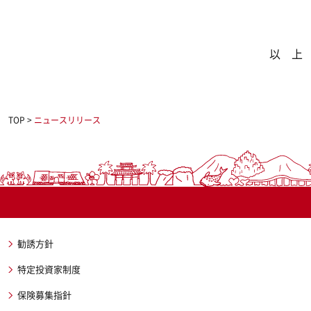
以 上
TOP
>
ニュースリリース
勧誘方針
特定投資家制度
保険募集指針