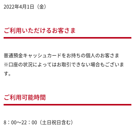
2022年4月1日（金）
ご利用いただけるお客さま
普通預金キャッシュカードをお持ちの個人のお客さま
※口座の状況によってはお取引できない場合もございま
す。
ご利用可能時間
8：00～22：00（土日祝日含む）