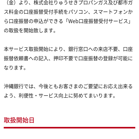
（金）より、株式会社りゅうせきプロパンガス及び都市ガ
ス料金の口座振替受付手続をパソコン、スマートフォンか
ら口座振替の申込ができる「Web口座振替受付サービス」
の取扱を開始致します。
本サービス取扱開始により、銀行窓口への来店不要、口座
振替依頼書への記入、押印不要で口座振替の登録が可能に
なります。
沖縄銀行では、今後ともお客さまのご要望にお応え出来る
よう、利便性・サービス向上に努めてまいります。
取扱開始日