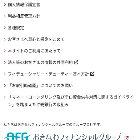
個人情報保護宣言
利益相反管理方針
各種規定
お客さまへ真心と感謝をこめて
本サイトのご利用にあたって
法人等のお客さまの情報の共同利用
フィデューシャリー・デューティー基本方針
「お取引時確認」についてのお願い
「マネー・ローンダリング及びテロ資金供与対策に関するガイドライ
ン」を踏まえた沖縄銀行の取組み
私たちはおきなわフィナンシャルグループのグループ会社です。