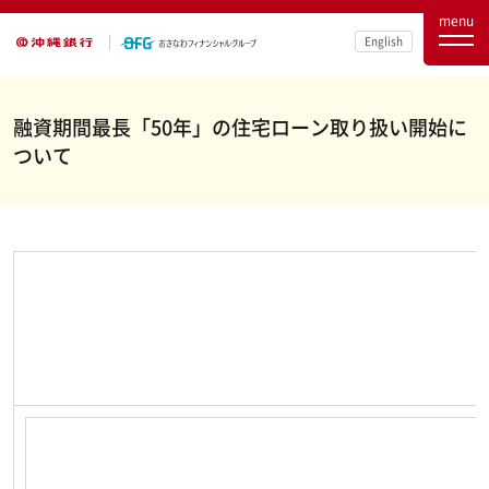
menu
English
融資期間最長「50年」の住宅ローン取り扱い開始に
ついて