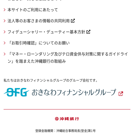
本サイトのご利用にあたって
法人等のお客さまの情報の共同利用
フィデューシャリー・デューティー基本方針
「お取引時確認」についてのお願い
「マネー・ローンダリング及びテロ資金供与対策に関するガイドライ
ン」を踏まえた沖縄銀行の取組み
私たちはおきなわフィナンシャルグループのグループ会社です。
登録金融機関：沖縄総合事務局長(登金)第1号