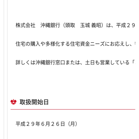
株式会社 沖縄銀行（頭取 玉城 義昭）は、平成２９年
住宅の購入や多様化する住宅資金ニーズにお応えし、特
詳しくは沖縄銀行窓口または、土日も営業している「お
取扱開始日
平成２９年６月２６日（月）