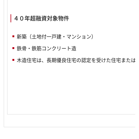
４０年超融資対象物件
新築（土地付一戸建・マンション）
鉄骨・鉄筋コンクリート造
木造住宅は、長期優良住宅の認定を受けた住宅または