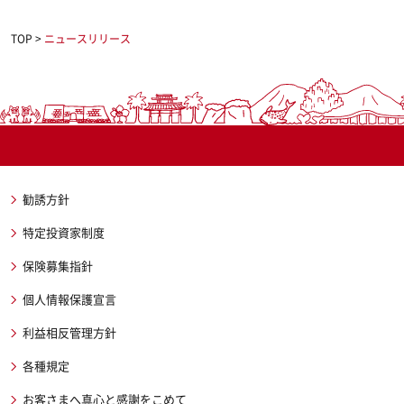
TOP
>
ニュースリリース
勧誘方針
特定投資家制度
保険募集指針
個人情報保護宣言
利益相反管理方針
各種規定
お客さまへ真心と感謝をこめて